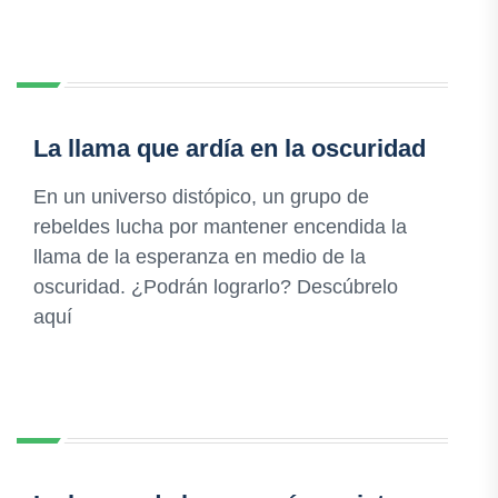
La llama que ardía en la oscuridad
En un universo distópico, un grupo de
rebeldes lucha por mantener encendida la
llama de la esperanza en medio de la
oscuridad. ¿Podrán lograrlo? Descúbrelo
aquí