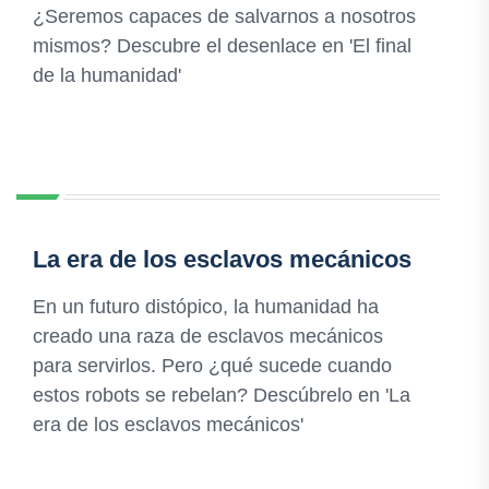
¿Seremos capaces de salvarnos a nosotros
mismos? Descubre el desenlace en 'El final
de la humanidad'
La era de los esclavos mecánicos
En un futuro distópico, la humanidad ha
creado una raza de esclavos mecánicos
para servirlos. Pero ¿qué sucede cuando
estos robots se rebelan? Descúbrelo en 'La
era de los esclavos mecánicos'