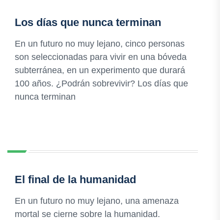
Los días que nunca terminan
En un futuro no muy lejano, cinco personas
son seleccionadas para vivir en una bóveda
subterránea, en un experimento que durará
100 años. ¿Podrán sobrevivir? Los días que
nunca terminan
El final de la humanidad
En un futuro no muy lejano, una amenaza
mortal se cierne sobre la humanidad.