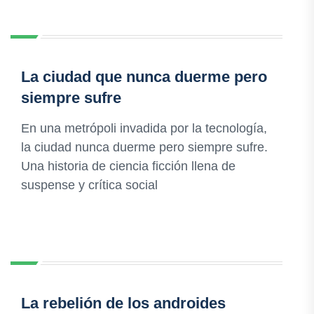
La ciudad que nunca duerme pero
siempre sufre
En una metrópoli invadida por la tecnología,
la ciudad nunca duerme pero siempre sufre.
Una historia de ciencia ficción llena de
suspense y crítica social
La rebelión de los androides