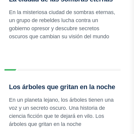
En la misteriosa ciudad de sombras eternas,
un grupo de rebeldes lucha contra un
gobierno opresor y descubre secretos
oscuros que cambian su visión del mundo
Los árboles que gritan en la noche
En un planeta lejano, los árboles tienen una
voz y un secreto oscuro. Una historia de
ciencia ficción que te dejará en vilo. Los
árboles que gritan en la noche