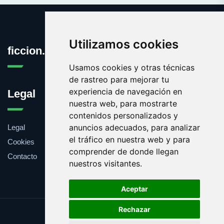
Utilizamos cookies
ficcion.es
Usamos cookies y otras técnicas
de rastreo para mejorar tu
experiencia de navegación en
Legal
nuestra web, para mostrarte
contenidos personalizados y
anuncios adecuados, para analizar
Legal
el tráfico en nuestra web y para
Cookies
comprender de donde llegan
Contacto
nuestros visitantes.
Aceptar
Rechazar
Update cookies preferences