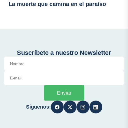
La muerte que camina en el paraíso
Suscríbete a nuestro Newsletter
Enviar
Síguenos: