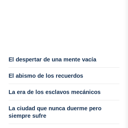
El despertar de una mente vacía
El abismo de los recuerdos
La era de los esclavos mecánicos
La ciudad que nunca duerme pero
siempre sufre