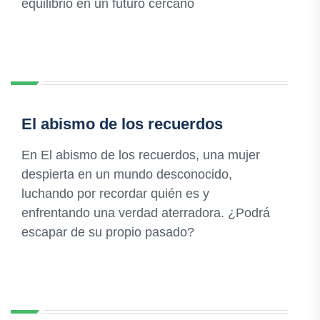
equilibrio en un futuro cercano
El abismo de los recuerdos
En El abismo de los recuerdos, una mujer
despierta en un mundo desconocido,
luchando por recordar quién es y
enfrentando una verdad aterradora. ¿Podrá
escapar de su propio pasado?