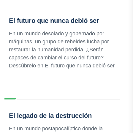
El futuro que nunca debió ser
En un mundo desolado y gobernado por
máquinas, un grupo de rebeldes lucha por
restaurar la humanidad perdida. ¿Serán
capaces de cambiar el curso del futuro?
Descúbrelo en El futuro que nunca debió ser
El legado de la destrucción
En un mundo postapocalíptico donde la