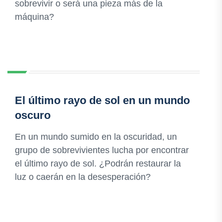
sobrevivir o será una pieza más de la
máquina?
El último rayo de sol en un mundo
oscuro
En un mundo sumido en la oscuridad, un
grupo de sobrevivientes lucha por encontrar
el último rayo de sol. ¿Podrán restaurar la
luz o caerán en la desesperación?