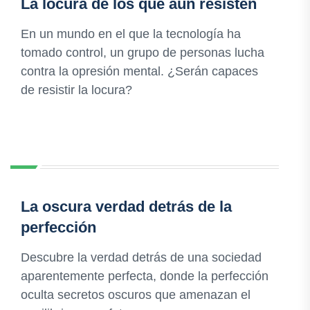
La locura de los que aún resisten
En un mundo en el que la tecnología ha
tomado control, un grupo de personas lucha
contra la opresión mental. ¿Serán capaces
de resistir la locura?
La oscura verdad detrás de la
perfección
Descubre la verdad detrás de una sociedad
aparentemente perfecta, donde la perfección
oculta secretos oscuros que amenazan el