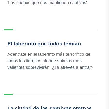
'Los sueños que nos mantienen cautivos'
El laberinto que todos temían
Adentrate en el laberinto más terrorífico de
todos los tiempos, donde solo los más
valientes sobrevivirán. ¿Te atreves a entrar?
La ciudad de las sombras eternas