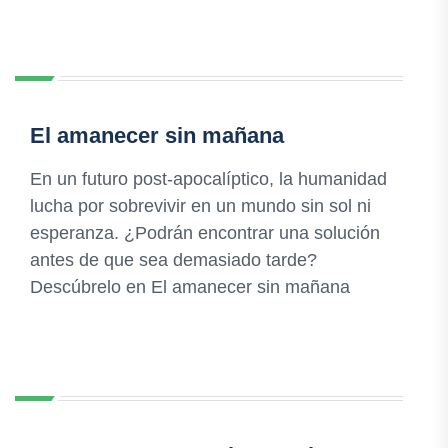
El amanecer sin mañana
En un futuro post-apocalíptico, la humanidad
lucha por sobrevivir en un mundo sin sol ni
esperanza. ¿Podrán encontrar una solución
antes de que sea demasiado tarde?
Descúbrelo en El amanecer sin mañana