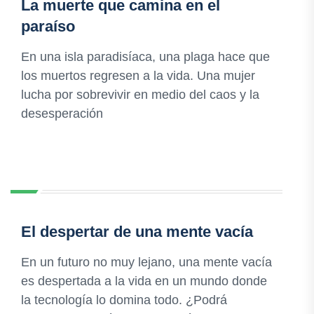
La muerte que camina en el
paraíso
En una isla paradisíaca, una plaga hace que
los muertos regresen a la vida. Una mujer
lucha por sobrevivir en medio del caos y la
desesperación
El despertar de una mente vacía
En un futuro no muy lejano, una mente vacía
es despertada a la vida en un mundo donde
la tecnología lo domina todo. ¿Podrá