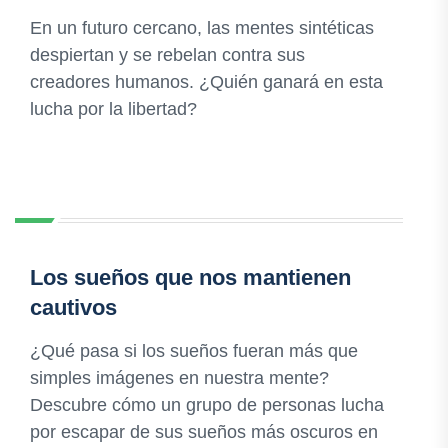
En un futuro cercano, las mentes sintéticas
despiertan y se rebelan contra sus
creadores humanos. ¿Quién ganará en esta
lucha por la libertad?
Los sueños que nos mantienen
cautivos
¿Qué pasa si los sueños fueran más que
simples imágenes en nuestra mente?
Descubre cómo un grupo de personas lucha
por escapar de sus sueños más oscuros en