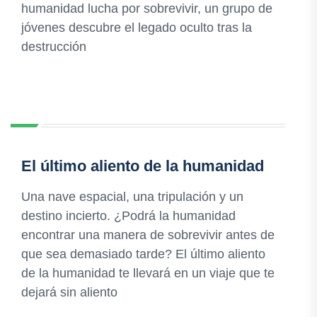
humanidad lucha por sobrevivir, un grupo de
jóvenes descubre el legado oculto tras la
destrucción
El último aliento de la humanidad
Una nave espacial, una tripulación y un
destino incierto. ¿Podrá la humanidad
encontrar una manera de sobrevivir antes de
que sea demasiado tarde? El último aliento
de la humanidad te llevará en un viaje que te
dejará sin aliento