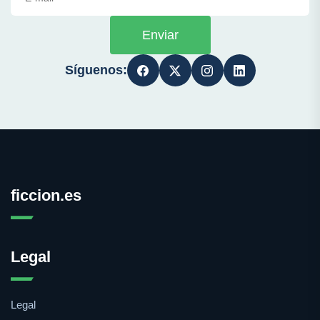
Enviar
Síguenos:
ficcion.es
Legal
Legal