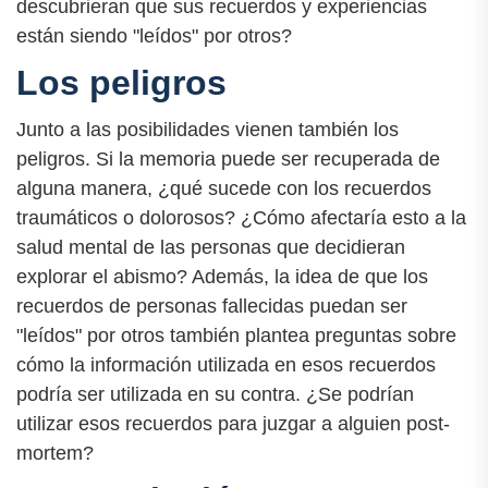
descubrieran que sus recuerdos y experiencias
están siendo "leídos" por otros?
Los peligros
Junto a las posibilidades vienen también los
peligros. Si la memoria puede ser recuperada de
alguna manera, ¿qué sucede con los recuerdos
traumáticos o dolorosos? ¿Cómo afectaría esto a la
salud mental de las personas que decidieran
explorar el abismo? Además, la idea de que los
recuerdos de personas fallecidas puedan ser
"leídos" por otros también plantea preguntas sobre
cómo la información utilizada en esos recuerdos
podría ser utilizada en su contra. ¿Se podrían
utilizar esos recuerdos para juzgar a alguien post-
mortem?