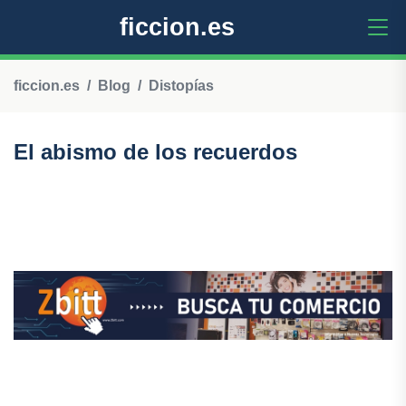
ficcion.es
ficcion.es
Blog
Distopías
El abismo de los recuerdos