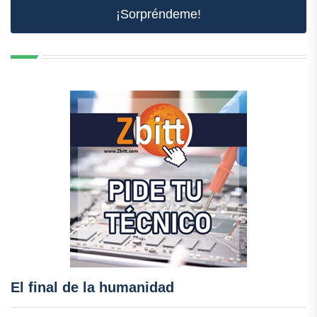
¡Sorpréndeme!
El final de la humanidad