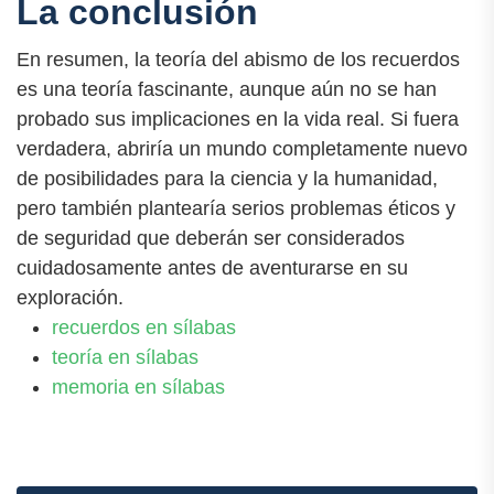
La conclusión
En resumen, la teoría del abismo de los recuerdos
es una teoría fascinante, aunque aún no se han
probado sus implicaciones en la vida real. Si fuera
verdadera, abriría un mundo completamente nuevo
de posibilidades para la ciencia y la humanidad,
pero también plantearía serios problemas éticos y
de seguridad que deberán ser considerados
cuidadosamente antes de aventurarse en su
exploración.
recuerdos en sílabas
teoría en sílabas
memoria en sílabas