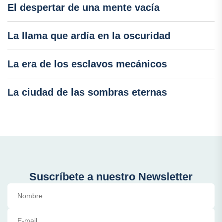
El despertar de una mente vacía
La llama que ardía en la oscuridad
La era de los esclavos mecánicos
La ciudad de las sombras eternas
Suscríbete a nuestro Newsletter