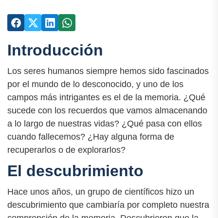
Introducción
Los seres humanos siempre hemos sido fascinados
por el mundo de lo desconocido, y uno de los
campos más intrigantes es el de la memoria. ¿Qué
sucede con los recuerdos que vamos almacenando
a lo largo de nuestras vidas? ¿Qué pasa con ellos
cuando fallecemos? ¿Hay alguna forma de
recuperarlos o de explorarlos?
El descubrimiento
Hace unos años, un grupo de científicos hizo un
descubrimiento que cambiaría por completo nuestra