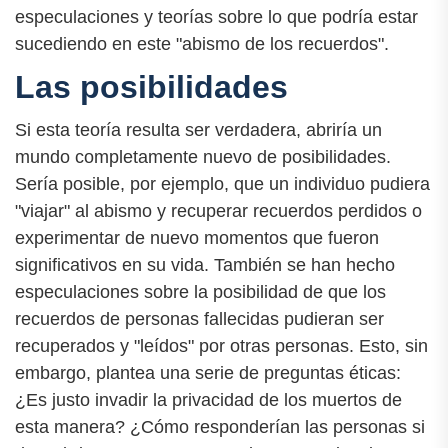
especulaciones y teorías sobre lo que podría estar
sucediendo en este "abismo de los recuerdos".
Las posibilidades
Si esta teoría resulta ser verdadera, abriría un
mundo completamente nuevo de posibilidades.
Sería posible, por ejemplo, que un individuo pudiera
"viajar" al abismo y recuperar recuerdos perdidos o
experimentar de nuevo momentos que fueron
significativos en su vida. También se han hecho
especulaciones sobre la posibilidad de que los
recuerdos de personas fallecidas pudieran ser
recuperados y "leídos" por otras personas. Esto, sin
embargo, plantea una serie de preguntas éticas:
¿Es justo invadir la privacidad de los muertos de
esta manera? ¿Cómo responderían las personas si