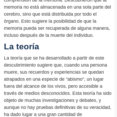
comprensión de la memoria. Descubrieron que la
memoria no está almacenada en una sola parte del
cerebro, sino que está distribuida por todo el
órgano. Esto sugiere la posibilidad de que la
memoria pueda ser recuperada de alguna manera,
incluso después de la muerte del individuo.
La teoría
La teoría que se ha desarrollado a partir de este
descubrimiento sugiere que, cuando una persona
muere, sus recuerdos y experiencias se quedan
atrapados en una especie de "abismo", un lugar
fuera del alcance de los vivos, pero accesible a
través de medios desconocidos. Esta teoría ha sido
objeto de muchas investigaciones y debates, y
aunque no hay pruebas definitivas de su veracidad,
ha dado lugar a una gran cantidad de