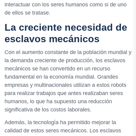
interactuar con los seres humanos como si de uno
de ellos se tratase.
La creciente necesidad de
esclavos mecánicos
Con el aumento constante de la población mundial y
la demanda creciente de producción, los esclavos
mecánicos se han convertido en un recurso
fundamental en la economía mundial. Grandes
empresas y multinacionales utilizan a estos robots
para realizar trabajos que antes realizaban seres
humanos, lo que ha supuesto una reducción
significativa de los costos laborales.
Además, la tecnología ha permitido mejorar la
calidad de estos seres mecánicos. Los esclavos