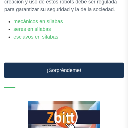
creación y uso de estos robots debe ser regulada
para garantizar su seguridad y la de la sociedad.
mecánicos en sílabas
seres en sílabas
esclavos en sílabas
¡Sorpréndeme!