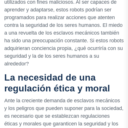
utilizados con fines maliciosos. Al ser capaces de
aprender y adaptarse, estos robots podrían ser
programados para realizar acciones que atenten
contra la seguridad de los seres humanos. El miedo
a una revuelta de los esclavos mecánicos también
ha sido una preocupación constante. Si estos robots
adquirieran conciencia propia, ¿qué ocurriría con su
seguridad y la de los seres humanos a su
alrededor?
La necesidad de una
regulación ética y moral
Ante la creciente demanda de esclavos mecánicos
y los peligros que pueden suponer para la sociedad,
es necesario que se establezcan regulaciones
éticas y morales que garanticen la seguridad y los