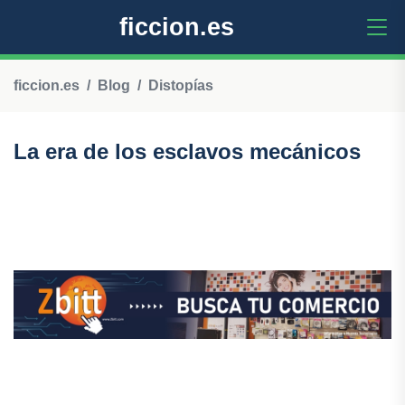
ficcion.es
ficcion.es
Blog
Distopías
La era de los esclavos mecánicos