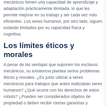
mecánicos tienen una capacidad de aprendizaje y
adaptación prácticamente ilimitada, lo que les
permite mejorar en su trabajo y ser cada vez más
eficientes. Los seres humanos, por otro lado, siguen
estando limitados por su capacidad física y
cognitiva.
Los límites éticos y
morales
A pesar de las ventajas que suponen los esclavos
mecánicos, su existencia plantea serios problemas
éticos y morales. ¿Es justo utilizar a seres
mecánicos para trabajos que antes realizaban seres
humanos? ¿Qué ocurre con los derechos de estos
robots? ¿Pueden ser considerados objetos de
propiedad o deben recibir ciertas garantías y