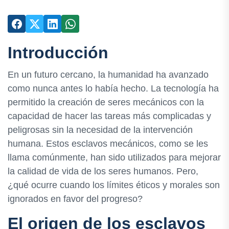
Introducción
En un futuro cercano, la humanidad ha avanzado
como nunca antes lo había hecho. La tecnología ha
permitido la creación de seres mecánicos con la
capacidad de hacer las tareas más complicadas y
peligrosas sin la necesidad de la intervención
humana. Estos esclavos mecánicos, como se les
llama comúnmente, han sido utilizados para mejorar
la calidad de vida de los seres humanos. Pero,
¿qué ocurre cuando los límites éticos y morales son
ignorados en favor del progreso?
El origen de los esclavos