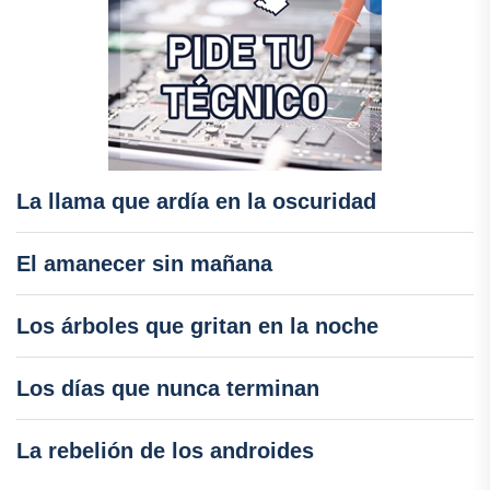
La llama que ardía en la oscuridad
El amanecer sin mañana
Los árboles que gritan en la noche
Los días que nunca terminan
La rebelión de los androides