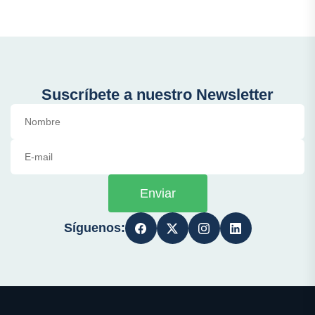
Suscríbete a nuestro Newsletter
Enviar
Síguenos: