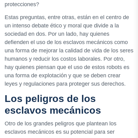
protecciones?
Estas preguntas, entre otras, están en el centro de
un intenso debate ético y moral que divide a la
sociedad en dos. Por un lado, hay quienes
defienden el uso de los esclavos mecánicos como
una forma de mejorar la calidad de vida de los seres
humanos y reducir los costos laborales. Por otro,
hay quienes piensan que el uso de estos robots es
una forma de explotación y que se deben crear
leyes y regulaciones para proteger sus derechos.
Los peligros de los
esclavos mecánicos
Otro de los grandes peligros que plantean los
esclavos mecánicos es su potencial para ser