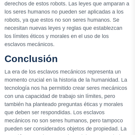
derechos de estos robots. Las leyes que amparan a
los seres humanos no pueden ser aplicadas a los
robots, ya que estos no son seres humanos. Se
necesitan nuevas leyes y reglas que establezcan
los límites éticos y morales en el uso de los
esclavos mecánicos.
Conclusión
La era de los esclavos mecánicos representa un
momento crucial en la historia de la humanidad. La
tecnología nos ha permitido crear seres mecánicos
con una capacidad de trabajo sin límites, pero
también ha planteado preguntas éticas y morales
que deben ser respondidas. Los esclavos
mecánicos no son seres humanos, pero tampoco
pueden ser considerados objetos de propiedad. La