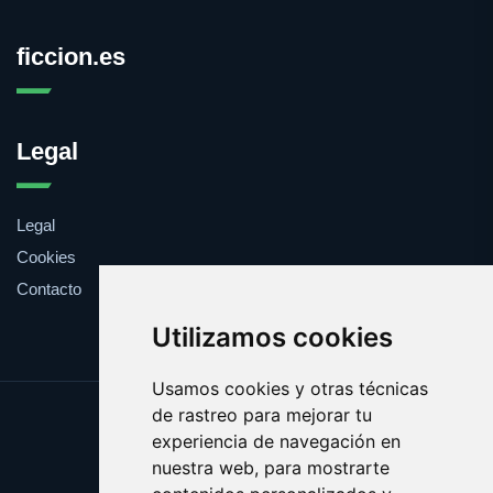
ficcion.es
Legal
Legal
Cookies
Contacto
Utilizamos cookies
Usamos cookies y otras técnicas
de rastreo para mejorar tu
Update cookies preferences
experiencia de navegación en
Copyright © 2025 ficcion.es
nuestra web, para mostrarte