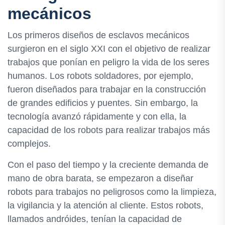
mecánicos
Los primeros diseños de esclavos mecánicos
surgieron en el siglo XXI con el objetivo de realizar
trabajos que ponían en peligro la vida de los seres
humanos. Los robots soldadores, por ejemplo,
fueron diseñados para trabajar en la construcción
de grandes edificios y puentes. Sin embargo, la
tecnología avanzó rápidamente y con ella, la
capacidad de los robots para realizar trabajos más
complejos.
Con el paso del tiempo y la creciente demanda de
mano de obra barata, se empezaron a diseñar
robots para trabajos no peligrosos como la limpieza,
la vigilancia y la atención al cliente. Estos robots,
llamados andróides, tenían la capacidad de