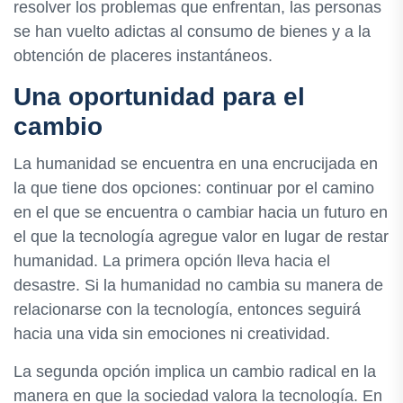
resolver los problemas que enfrentan, las personas
se han vuelto adictas al consumo de bienes y a la
obtención de placeres instantáneos.
Una oportunidad para el
cambio
La humanidad se encuentra en una encrucijada en
la que tiene dos opciones: continuar por el camino
en el que se encuentra o cambiar hacia un futuro en
el que la tecnología agregue valor en lugar de restar
humanidad. La primera opción lleva hacia el
desastre. Si la humanidad no cambia su manera de
relacionarse con la tecnología, entonces seguirá
hacia una vida sin emociones ni creatividad.
La segunda opción implica un cambio radical en la
manera en que la sociedad valora la tecnología. En