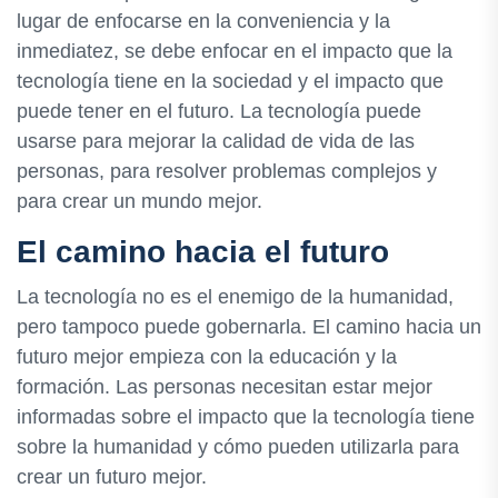
lugar de enfocarse en la conveniencia y la
inmediatez, se debe enfocar en el impacto que la
tecnología tiene en la sociedad y el impacto que
puede tener en el futuro. La tecnología puede
usarse para mejorar la calidad de vida de las
personas, para resolver problemas complejos y
para crear un mundo mejor.
El camino hacia el futuro
La tecnología no es el enemigo de la humanidad,
pero tampoco puede gobernarla. El camino hacia un
futuro mejor empieza con la educación y la
formación. Las personas necesitan estar mejor
informadas sobre el impacto que la tecnología tiene
sobre la humanidad y cómo pueden utilizarla para
crear un futuro mejor.