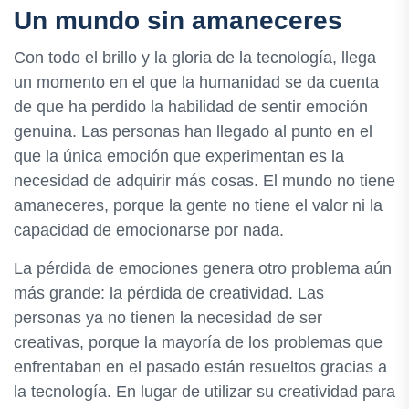
Un mundo sin amaneceres
Con todo el brillo y la gloria de la tecnología, llega
un momento en el que la humanidad se da cuenta
de que ha perdido la habilidad de sentir emoción
genuina. Las personas han llegado al punto en el
que la única emoción que experimentan es la
necesidad de adquirir más cosas. El mundo no tiene
amaneceres, porque la gente no tiene el valor ni la
capacidad de emocionarse por nada.
La pérdida de emociones genera otro problema aún
más grande: la pérdida de creatividad. Las
personas ya no tienen la necesidad de ser
creativas, porque la mayoría de los problemas que
enfrentaban en el pasado están resueltos gracias a
la tecnología. En lugar de utilizar su creatividad para