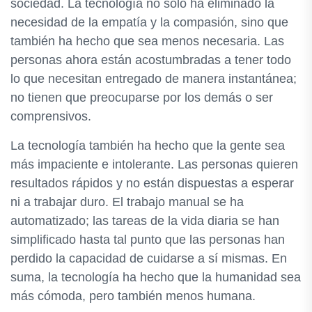
sociedad. La tecnología no solo ha eliminado la
necesidad de la empatía y la compasión, sino que
también ha hecho que sea menos necesaria. Las
personas ahora están acostumbradas a tener todo
lo que necesitan entregado de manera instantánea;
no tienen que preocuparse por los demás o ser
comprensivos.
La tecnología también ha hecho que la gente sea
más impaciente e intolerante. Las personas quieren
resultados rápidos y no están dispuestas a esperar
ni a trabajar duro. El trabajo manual se ha
automatizado; las tareas de la vida diaria se han
simplificado hasta tal punto que las personas han
perdido la capacidad de cuidarse a sí mismas. En
suma, la tecnología ha hecho que la humanidad sea
más cómoda, pero también menos humana.