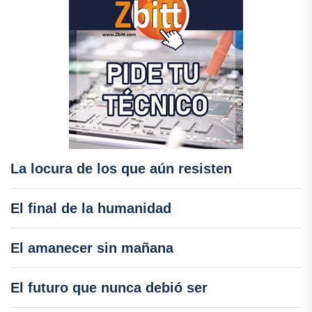
La locura de los que aún resisten
El final de la humanidad
El amanecer sin mañana
El futuro que nunca debió ser