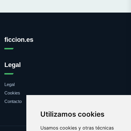
ficcion.es
Legal
Legal
Cookies
Contacto
Utilizamos cookies
Usamos cookies y otras técnicas