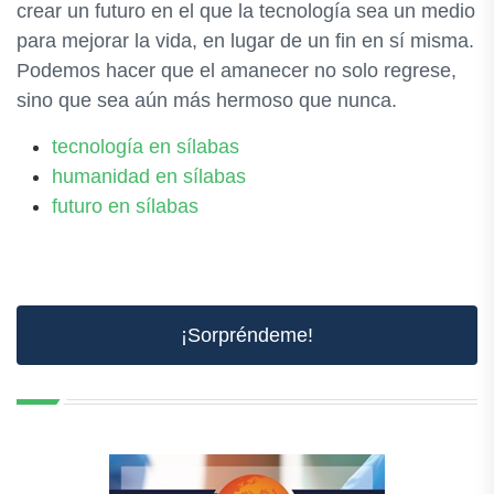
crear un futuro en el que la tecnología sea un medio
para mejorar la vida, en lugar de un fin en sí misma.
Podemos hacer que el amanecer no solo regrese,
sino que sea aún más hermoso que nunca.
tecnología en sílabas
humanidad en sílabas
futuro en sílabas
¡Sorpréndeme!