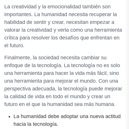
La creatividad y la emocionalidad también son
importantes. La humanidad necesita recuperar la
habilidad de sentir y crear, necesitan empezar a
valorar la creatividad y verla como una herramienta
crítica para resolver los desafíos que enfrentan en
el futuro.
Finalmente, la sociedad necesita cambiar su
enfoque de la tecnología. La tecnología no es solo
una herramienta para hacer la vida más fácil, sino
una herramienta para mejorar el mundo. Con una
perspectiva adecuada, la tecnología puede mejorar
la calidad de vida en todo el mundo y crear un
futuro en el que la humanidad sea más humana.
La humanidad debe adoptar una nueva actitud
hacia la tecnología.