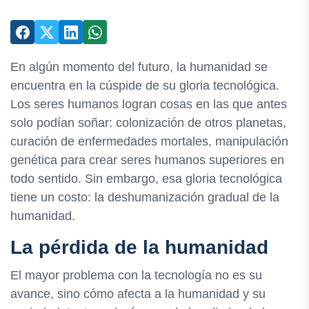
En algún momento del futuro, la humanidad se
encuentra en la cúspide de su gloria tecnológica.
Los seres humanos logran cosas en las que antes
solo podían soñar: colonización de otros planetas,
curación de enfermedades mortales, manipulación
genética para crear seres humanos superiores en
todo sentido. Sin embargo, esa gloria tecnológica
tiene un costo: la deshumanización gradual de la
humanidad.
La pérdida de la humanidad
El mayor problema con la tecnología no es su
avance, sino cómo afecta a la humanidad y su