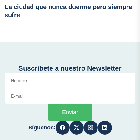
La ciudad que nunca duerme pero siempre
sufre
Suscríbete a nuestro Newsletter
Enviar
Síguenos: