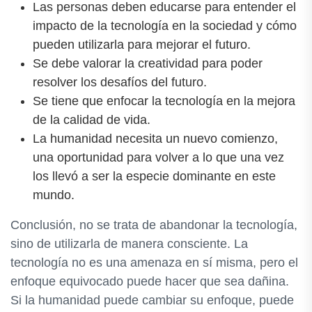
Las personas deben educarse para entender el
impacto de la tecnología en la sociedad y cómo
pueden utilizarla para mejorar el futuro.
Se debe valorar la creatividad para poder
resolver los desafíos del futuro.
Se tiene que enfocar la tecnología en la mejora
de la calidad de vida.
La humanidad necesita un nuevo comienzo,
una oportunidad para volver a lo que una vez
los llevó a ser la especie dominante en este
mundo.
Conclusión, no se trata de abandonar la tecnología,
sino de utilizarla de manera consciente. La
tecnología no es una amenaza en sí misma, pero el
enfoque equivocado puede hacer que sea dañina.
Si la humanidad puede cambiar su enfoque, puede