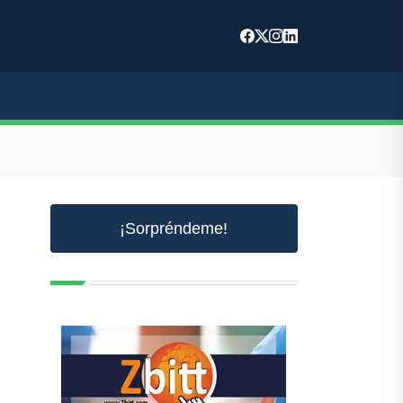
¡Sorpréndeme!