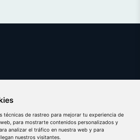
kies
 técnicas de rastreo para mejorar tu experiencia de
 web, para mostrarte contenidos personalizados y
ra analizar el tráfico en nuestra web y para
egan nuestros visitantes.