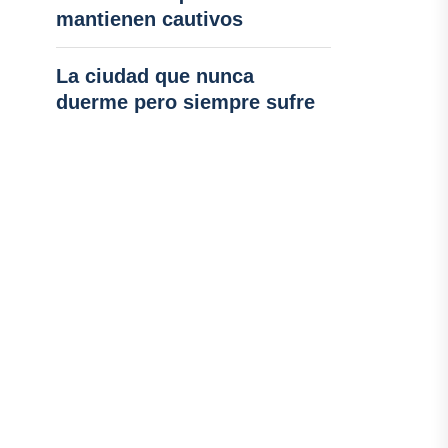
mantienen cautivos
La ciudad que nunca
duerme pero siempre sufre