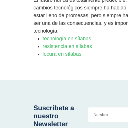
cambios tecnológicos siempre ha habido 
estar lleno de promesas, pero siempre ha
ser una de las consecuencias, y es impo
tecnología.
tecnología en sílabas
resistencia en sílabas
locura en sílabas
Suscríbete a
nuestro
Newsletter