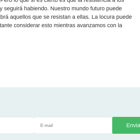
y seguirá habiendo. Nuestro mundo futuro puede
brá aquellos que se resistan a ellas. La locura puede
rtante considerar esto mientras avanzamos con la
Envia