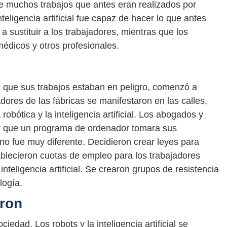
e muchos trabajos que antes eran realizados por
ligencia artificial fue capaz de hacer lo que antes
 sustituir a los trabajadores, mientras que los
édicos y otros profesionales.
 que sus trabajos estaban en peligro, comenzó a
adores de las fábricas se manifestaron en las calles,
robótica y la inteligencia artificial. Los abogados y
ir que un programa de ordenador tomara sus
no fue muy diferente. Decidieron crear leyes para
ablecieron cuotas de empleo para los trabajadores
inteligencia artificial. Se crearon grupos de resistencia
logía.
ron
ciedad. Los robots y la inteligencia artificial se