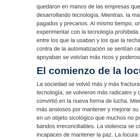
quedaron en manos de las empresas que e
desarrollando tecnología. Mientras, la ma
pagados y precarios. Al mismo tiempo, 
experimentar con la tecnología prohibida
entre los que la usaban y los que la re
contra de la automatización se sentían c
apoyaban se volvían más ricos y poderos
El comienzo de la loc
La sociedad se volvió más y más fractura
tecnología, se volvieron más radicales y 
convirtió en la nueva forma de lucha. Mie
más ansiosos por mantener y mejorar su p
en un objeto sicológico que muchos no po
bandos irreconciliables. La violencia se 
incapaces de mantener la paz. La locura 