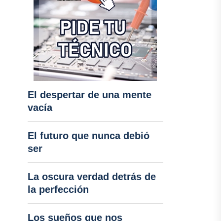
El despertar de una mente
vacía
El futuro que nunca debió
ser
La oscura verdad detrás de
la perfección
Los sueños que nos