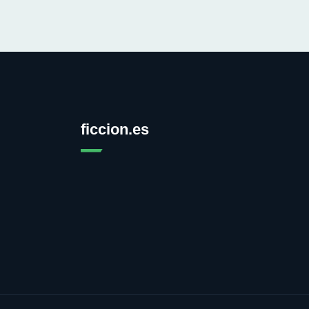
ficcion.es