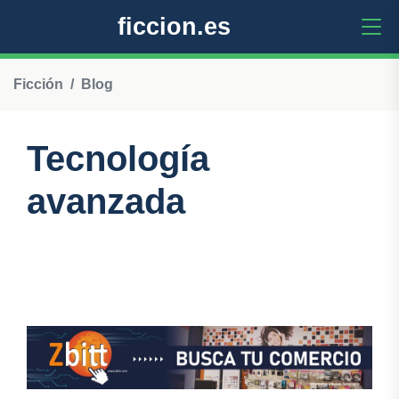
ficcion.es
Ficción
Blog
Tecnología
avanzada