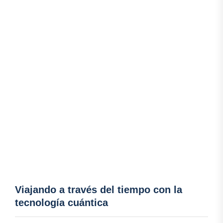
Viajando a través del tiempo con la
tecnología cuántica