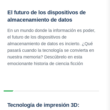
El futuro de los dispositivos de
almacenamiento de datos
En un mundo donde la información es poder,
el futuro de los dispositivos de
almacenamiento de datos es incierto. ¿Qué
pasará cuando la tecnología se convierta en
nuestra memoria? Descúbrelo en esta
emocionante historia de ciencia ficción
Tecnología de impresión 3D: