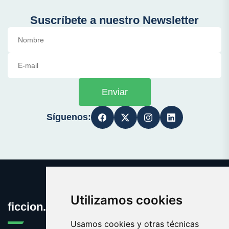
Suscríbete a nuestro Newsletter
Enviar
Síguenos:
Utilizamos cookies
ficcion.es
Usamos cookies y otras técnicas