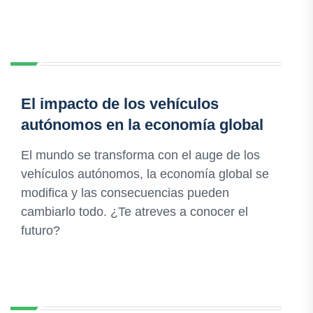
El impacto de los vehículos
autónomos en la economía global
El mundo se transforma con el auge de los
vehículos autónomos, la economía global se
modifica y las consecuencias pueden
cambiarlo todo. ¿Te atreves a conocer el
futuro?