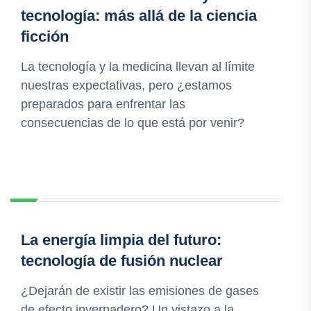
tecnología: más allá de la ciencia
ficción
La tecnología y la medicina llevan al límite
nuestras expectativas, pero ¿estamos
preparados para enfrentar las
consecuencias de lo que está por venir?
La energía limpia del futuro:
tecnología de fusión nuclear
¿Dejarán de existir las emisiones de gases
de efecto invernadero? Un vistazo a la