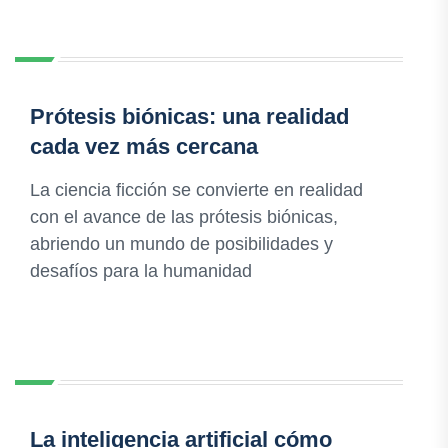
Prótesis biónicas: una realidad
cada vez más cercana
La ciencia ficción se convierte en realidad
con el avance de las prótesis biónicas,
abriendo un mundo de posibilidades y
desafíos para la humanidad
La inteligencia artificial cómo