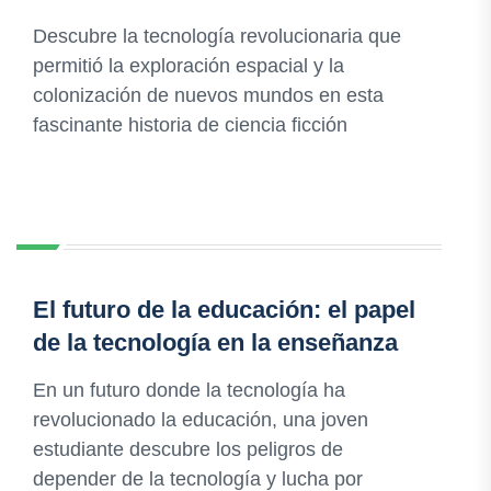
Descubre la tecnología revolucionaria que
permitió la exploración espacial y la
colonización de nuevos mundos en esta
fascinante historia de ciencia ficción
El futuro de la educación: el papel
de la tecnología en la enseñanza
En un futuro donde la tecnología ha
revolucionado la educación, una joven
estudiante descubre los peligros de
depender de la tecnología y lucha por