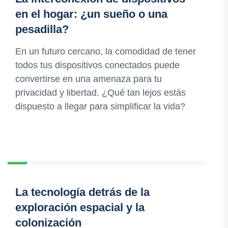
en el hogar: ¿un sueño o una
pesadilla?
En un futuro cercano, la comodidad de tener
todos tus dispositivos conectados puede
convertirse en una amenaza para tu
privacidad y libertad. ¿Qué tan lejos estás
dispuesto a llegar para simplificar la vida?
La tecnología detrás de la
exploración espacial y la
colonización