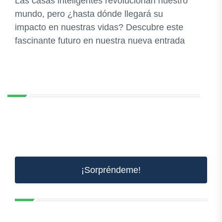
Las casas inteligentes revolucionan nuestro
mundo, pero ¿hasta dónde llegará su
impacto en nuestras vidas? Descubre este
fascinante futuro en nuestra nueva entrada
¡Sorpréndeme!