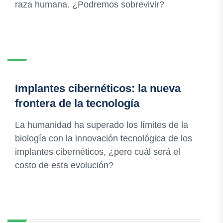
raza humana. ¿Podremos sobrevivir?
Implantes cibernéticos: la nueva
frontera de la tecnología
La humanidad ha superado los límites de la
biología con la innovación tecnológica de los
implantes cibernéticos, ¿pero cuál será el
costo de esta evolución?