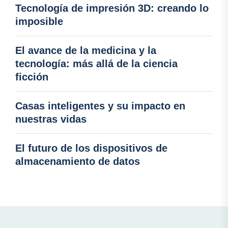
Tecnología de impresión 3D: creando lo
imposible
El avance de la medicina y la
tecnología: más allá de la ciencia
ficción
Casas inteligentes y su impacto en
nuestras vidas
El futuro de los dispositivos de
almacenamiento de datos