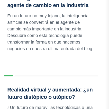
agente de cambio en la industria
En un futuro no muy lejano, la inteligencia
artificial se convertirá en el agente de
cambio más importante en la industria.
Descubre cómo esta tecnología puede
transformar la forma en que hacemos
negocios en nuestra última entrada del blog
Realidad virtual y aumentada: ¿un
futuro distópico o utópico?
¿Un futuro de maravillas tecnológicas o una