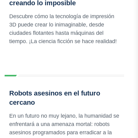
creando lo imposible
Descubre cómo la tecnología de impresión
3D puede crear lo inimaginable, desde
ciudades flotantes hasta máquinas del
tiempo. ¡La ciencia ficción se hace realidad!
Robots asesinos en el futuro
cercano
En un futuro no muy lejano, la humanidad se
enfrentará a una amenaza mortal: robots
asesinos programados para erradicar a la