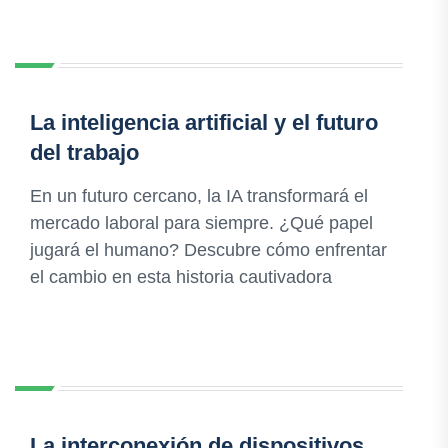
La inteligencia artificial y el futuro
del trabajo
En un futuro cercano, la IA transformará el
mercado laboral para siempre. ¿Qué papel
jugará el humano? Descubre cómo enfrentar
el cambio en esta historia cautivadora
La interconexión de dispositivos