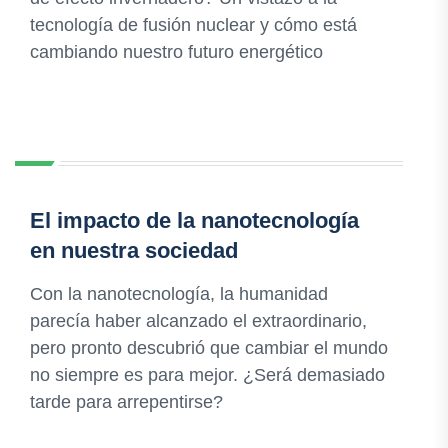
tecnología de fusión nuclear y cómo está
cambiando nuestro futuro energético
El impacto de la nanotecnología
en nuestra sociedad
Con la nanotecnología, la humanidad
parecía haber alcanzado el extraordinario,
pero pronto descubrió que cambiar el mundo
no siempre es para mejor. ¿Será demasiado
tarde para arrepentirse?