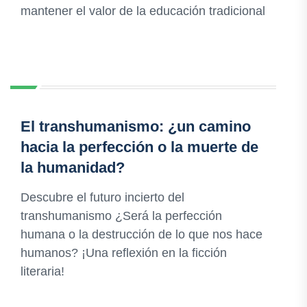
mantener el valor de la educación tradicional
El transhumanismo: ¿un camino
hacia la perfección o la muerte de
la humanidad?
Descubre el futuro incierto del
transhumanismo ¿Será la perfección
humana o la destrucción de lo que nos hace
humanos? ¡Una reflexión en la ficción
literaria!