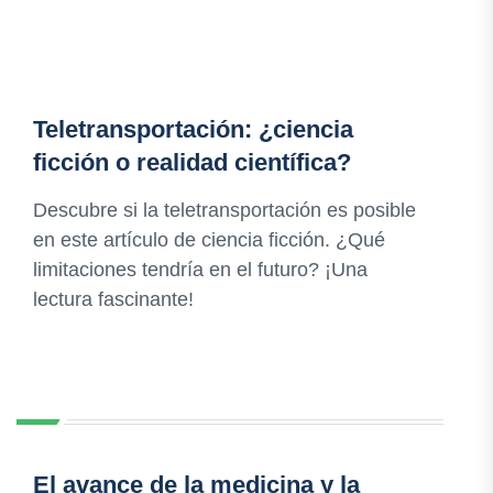
Teletransportación: ¿ciencia
ficción o realidad científica?
Descubre si la teletransportación es posible
en este artículo de ciencia ficción. ¿Qué
limitaciones tendría en el futuro? ¡Una
lectura fascinante!
El avance de la medicina y la