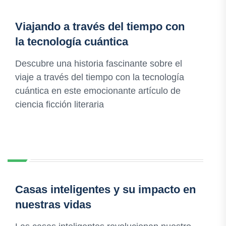
Viajando a través del tiempo con
la tecnología cuántica
Descubre una historia fascinante sobre el
viaje a través del tiempo con la tecnología
cuántica en este emocionante artículo de
ciencia ficción literaria
Casas inteligentes y su impacto en
nuestras vidas