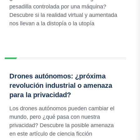
pesadilla controlada por una máquina?
Descubre si la realidad virtual y aumentada
nos llevan a la distopía o la utopía
Drones autónomos: ¿próxima
revolución industrial o amenaza
para la privacidad?
Los drones autónomos pueden cambiar el
mundo, pero ¿qué pasa con nuestra
privacidad? Descubre la posible amenaza
en este artículo de ciencia ficción