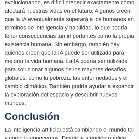
evolucionando, es difícil predecir exactamente cómo
afectará nuestras vidas en el futuro. Algunos creen
que la IA eventualmente superará a los humanos en
términos de inteligencia y habilidad, lo que podría
tener consecuencias tan importantes como la propia
existencia humana. Sin embargo, también hay
quienes creen que la IA puede ser utilizada para
mejorar la vida humana. La IA podría ser utilizada
para solucionar algunos de los mayores desafíos
globales, como la pobreza, las enfermedades y el
cambio climático. También podría ayudar a expandir
la exploración del espacio y descubrir nuevos
mundos.
Conclusión
La inteligencia artificial está cambiando el mundo tal
y como lo conocemos. Desde la atención médica