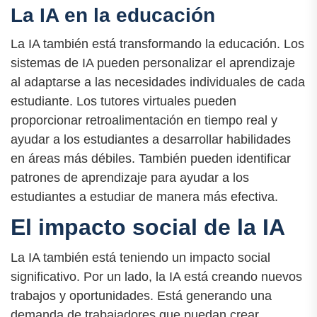
La IA en la educación
La IA también está transformando la educación. Los
sistemas de IA pueden personalizar el aprendizaje
al adaptarse a las necesidades individuales de cada
estudiante. Los tutores virtuales pueden
proporcionar retroalimentación en tiempo real y
ayudar a los estudiantes a desarrollar habilidades
en áreas más débiles. También pueden identificar
patrones de aprendizaje para ayudar a los
estudiantes a estudiar de manera más efectiva.
El impacto social de la IA
La IA también está teniendo un impacto social
significativo. Por un lado, la IA está creando nuevos
trabajos y oportunidades. Está generando una
demanda de trabajadores que puedan crear,