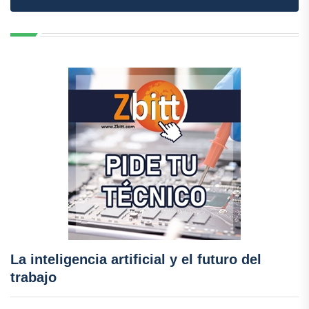
La inteligencia artificial y el futuro del
trabajo