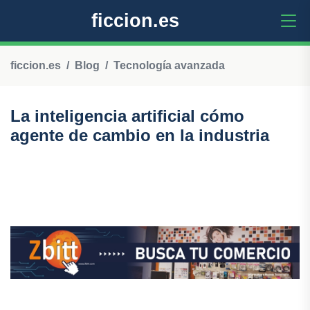
ficcion.es
ficcion.es
Blog
Tecnología avanzada
La inteligencia artificial cómo
agente de cambio en la industria