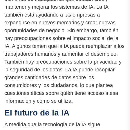
mantener y mejorar los sistemas de IA. La IA
también está ayudando a las empresas a
expandirse en nuevos mercados y crear nuevas
oportunidades de negocio. Sin embargo, también
hay preocupaciones sobre el impacto social de la
IA. Algunos temen que la IA pueda reemplazar a los
trabajadores humanos y aumentar el desempleo.
También hay preocupaciones sobre la privacidad y
la seguridad de los datos. La IA puede recopilar
grandes cantidades de datos sobre los
consumidores y los ciudadanos, lo que plantea
cuestiones éticas sobre quién tiene acceso a esa
información y cómo se utiliza.
El futuro de la IA
A medida que la tecnología de la IA sigue