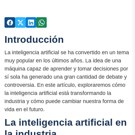
Introducción
La inteligencia artificial se ha convertido en un tema
muy popular en los últimos años. La idea de una
máquina capaz de aprender y tomar decisiones por
sí sola ha generado una gran cantidad de debate y
controversia. En este artículo, exploraremos cómo
la inteligencia artificial está transformando la
industria y cómo puede cambiar nuestra forma de
vida en el futuro.
La inteligencia artificial en
la industria