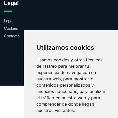
Legal
Legal
Cookies
Contacto
Utilizamos cookies
Usamos cookies y otras técnicas
de rastreo para mejorar tu
Update cookies preferences
experiencia de navegación en
Copyright © 2025 ficcion.es
nuestra web, para mostrarte
contenidos personalizados y
anuncios adecuados, para analizar
el tráfico en nuestra web y para
comprender de donde llegan
nuestros visitantes.