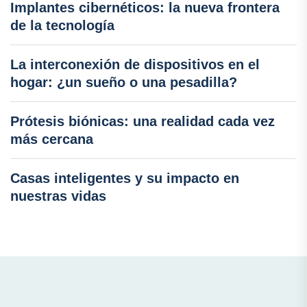
Implantes cibernéticos: la nueva frontera
de la tecnología
La interconexión de dispositivos en el
hogar: ¿un sueño o una pesadilla?
Prótesis biónicas: una realidad cada vez
más cercana
Casas inteligentes y su impacto en
nuestras vidas