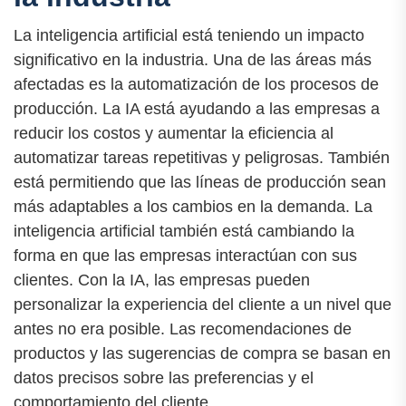
La inteligencia artificial está teniendo un impacto
significativo en la industria. Una de las áreas más
afectadas es la automatización de los procesos de
producción. La IA está ayudando a las empresas a
reducir los costos y aumentar la eficiencia al
automatizar tareas repetitivas y peligrosas. También
está permitiendo que las líneas de producción sean
más adaptables a los cambios en la demanda. La
inteligencia artificial también está cambiando la
forma en que las empresas interactúan con sus
clientes. Con la IA, las empresas pueden
personalizar la experiencia del cliente a un nivel que
antes no era posible. Las recomendaciones de
productos y las sugerencias de compra se basan en
datos precisos sobre las preferencias y el
comportamiento del cliente.