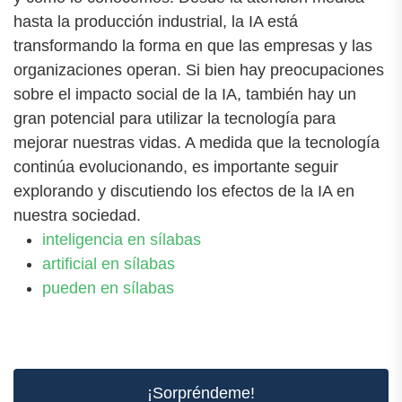
hasta la producción industrial, la IA está
transformando la forma en que las empresas y las
organizaciones operan. Si bien hay preocupaciones
sobre el impacto social de la IA, también hay un
gran potencial para utilizar la tecnología para
mejorar nuestras vidas. A medida que la tecnología
continúa evolucionando, es importante seguir
explorando y discutiendo los efectos de la IA en
nuestra sociedad.
inteligencia en sílabas
artificial en sílabas
pueden en sílabas
¡Sorpréndeme!