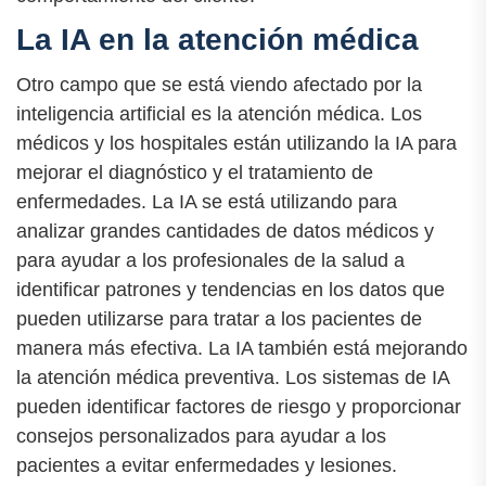
La IA en la atención médica
Otro campo que se está viendo afectado por la
inteligencia artificial es la atención médica. Los
médicos y los hospitales están utilizando la IA para
mejorar el diagnóstico y el tratamiento de
enfermedades. La IA se está utilizando para
analizar grandes cantidades de datos médicos y
para ayudar a los profesionales de la salud a
identificar patrones y tendencias en los datos que
pueden utilizarse para tratar a los pacientes de
manera más efectiva. La IA también está mejorando
la atención médica preventiva. Los sistemas de IA
pueden identificar factores de riesgo y proporcionar
consejos personalizados para ayudar a los
pacientes a evitar enfermedades y lesiones.