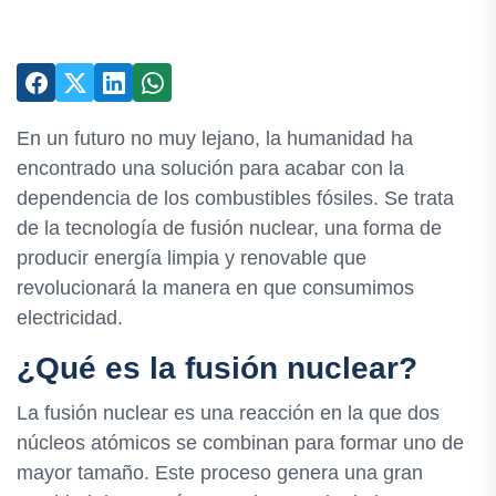
En un futuro no muy lejano, la humanidad ha
encontrado una solución para acabar con la
dependencia de los combustibles fósiles. Se trata
de la tecnología de fusión nuclear, una forma de
producir energía limpia y renovable que
revolucionará la manera en que consumimos
electricidad.
¿Qué es la fusión nuclear?
La fusión nuclear es una reacción en la que dos
núcleos atómicos se combinan para formar uno de
mayor tamaño. Este proceso genera una gran