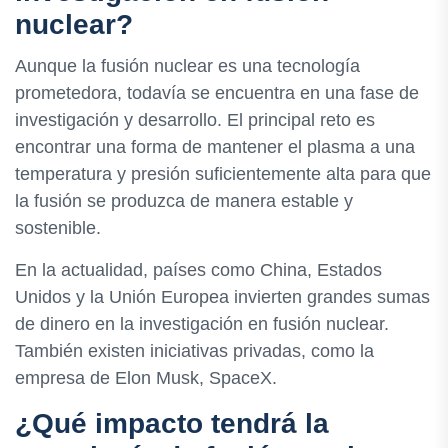
nuclear?
Aunque la fusión nuclear es una tecnología
prometedora, todavía se encuentra en una fase de
investigación y desarrollo. El principal reto es
encontrar una forma de mantener el plasma a una
temperatura y presión suficientemente alta para que
la fusión se produzca de manera estable y
sostenible.
En la actualidad, países como China, Estados
Unidos y la Unión Europea invierten grandes sumas
de dinero en la investigación en fusión nuclear.
También existen iniciativas privadas, como la
empresa de Elon Musk, SpaceX.
¿Qué impacto tendrá la