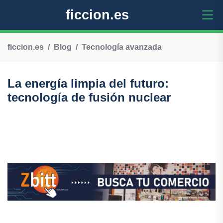
ficcion.es
ficcion.es
Blog
Tecnología avanzada
La energía limpia del futuro:
tecnología de fusión nuclear