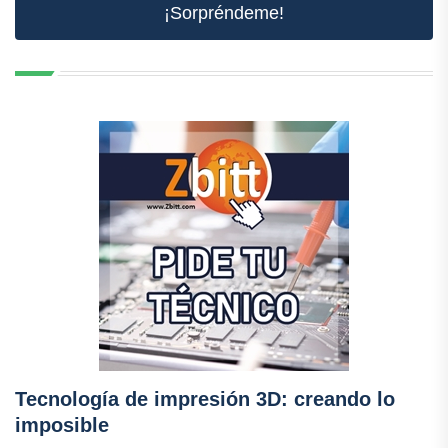
¡Sorpréndeme!
Tecnología de impresión 3D: creando lo
imposible