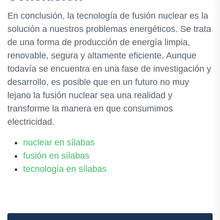
En conclusión, la tecnología de fusión nuclear es la
solución a nuestros problemas energéticos. Se trata
de una forma de producción de energía limpia,
renovable, segura y altamente eficiente. Aunque
todavía se encuentra en una fase de investigación y
desarrollo, es posible que en un futuro no muy
lejano la fusión nuclear sea una realidad y
transforme la manera en que consumimos
electricidad.
nuclear en sílabas
fusión en sílabas
tecnología en sílabas