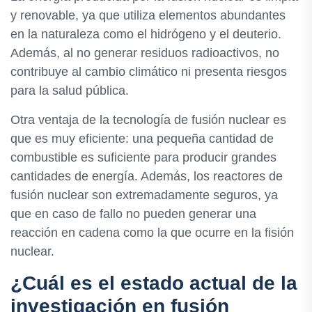
y renovable, ya que utiliza elementos abundantes
en la naturaleza como el hidrógeno y el deuterio.
Además, al no generar residuos radioactivos, no
contribuye al cambio climático ni presenta riesgos
para la salud pública.
Otra ventaja de la tecnología de fusión nuclear es
que es muy eficiente: una pequeña cantidad de
combustible es suficiente para producir grandes
cantidades de energía. Además, los reactores de
fusión nuclear son extremadamente seguros, ya
que en caso de fallo no pueden generar una
reacción en cadena como la que ocurre en la fisión
nuclear.
¿Cuál es el estado actual de la
investigación en fusión