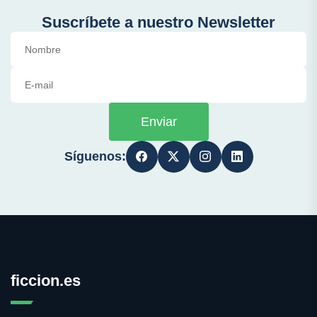
Suscríbete a nuestro Newsletter
Enviar
Síguenos:
ficcion.es