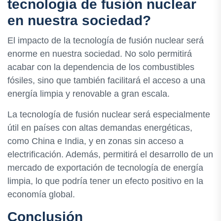
tecnología de fusión nuclear
en nuestra sociedad?
El impacto de la tecnología de fusión nuclear será
enorme en nuestra sociedad. No solo permitirá
acabar con la dependencia de los combustibles
fósiles, sino que también facilitará el acceso a una
energía limpia y renovable a gran escala.
La tecnología de fusión nuclear será especialmente
útil en países con altas demandas energéticas,
como China e India, y en zonas sin acceso a
electrificación. Además, permitirá el desarrollo de un
mercado de exportación de tecnología de energía
limpia, lo que podría tener un efecto positivo en la
economía global.
Conclusión