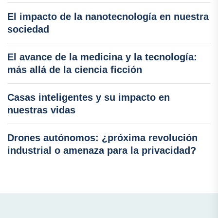
El impacto de la nanotecnología en nuestra
sociedad
El avance de la medicina y la tecnología:
más allá de la ciencia ficción
Casas inteligentes y su impacto en
nuestras vidas
Drones autónomos: ¿próxima revolución
industrial o amenaza para la privacidad?