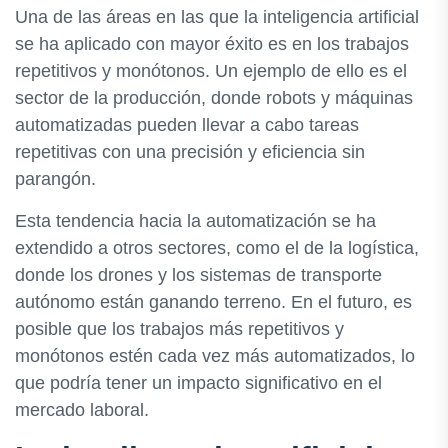
Una de las áreas en las que la inteligencia artificial
se ha aplicado con mayor éxito es en los trabajos
repetitivos y monótonos. Un ejemplo de ello es el
sector de la producción, donde robots y máquinas
automatizadas pueden llevar a cabo tareas
repetitivas con una precisión y eficiencia sin
parangón.
Esta tendencia hacia la automatización se ha
extendido a otros sectores, como el de la logística,
donde los drones y los sistemas de transporte
autónomo están ganando terreno. En el futuro, es
posible que los trabajos más repetitivos y
monótonos estén cada vez más automatizados, lo
que podría tener un impacto significativo en el
mercado laboral.