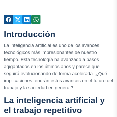
Introducción
La inteligencia artificial es uno de los avances
tecnológicos más impresionantes de nuestro
tiempo. Esta tecnología ha avanzado a pasos
agigantados en los últimos años y parece que
seguirá evolucionando de forma acelerada. ¿Qué
implicaciones tendrán estos avances en el futuro del
trabajo y la sociedad en general?
La inteligencia artificial y
el trabajo repetitivo