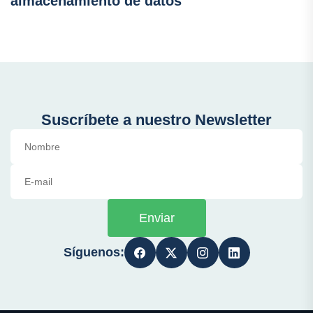
almacenamiento de datos
Suscríbete a nuestro Newsletter
Enviar
Síguenos: