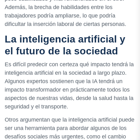
Además, la brecha de habilidades entre los
trabajadores podría ampliarse, lo que podría
dificultar la inserción laboral de ciertas personas.
La inteligencia artificial y
el futuro de la sociedad
Es difícil predecir con certeza qué impacto tendrá la
inteligencia artificial en la sociedad a largo plazo.
Algunos expertos sostienen que la IA tendrá un
impacto transformador en prácticamente todos los
aspectos de nuestras vidas, desde la salud hasta la
seguridad y el transporte.
Otros argumentan que la inteligencia artificial puede
ser una herramienta para abordar algunos de los
desafíos sociales más urgentes, como el cambio