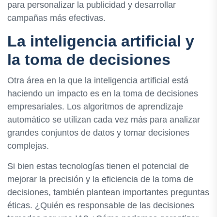
para personalizar la publicidad y desarrollar
campañas más efectivas.
La inteligencia artificial y
la toma de decisiones
Otra área en la que la inteligencia artificial está
haciendo un impacto es en la toma de decisiones
empresariales. Los algoritmos de aprendizaje
automático se utilizan cada vez más para analizar
grandes conjuntos de datos y tomar decisiones
complejas.
Si bien estas tecnologías tienen el potencial de
mejorar la precisión y la eficiencia de la toma de
decisiones, también plantean importantes preguntas
éticas. ¿Quién es responsable de las decisiones