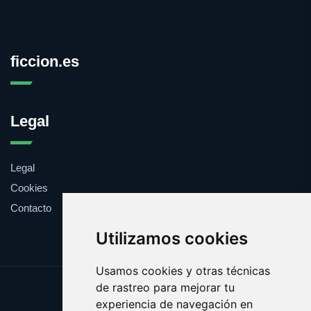
ficcion.es
Legal
Legal
Cookies
Contacto
Utilizamos cookies
Usamos cookies y otras técnicas
de rastreo para mejorar tu
Update cookies preferences
experiencia de navegación en