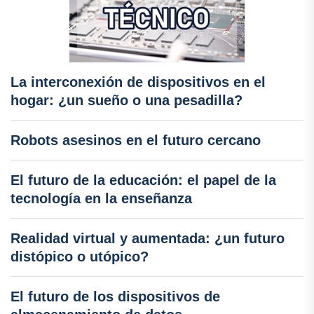
La interconexión de dispositivos en el
hogar: ¿un sueño o una pesadilla?
Robots asesinos en el futuro cercano
El futuro de la educación: el papel de la
tecnología en la enseñanza
Realidad virtual y aumentada: ¿un futuro
distópico o utópico?
El futuro de los dispositivos de