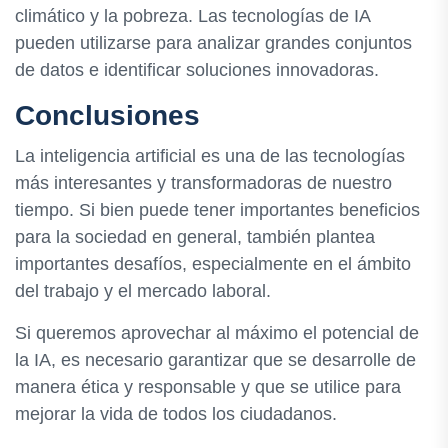
climático y la pobreza. Las tecnologías de IA
pueden utilizarse para analizar grandes conjuntos
de datos e identificar soluciones innovadoras.
Conclusiones
La inteligencia artificial es una de las tecnologías
más interesantes y transformadoras de nuestro
tiempo. Si bien puede tener importantes beneficios
para la sociedad en general, también plantea
importantes desafíos, especialmente en el ámbito
del trabajo y el mercado laboral.
Si queremos aprovechar al máximo el potencial de
la IA, es necesario garantizar que se desarrolle de
manera ética y responsable y que se utilice para
mejorar la vida de todos los ciudadanos.