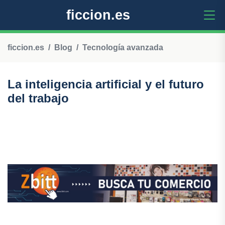
ficcion.es
ficcion.es
Blog
Tecnología avanzada
La inteligencia artificial y el futuro
del trabajo