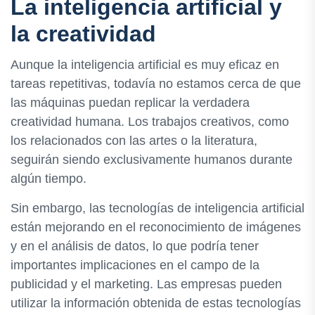
La inteligencia artificial y
la creatividad
Aunque la inteligencia artificial es muy eficaz en
tareas repetitivas, todavía no estamos cerca de que
las máquinas puedan replicar la verdadera
creatividad humana. Los trabajos creativos, como
los relacionados con las artes o la literatura,
seguirán siendo exclusivamente humanos durante
algún tiempo.
Sin embargo, las tecnologías de inteligencia artificial
están mejorando en el reconocimiento de imágenes
y en el análisis de datos, lo que podría tener
importantes implicaciones en el campo de la
publicidad y el marketing. Las empresas pueden
utilizar la información obtenida de estas tecnologías