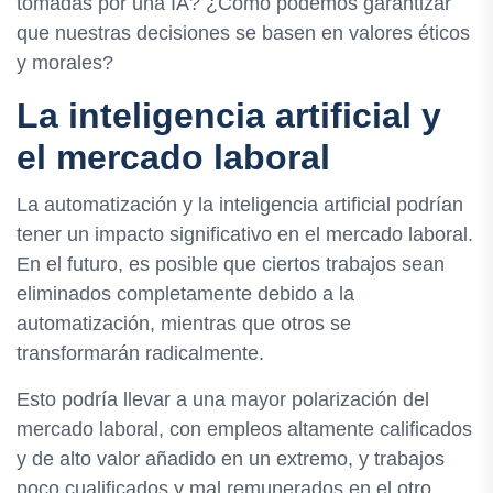
tomadas por una IA? ¿Cómo podemos garantizar
que nuestras decisiones se basen en valores éticos
y morales?
La inteligencia artificial y
el mercado laboral
La automatización y la inteligencia artificial podrían
tener un impacto significativo en el mercado laboral.
En el futuro, es posible que ciertos trabajos sean
eliminados completamente debido a la
automatización, mientras que otros se
transformarán radicalmente.
Esto podría llevar a una mayor polarización del
mercado laboral, con empleos altamente calificados
y de alto valor añadido en un extremo, y trabajos
poco cualificados y mal remunerados en el otro.