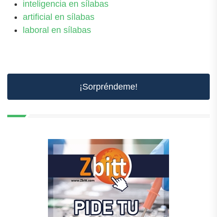
inteligencia en sílabas
artificial en sílabas
laboral en sílabas
¡Sorpréndeme!