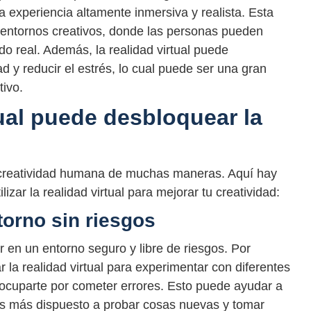
 experiencia altamente inmersiva y realista. Esta
r entornos creativos, donde las personas pueden
do real. Además, la realidad virtual puede
d y reducir el estrés, lo cual puede ser una gran
tivo.
ual puede desbloquear la
a creatividad humana de muchas maneras. Aquí hay
zar la realidad virtual para mejorar tu creatividad:
torno sin riesgos
r en un entorno seguro y libre de riesgos. Por
r la realidad virtual para experimentar con diferentes
eocuparte por cometer errores. Esto puede ayudar a
rás más dispuesto a probar cosas nuevas y tomar