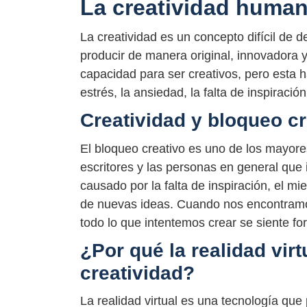
La creatividad huma
La creatividad es un concepto difícil de 
producir de manera original, innovadora 
capacidad para ser creativos, pero esta 
estrés, la ansiedad, la falta de inspiraci
Creatividad y bloqueo cr
El bloqueo creativo es uno de los mayores
escritores y las personas en general que 
causado por la falta de inspiración, el mie
de nuevas ideas. Cuando nos encontramo
todo lo que intentemos crear se siente fo
¿Por qué la realidad virt
creatividad?
La realidad virtual es una tecnología qu