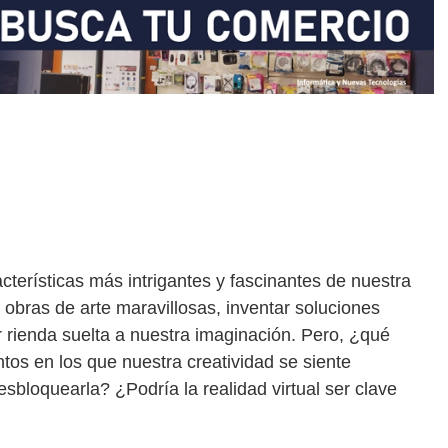
terísticas más intrigantes y fascinantes de nuestra
 obras de arte maravillosas, inventar soluciones
 rienda suelta a nuestra imaginación. Pero, ¿qué
s en los que nuestra creatividad se siente
bloquearla? ¿Podría la realidad virtual ser clave