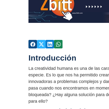
Introducción
La creatividad humana es una de las carac
especie. Es lo que nos ha permitido crear
innovadoras a problemas complejos y dar
pasa cuando nos encontramos en momento
bloqueada? ¿Hay alguna solución para des
para ello?