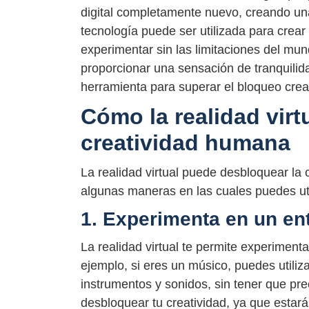
digital completamente nuevo, creando una
tecnología puede ser utilizada para crea
experimentar sin las limitaciones del mun
proporcionar una sensación de tranquilida
herramienta para superar el bloqueo crea
Cómo la realidad virt
creatividad humana
La realidad virtual puede desbloquear l
algunas maneras en las cuales puedes utili
1. Experimenta en un en
La realidad virtual te permite experimenta
ejemplo, si eres un músico, puedes utiliza
instrumentos y sonidos, sin tener que pr
desbloquear tu creatividad, ya que esta