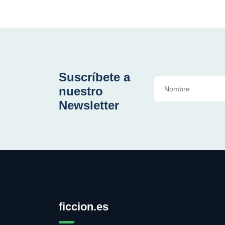
Suscríbete a
nuestro
Newsletter
ficcion.es