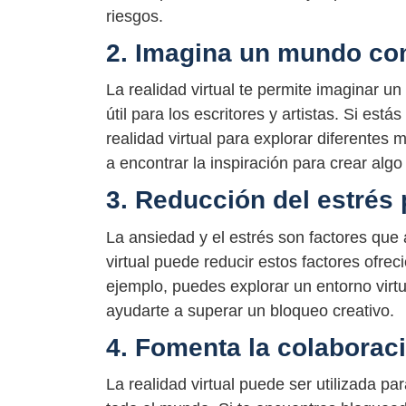
riesgos.
2. Imagina un mundo c
La realidad virtual te permite imaginar
útil para los escritores y artistas. Si es
realidad virtual para explorar diferentes
a encontrar la inspiración para crear alg
3. Reducción del estrés 
La ansiedad y el estrés son factores que
virtual puede reducir estos factores ofrec
ejemplo, puedes explorar un entorno virtua
ayudarte a superar un bloqueo creativo.
4. Fomenta la colaboraci
La realidad virtual puede ser utilizada p