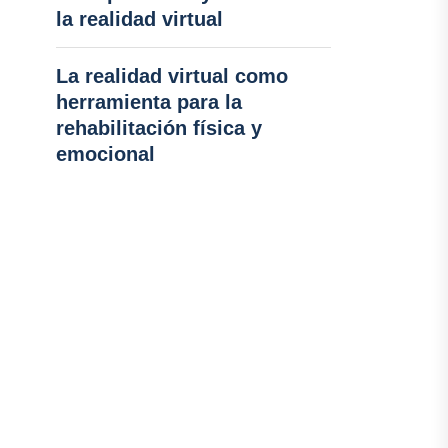
la realidad virtual
La realidad virtual como
herramienta para la
rehabilitación física y
emocional