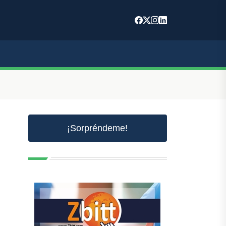
¡Sorpréndeme!