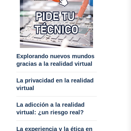
Explorando nuevos mundos
gracias a la realidad virtual
La privacidad en la realidad
virtual
La adicción a la realidad
virtual: ¿un riesgo real?
La experiencia y la ética en