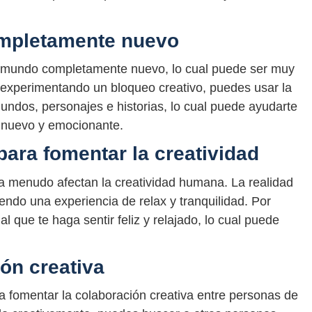
ompletamente nuevo
 un mundo completamente nuevo, lo cual puede ser muy
tás experimentando un bloqueo creativo, puedes usar la
 mundos, personajes e historias, lo cual puede ayudarte
o nuevo y emocionante.
para fomentar la creatividad
 a menudo afectan la creatividad humana. La realidad
iendo una experiencia de relax y tranquilidad. Por
l que te haga sentir feliz y relajado, lo cual puede
ón creativa
ara fomentar la colaboración creativa entre personas de