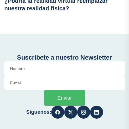
¿Podría la realidad virtual reemplazar
nuestra realidad física?
Suscríbete a nuestro Newsletter
Enviar
Síguenos: