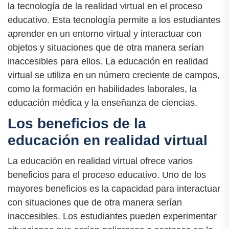
la tecnología de la realidad virtual en el proceso
educativo. Esta tecnología permite a los estudiantes
aprender en un entorno virtual y interactuar con
objetos y situaciones que de otra manera serían
inaccesibles para ellos. La educación en realidad
virtual se utiliza en un número creciente de campos,
como la formación en habilidades laborales, la
educación médica y la enseñanza de ciencias.
Los beneficios de la
educación en realidad virtual
La educación en realidad virtual ofrece varios
beneficios para el proceso educativo. Uno de los
mayores beneficios es la capacidad para interactuar
con situaciones que de otra manera serían
inaccesibles. Los estudiantes pueden experimentar