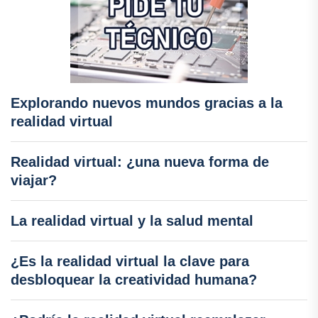
Explorando nuevos mundos gracias a la
realidad virtual
Realidad virtual: ¿una nueva forma de
viajar?
La realidad virtual y la salud mental
¿Es la realidad virtual la clave para
desbloquear la creatividad humana?