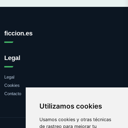
ficcion.es
Legal
Legal
Cookies
Contacto
Utilizamos cookies
Usamos cookies y otras técnicas
de rastreo para mejorar tu
Update cookies preferences