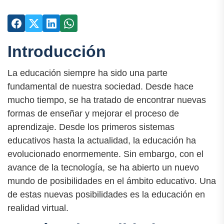
Introducción
La educación siempre ha sido una parte
fundamental de nuestra sociedad. Desde hace
mucho tiempo, se ha tratado de encontrar nuevas
formas de enseñar y mejorar el proceso de
aprendizaje. Desde los primeros sistemas
educativos hasta la actualidad, la educación ha
evolucionado enormemente. Sin embargo, con el
avance de la tecnología, se ha abierto un nuevo
mundo de posibilidades en el ámbito educativo. Una
de estas nuevas posibilidades es la educación en
realidad virtual.