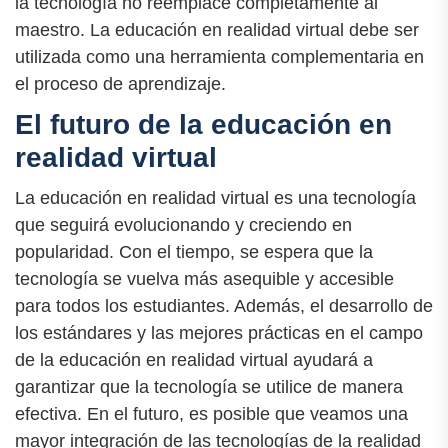
la tecnología no reemplace completamente al
maestro. La educación en realidad virtual debe ser
utilizada como una herramienta complementaria en
el proceso de aprendizaje.
El futuro de la educación en
realidad virtual
La educación en realidad virtual es una tecnología
que seguirá evolucionando y creciendo en
popularidad. Con el tiempo, se espera que la
tecnología se vuelva más asequible y accesible
para todos los estudiantes. Además, el desarrollo de
los estándares y las mejores prácticas en el campo
de la educación en realidad virtual ayudará a
garantizar que la tecnología se utilice de manera
efectiva. En el futuro, es posible que veamos una
mayor integración de las tecnologías de la realidad