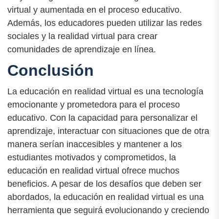
virtual y aumentada en el proceso educativo.
Además, los educadores pueden utilizar las redes
sociales y la realidad virtual para crear
comunidades de aprendizaje en línea.
Conclusión
La educación en realidad virtual es una tecnología
emocionante y prometedora para el proceso
educativo. Con la capacidad para personalizar el
aprendizaje, interactuar con situaciones que de otra
manera serían inaccesibles y mantener a los
estudiantes motivados y comprometidos, la
educación en realidad virtual ofrece muchos
beneficios. A pesar de los desafíos que deben ser
abordados, la educación en realidad virtual es una
herramienta que seguirá evolucionando y creciendo