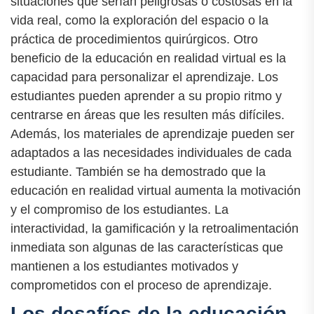
situaciones que serían peligrosas o costosas en la
vida real, como la exploración del espacio o la
práctica de procedimientos quirúrgicos. Otro
beneficio de la educación en realidad virtual es la
capacidad para personalizar el aprendizaje. Los
estudiantes pueden aprender a su propio ritmo y
centrarse en áreas que les resulten más difíciles.
Además, los materiales de aprendizaje pueden ser
adaptados a las necesidades individuales de cada
estudiante. También se ha demostrado que la
educación en realidad virtual aumenta la motivación
y el compromiso de los estudiantes. La
interactividad, la gamificación y la retroalimentación
inmediata son algunas de las características que
mantienen a los estudiantes motivados y
comprometidos con el proceso de aprendizaje.
Los desafíos de la educación