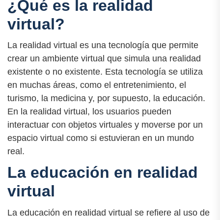
¿Qué es la realidad
virtual?
La realidad virtual es una tecnología que permite
crear un ambiente virtual que simula una realidad
existente o no existente. Esta tecnología se utiliza
en muchas áreas, como el entretenimiento, el
turismo, la medicina y, por supuesto, la educación.
En la realidad virtual, los usuarios pueden
interactuar con objetos virtuales y moverse por un
espacio virtual como si estuvieran en un mundo
real.
La educación en realidad
virtual
La educación en realidad virtual se refiere al uso de