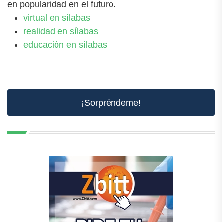
en popularidad en el futuro.
virtual en sílabas
realidad en sílabas
educación en sílabas
¡Sorpréndeme!