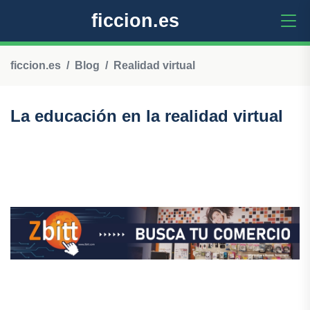
ficcion.es
ficcion.es
Blog
Realidad virtual
La educación en la realidad virtual