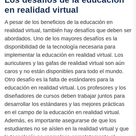
en realidad virtual
A pesar de los beneficios de la educación en
realidad virtual, también hay desafíos que deben ser
abordados. Uno de los mayores desafíos es la
disponibilidad de la tecnología necesaria para
implementar la educación en realidad virtual. Los
auriculares y las gafas de realidad virtual son aún
caros y no están disponibles para todo el mundo.
Otro desafío es la falta de estándares para la
educación en realidad virtual. Los profesores y los
diseñadores de cursos deben trabajar juntos para
desarrollar los estándares y las mejores prácticas
en el campo de la educación en realidad virtual.
Además, es importante asegurarse de que los
estudiantes no se aíslen en la realidad virtual y que