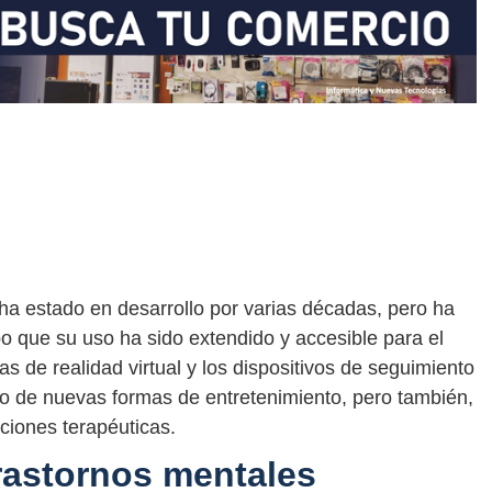
 ha estado en desarrollo por varias décadas, pero ha
o que su uso ha sido extendido y accesible para el
as de realidad virtual y los dispositivos de seguimiento
to de nuevas formas de entretenimiento, pero también,
ciones terapéuticas.
rastornos mentales