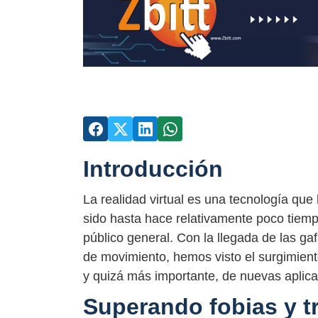
Introducción
La realidad virtual es una tecnología que
sido hasta hace relativamente poco tiemp
público general. Con la llegada de las gaf
de movimiento, hemos visto el surgimien
y quizá más importante, de nuevas aplica
Superando fobias y t