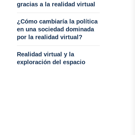
gracias a la realidad virtual
¿Cómo cambiaría la política
en una sociedad dominada
por la realidad virtual?
Realidad virtual y la
exploración del espacio