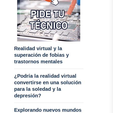
Realidad virtual y la
superación de fobias y
trastornos mentales
¿Podría la realidad virtual
convertirse en una solución
para la soledad y la
depresión?
Explorando nuevos mundos