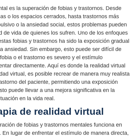
tal es la superación de fobias y trastornos. Desde
as o los espacios cerrados, hasta trastornos más
ulsivo o la ansiedad social, estos problemas pueden
dad de vida de quienes los sufren. Uno de los enfoques
stas fobias y trastornos ha sido la exposición gradual
a ansiedad. Sin embargo, esto puede ser difícil de
 fobia o el trastorno es severo y el estímulo
entar directamente. Aquí es donde la realidad virtual
idad virtual, es posible recrear de manera muy realista
rastorno del paciente, permitiendo una exposición
to puede llevar a una mejora significativa en la
uación en la vida real.
pia de realidad virtual
peración de fobias y trastornos mentales funciona en
. En lugar de enfrentar el estímulo de manera directa,