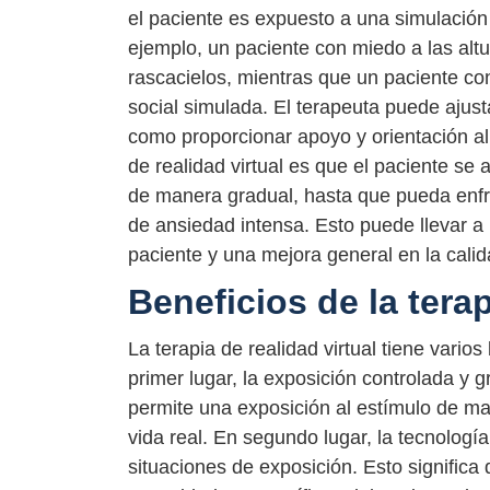
el paciente es expuesto a una simulación 
ejemplo, un paciente con miedo a las alt
rascacielos, mientras que un paciente co
social simulada. El terapeuta puede ajusta
como proporcionar apoyo y orientación al 
de realidad virtual es que el paciente s
de manera gradual, hasta que pueda enfre
de ansiedad intensa. Esto puede llevar a 
paciente y una mejora general en la calid
Beneficios de la terap
La terapia de realidad virtual tiene vario
primer lugar, la exposición controlada y gr
permite una exposición al estímulo de ma
vida real. En segundo lugar, la tecnología
situaciones de exposición. Esto significa