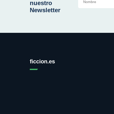
nuestro
Newsletter
ficcion.es