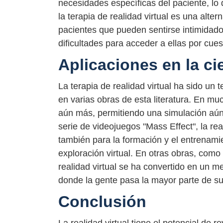
necesidades específicas del paciente, lo q
la terapia de realidad virtual es una alte
pacientes que pueden sentirse intimidado
dificultades para acceder a ellas por cu
Aplicaciones en la ci
La terapia de realidad virtual ha sido un 
en varias obras de esta literatura. En mu
aún más, permitiendo una simulación aún
serie de videojuegos "Mass Effect", la real
también para la formación y el entrenamie
exploración virtual. En otras obras, como
realidad virtual se ha convertido en un m
donde la gente pasa la mayor parte de su
Conclusión