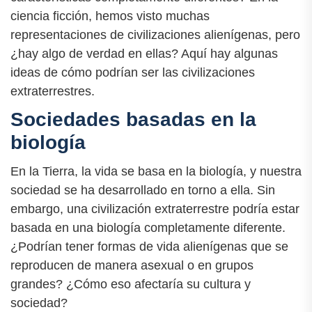
ciencia ficción, hemos visto muchas
representaciones de civilizaciones alienígenas, pero
¿hay algo de verdad en ellas? Aquí hay algunas
ideas de cómo podrían ser las civilizaciones
extraterrestres.
Sociedades basadas en la
biología
En la Tierra, la vida se basa en la biología, y nuestra
sociedad se ha desarrollado en torno a ella. Sin
embargo, una civilización extraterrestre podría estar
basada en una biología completamente diferente.
¿Podrían tener formas de vida alienígenas que se
reproducen de manera asexual o en grupos
grandes? ¿Cómo eso afectaría su cultura y
sociedad?