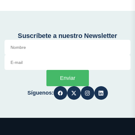
Suscríbete a nuestro Newsletter
Enviar
Síguenos: