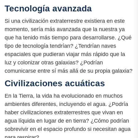
Tecnología avanzada
Si una civilización extraterrestre existiera en este
momento, sería más avanzada que la nuestra ya
que ha tenido más tiempo para desarrollarse. ¿Qué
tipo de tecnología tendrían? ¿Tendrían naves
espaciales que pudieran viajar más rápido que la
luz y colonizar otras galaxias? ¿Podrían
comunicarse entre sí más allá de su propia galaxia?
Civilizaciones acuáticas
En la Tierra, la vida ha evolucionado en muchos
ambientes diferentes, incluyendo el agua. ¿Podría
haber civilizaciones extraterrestres que vivan en
agua líquida en lugar de en tierra? ¿Cómo podrían
sobrevivir en el espacio profundo si necesitan agua
para respirar?