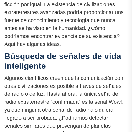
ficción por igual. La existencia de civilizaciones
extraterrestres avanzadas podría proporcionar una
fuente de conocimiento y tecnología que nunca
antes se ha visto en la humanidad. ¿Cómo
podríamos encontrar evidencia de su existencia?
Aquí hay algunas ideas.
Búsqueda de señales de vida
inteligente
Algunos científicos creen que la comunicación con
otras civilizaciones es posible a través de señales
de radio o de luz. Hasta ahora, la única señal de
radio extraterrestre "confirmada" es la señal Wow!,
ya que ninguna otra señal de radio ha siquiera
llegado a ser probada. ¿Podríamos detectar
señales similares que provengan de planetas