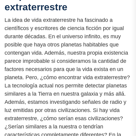
extraterrestre
La idea de vida extraterrestre ha fascinado a
científicos y escritores de ciencia ficción por igual
durante décadas. En el universo infinito, es muy
posible que haya otros planetas habitables que
contengan vida. Además, nuestra propia existencia
parece improbable si consideramos la cantidad de
factores necesarios para que la vida exista en un
planeta. Pero, ¿cómo encontrar vida extraterrestre?
La tecnología actual nos permite detectar planetas
similares a la Tierra en nuestra galaxia y más allá.
Además, estamos investigando señales de radio y
luz emitidas por otras civilizaciones. Si hay vida
extraterrestre, ¿cómo serían esas civilizaciones?
¿Serían similares a la nuestra o tendrían
características completamente diferentes? En la