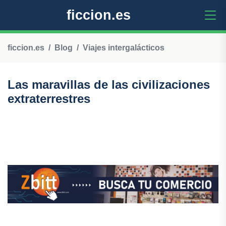
ficcion.es
ficcion.es
Blog
Viajes intergalácticos
Las maravillas de las civilizaciones
extraterrestres