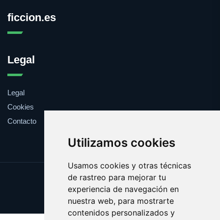
ficcion.es
Legal
Legal
Cookies
Contacto
Utilizamos cookies
Usamos cookies y otras técnicas
de rastreo para mejorar tu
Update cookies preferences
experiencia de navegación en
Copyright © 2025 ficcion.es
nuestra web, para mostrarte
contenidos personalizados y