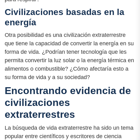
Civilizaciones basadas en la
energía
Otra posibilidad es una civilización extraterrestre
que tiene la capacidad de convertir la energía en su
forma de vida. ¿Podrían tener tecnología que les
permita convertir la luz solar o la energía térmica en
alimentos o combustible? ¿Cómo afectaría esto a
su forma de vida y a su sociedad?
Encontrando evidencia de
civilizaciones
extraterrestres
La búsqueda de vida extraterrestre ha sido un tema
popular entre científicos y escritores de ciencia