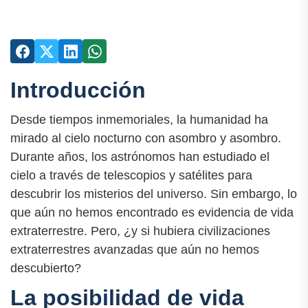
Introducción
Desde tiempos inmemoriales, la humanidad ha
mirado al cielo nocturno con asombro y asombro.
Durante años, los astrónomos han estudiado el
cielo a través de telescopios y satélites para
descubrir los misterios del universo. Sin embargo, lo
que aún no hemos encontrado es evidencia de vida
extraterrestre. Pero, ¿y si hubiera civilizaciones
extraterrestres avanzadas que aún no hemos
descubierto?
La posibilidad de vida