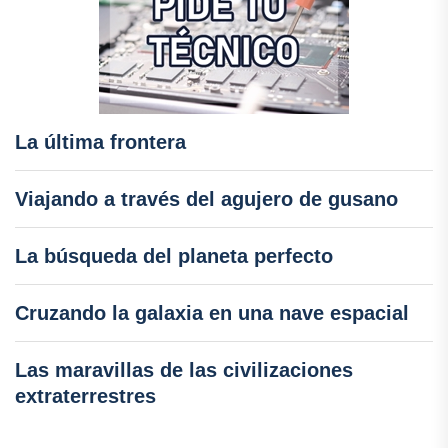
La última frontera
Viajando a través del agujero de gusano
La búsqueda del planeta perfecto
Cruzando la galaxia en una nave espacial
Las maravillas de las civilizaciones
extraterrestres