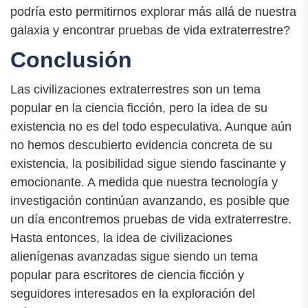
podría esto permitirnos explorar más allá de nuestra
galaxia y encontrar pruebas de vida extraterrestre?
Conclusión
Las civilizaciones extraterrestres son un tema
popular en la ciencia ficción, pero la idea de su
existencia no es del todo especulativa. Aunque aún
no hemos descubierto evidencia concreta de su
existencia, la posibilidad sigue siendo fascinante y
emocionante. A medida que nuestra tecnología y
investigación continúan avanzando, es posible que
un día encontremos pruebas de vida extraterrestre.
Hasta entonces, la idea de civilizaciones
alienígenas avanzadas sigue siendo un tema
popular para escritores de ciencia ficción y
seguidores interesados ​​en la exploración del