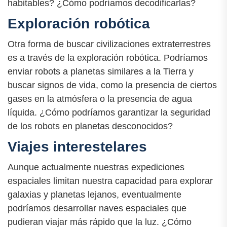
habitables? ¿Cómo podríamos decodificarlas?
Exploración robótica
Otra forma de buscar civilizaciones extraterrestres
es a través de la exploración robótica. Podríamos
enviar robots a planetas similares a la Tierra y
buscar signos de vida, como la presencia de ciertos
gases en la atmósfera o la presencia de agua
líquida. ¿Cómo podríamos garantizar la seguridad
de los robots en planetas desconocidos?
Viajes interestelares
Aunque actualmente nuestras expediciones
espaciales limitan nuestra capacidad para explorar
galaxias y planetas lejanos, eventualmente
podríamos desarrollar naves espaciales que
pudieran viajar más rápido que la luz. ¿Cómo