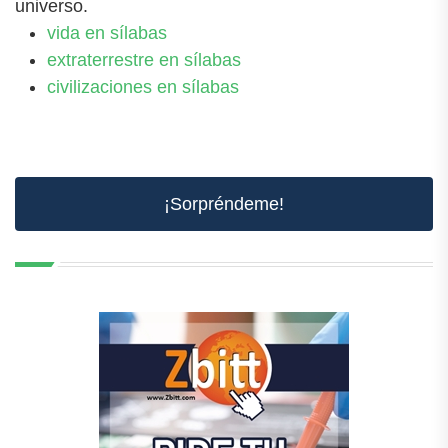
universo.
vida en sílabas
extraterrestre en sílabas
civilizaciones en sílabas
¡Sorpréndeme!