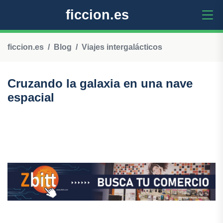
ficcion.es
ficcion.es
Blog
Viajes intergalácticos
Cruzando la galaxia en una nave
espacial