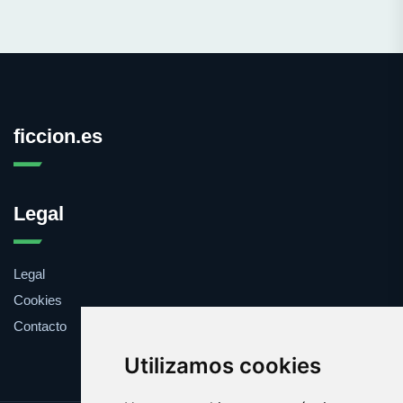
ficcion.es
Legal
Legal
Cookies
Contacto
Utilizamos cookies