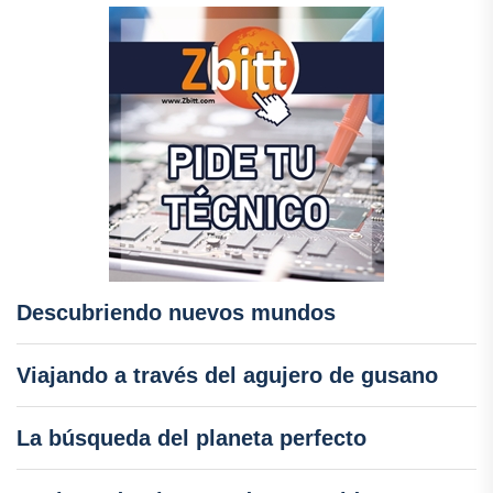
Descubriendo nuevos mundos
Viajando a través del agujero de gusano
La búsqueda del planeta perfecto