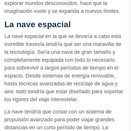
explorar mundos desconocidos, hace que la
imaginación vuele y se expanda a nuevos límites.
La nave espacial
La nave espacial en la que se llevaría a cabo esta
increíble travesía tendría que ser una maravilla de
la tecnología. Sería una nave de gran tamaño y
completamente equipada con todo lo necesario
para sobrevivir a largos períodos de tiempo en el
espacio. Desde sistemas de energía renovable,
hasta técnicas avanzadas de reciclaje de agua y
aire, todo tendría que estar diseñado para soportar
los rigores del viaje interestelar.
La nave tendría que contar con un sistema de
propulsión avanzado para poder viajar grandes
distancias en un corto período de tiempo. La