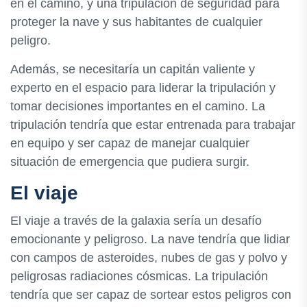
en el camino, y una tripulación de seguridad para
proteger la nave y sus habitantes de cualquier
peligro.
Además, se necesitaría un capitán valiente y
experto en el espacio para liderar la tripulación y
tomar decisiones importantes en el camino. La
tripulación tendría que estar entrenada para trabajar
en equipo y ser capaz de manejar cualquier
situación de emergencia que pudiera surgir.
El viaje
El viaje a través de la galaxia sería un desafío
emocionante y peligroso. La nave tendría que lidiar
con campos de asteroides, nubes de gas y polvo y
peligrosas radiaciones cósmicas. La tripulación
tendría que ser capaz de sortear estos peligros con