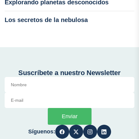
Explorando planetas desconocidos
Los secretos de la nebulosa
Suscríbete a nuestro Newsletter
Enviar
Síguenos: