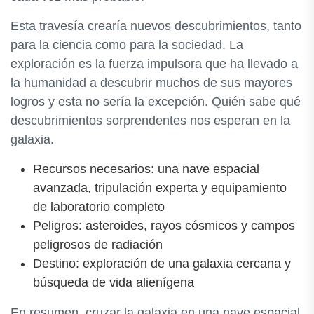
Esta travesía crearía nuevos descubrimientos, tanto
para la ciencia como para la sociedad. La
exploración es la fuerza impulsora que ha llevado a
la humanidad a descubrir muchos de sus mayores
logros y esta no sería la excepción. Quién sabe qué
descubrimientos sorprendentes nos esperan en la
galaxia.
Recursos necesarios: una nave espacial
avanzada, tripulación experta y equipamiento
de laboratorio completo
Peligros: asteroides, rayos cósmicos y campos
peligrosos de radiación
Destino: exploración de una galaxia cercana y
búsqueda de vida alienígena
En resumen, cruzar la galaxia en una nave espacial