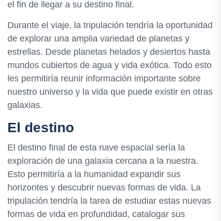
el fin de llegar a su destino final.
Durante el viaje, la tripulación tendría la oportunidad
de explorar una amplia variedad de planetas y
estrellas. Desde planetas helados y desiertos hasta
mundos cubiertos de agua y vida exótica. Todo esto
les permitiría reunir información importante sobre
nuestro universo y la vida que puede existir en otras
galaxias.
El destino
El destino final de esta nave espacial sería la
exploración de una galaxia cercana a la nuestra.
Esto permitiría a la humanidad expandir sus
horizontes y descubrir nuevas formas de vida. La
tripulación tendría la tarea de estudiar estas nuevas
formas de vida en profundidad, catalogar sus