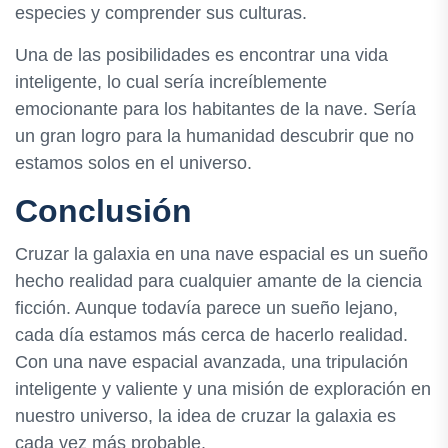
especies y comprender sus culturas.
Una de las posibilidades es encontrar una vida
inteligente, lo cual sería increíblemente
emocionante para los habitantes de la nave. Sería
un gran logro para la humanidad descubrir que no
estamos solos en el universo.
Conclusión
Cruzar la galaxia en una nave espacial es un sueño
hecho realidad para cualquier amante de la ciencia
ficción. Aunque todavía parece un sueño lejano,
cada día estamos más cerca de hacerlo realidad.
Con una nave espacial avanzada, una tripulación
inteligente y valiente y una misión de exploración en
nuestro universo, la idea de cruzar la galaxia es
cada vez más probable.