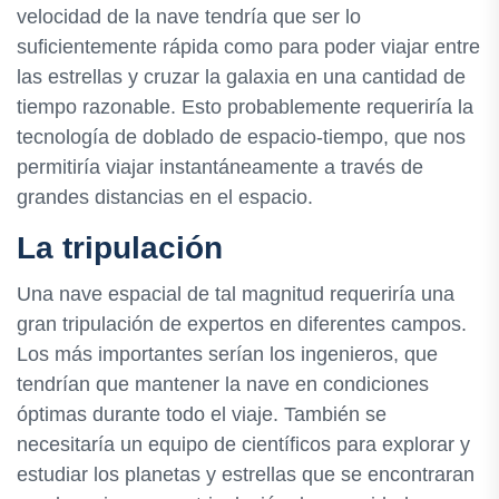
velocidad de la nave tendría que ser lo
suficientemente rápida como para poder viajar entre
las estrellas y cruzar la galaxia en una cantidad de
tiempo razonable. Esto probablemente requeriría la
tecnología de doblado de espacio-tiempo, que nos
permitiría viajar instantáneamente a través de
grandes distancias en el espacio.
La tripulación
Una nave espacial de tal magnitud requeriría una
gran tripulación de expertos en diferentes campos.
Los más importantes serían los ingenieros, que
tendrían que mantener la nave en condiciones
óptimas durante todo el viaje. También se
necesitaría un equipo de científicos para explorar y
estudiar los planetas y estrellas que se encontraran