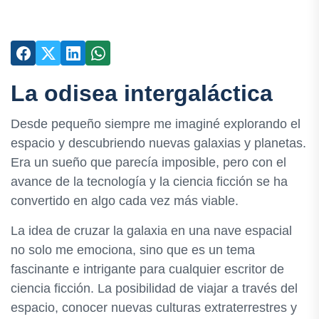
La odisea intergaláctica
Desde pequeño siempre me imaginé explorando el
espacio y descubriendo nuevas galaxias y planetas.
Era un sueño que parecía imposible, pero con el
avance de la tecnología y la ciencia ficción se ha
convertido en algo cada vez más viable.
La idea de cruzar la galaxia en una nave espacial
no solo me emociona, sino que es un tema
fascinante e intrigante para cualquier escritor de
ciencia ficción. La posibilidad de viajar a través del
espacio, conocer nuevas culturas extraterrestres y