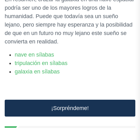
podría ser uno de los mayores logros de la
humanidad. Puede que todavía sea un sueño
lejano, pero siempre hay esperanza y la posibilidad
de que en un futuro no muy lejano este sueño se
convierta en realidad.
nave en sílabas
tripulación en sílabas
galaxia en sílabas
¡Sorpréndeme!