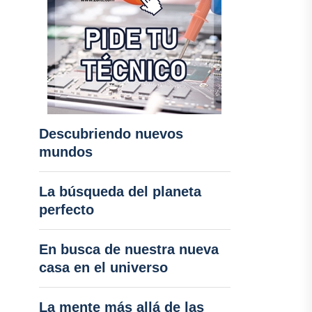
Descubriendo nuevos
mundos
La búsqueda del planeta
perfecto
En busca de nuestra nueva
casa en el universo
La mente más allá de las