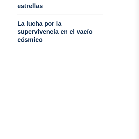
estrellas
La lucha por la
supervivencia en el vacío
cósmico