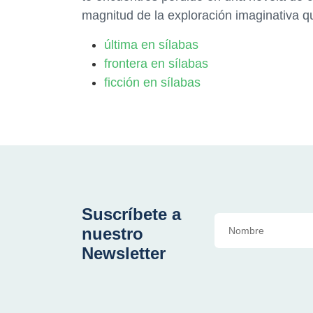
magnitud de la exploración imaginativa 
última en sílabas
frontera en sílabas
ficción en sílabas
Suscríbete a
nuestro
Newsletter