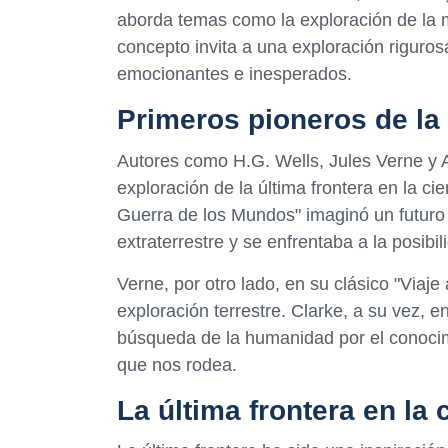
aborda temas como la exploración de la 
concepto invita a una exploración riguros
emocionantes e inesperados.
Primeros pioneros de la 
Autores como H.G. Wells, Jules Verne y A
exploración de la última frontera en la ci
Guerra de los Mundos" imaginó un futuro
extraterrestre y se enfrentaba a la posibi
Verne, por otro lado, en su clásico "Viaje 
exploración terrestre. Clarke, a su vez, e
búsqueda de la humanidad por el conocim
que nos rodea.
La última frontera en la 