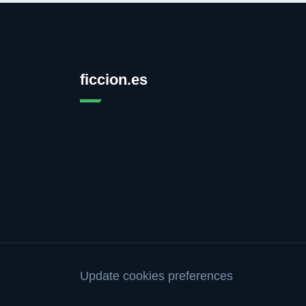
ficcion.es
Update cookies preferences