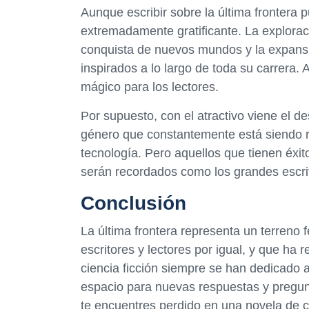
Aunque escribir sobre la última frontera
extremadamente gratificante. La explorac
conquista de nuevos mundos y la expansi
inspirados a lo largo de toda su carrera. 
mágico para los lectores.
Por supuesto, con el atractivo viene el de
género que constantemente está siendo re
tecnología. Pero aquellos que tienen éxito
serán recordados como los grandes escrit
Conclusión
La última frontera representa un terreno fé
escritores y lectores por igual, y que ha 
ciencia ficción siempre se han dedicado a
espacio para nuevas respuestas y pregunt
te encuentres perdido en una novela de c