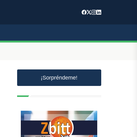
¡Sorpréndeme!