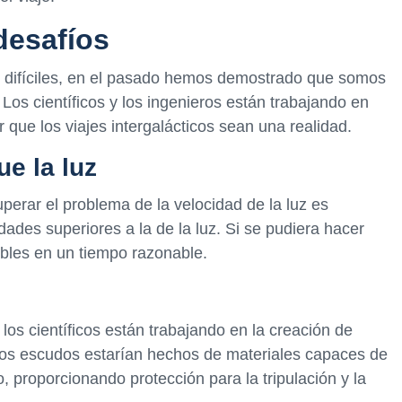
desafíos
 difíciles, en el pasado hemos demostrado que somos
os científicos y los ingenieros están trabajando en
que los viajes intergalácticos sean una realidad.
e la luz
perar el problema de la velocidad de la luz es
idades superiores a la de la luz. Si se pudiera hacer
sibles en un tiempo razonable.
los científicos están trabajando en la creación de
tos escudos estarían hechos de materiales capaces de
o, proporcionando protección para la tripulación y la