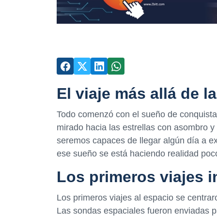
El viaje más allá de la
Todo comenzó con el sueño de conquistar 
mirado hacia las estrellas con asombro y
seremos capaces de llegar algún día a exp
ese sueño se está haciendo realidad poc
Los primeros viajes i
Los primeros viajes al espacio se centrar
Las sondas espaciales fueron enviadas pa