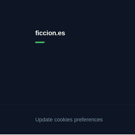
ficcion.es
Update cookies preferences