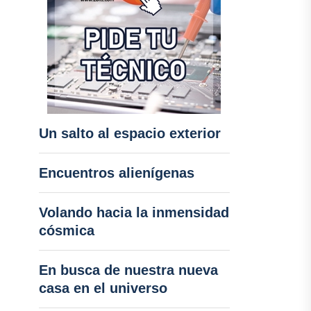
Un salto al espacio exterior
Encuentros alienígenas
Volando hacia la inmensidad
cósmica
En busca de nuestra nueva
casa en el universo