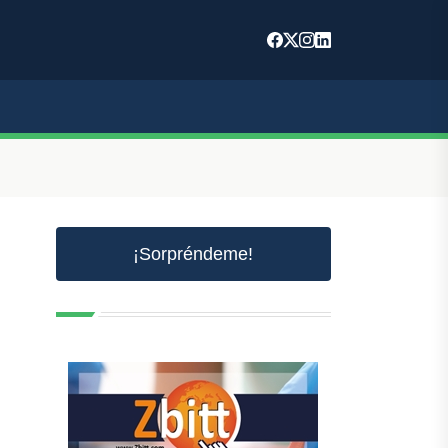
¡Sorpréndeme!