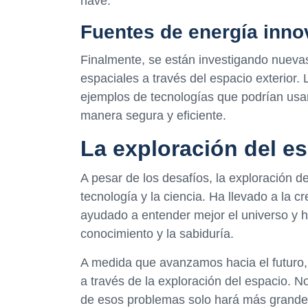
nave.
Fuentes de energía inn
Finalmente, se están investigando nuevas
espaciales a través del espacio exterior. 
ejemplos de tecnologías que podrían usar
manera segura y eficiente.
La exploración del e
A pesar de los desafíos, la exploración 
tecnología y la ciencia. Ha llevado a la 
ayudado a entender mejor el universo y h
conocimiento y la sabiduría.
A medida que avanzamos hacia el futuro
a través de la exploración del espacio. N
de esos problemas solo hará más grande 