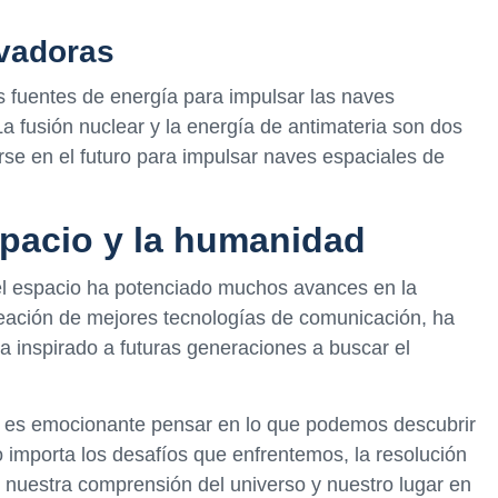
ovadoras
 fuentes de energía para impulsar las naves
La fusión nuclear y la energía de antimateria son dos
se en el futuro para impulsar naves espaciales de
spacio y la humanidad
del espacio ha potenciado muchos avances en la
creación de mejores tecnologías de comunicación, ha
a inspirado a futuras generaciones a buscar el
, es emocionante pensar en lo que podemos descubrir
o importa los desafíos que enfrentemos, la resolución
nuestra comprensión del universo y nuestro lugar en