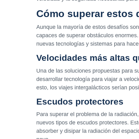
Cómo superar estos 
Aunque la mayoría de estos desafíos son
capaces de superar obstáculos enormes. L
nuevas tecnologías y sistemas para hacer 
Velocidades más altas qu
Una de las soluciones propuestas para su
desarrollar tecnología para viajar a veloc
esto, los viajes intergalácticos serían po
Escudos protectores
Para superar el problema de la radiación, 
nuevos tipos de escudos protectores. Es
absorber y disipar la radiación del espaci