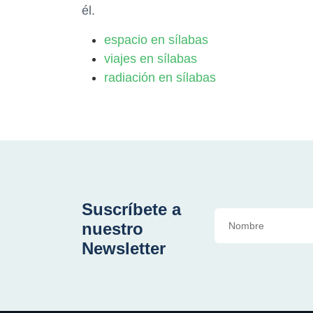
él.
espacio en sílabas
viajes en sílabas
radiación en sílabas
Suscríbete a
nuestro
Newsletter