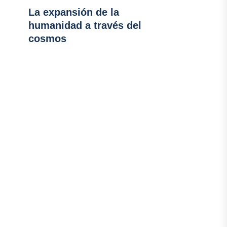
La expansión de la
humanidad a través del
cosmos