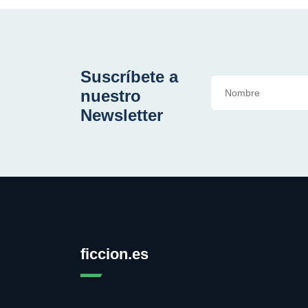
Suscríbete a
nuestro
Newsletter
ficcion.es