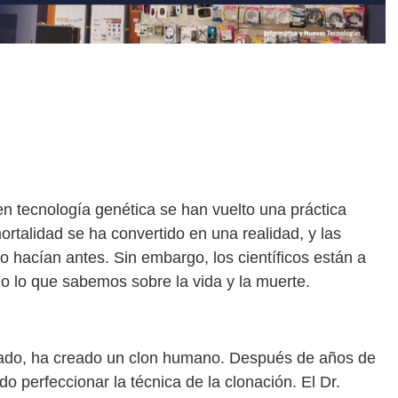
en tecnología genética se han vuelto una práctica
rtalidad se ha convertido en una realidad, y las
 hacían antes. Sin embargo, los científicos están a
o lo que sabemos sobre la vida y la muerte.
rado, ha creado un clon humano. Después de años de
o perfeccionar la técnica de la clonación. El Dr.