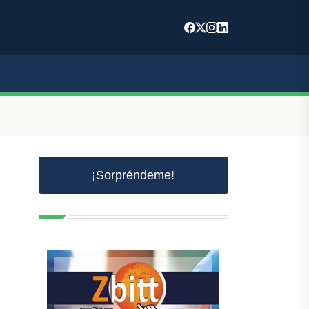
¡Sorpréndeme!