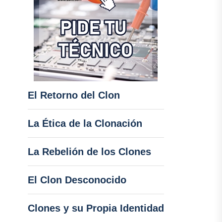
El Retorno del Clon
La Ética de la Clonación
La Rebelión de los Clones
El Clon Desconocido
Clones y su Propia Identidad