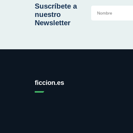
Suscríbete a
nuestro
Newsletter
ficcion.es