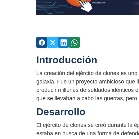
Introducción
La creación del ejército de clones es uno 
galaxia. Fue un proyecto ambicioso que l
producir millones de soldados idénticos 
que se llevaban a cabo las guerras, pero
Desarrollo
El ejército de clones se creó durante la
estaba en busca de una forma de defender 