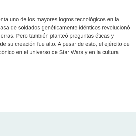
enta uno de los mayores logros tecnológicos en la
 masa de soldados genéticamente idénticos revolucionó
uerras. Pero también planteó preguntas éticas y
 su creación fue alto. A pesar de esto, el ejército de
ónico en el universo de Star Wars y en la cultura