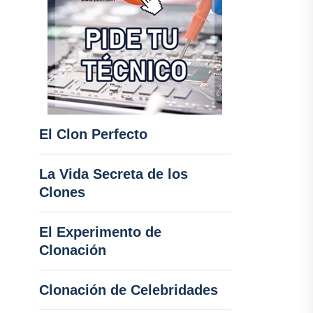
El Clon Perfecto
La Vida Secreta de los
Clones
El Experimento de
Clonación
Clonación de Celebridades