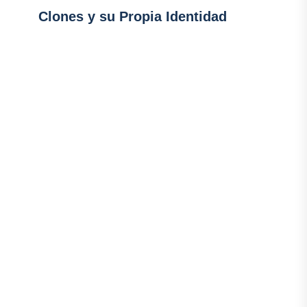
Clones y su Propia Identidad