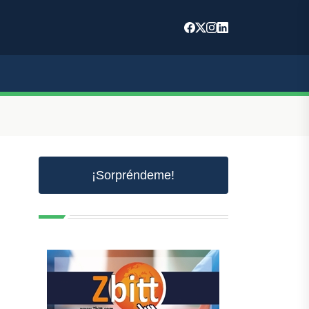
¡Sorpréndeme!