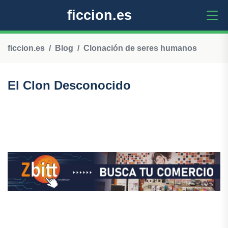
ficcion.es
ficcion.es
Blog
Clonación de seres humanos
El Clon Desconocido