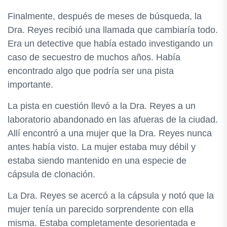
Finalmente, después de meses de búsqueda, la
Dra. Reyes recibió una llamada que cambiaría todo.
Era un detective que había estado investigando un
caso de secuestro de muchos años. Había
encontrado algo que podría ser una pista
importante.
La pista en cuestión llevó a la Dra. Reyes a un
laboratorio abandonado en las afueras de la ciudad.
Allí encontró a una mujer que la Dra. Reyes nunca
antes había visto. La mujer estaba muy débil y
estaba siendo mantenido en una especie de
cápsula de clonación.
La Dra. Reyes se acercó a la cápsula y notó que la
mujer tenía un parecido sorprendente con ella
misma. Estaba completamente desorientada e