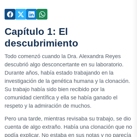
Capítulo 1: El
descubrimiento
Todo comenzó cuando la Dra. Alexandra Reyes
descubrió algo desconcertante en su laboratorio.
Durante años, había estado trabajando en la
investigación de la genética humana y la clonación.
Su trabajo había sido bien recibido por la
comunidad científica y ella se había ganado el
respeto y la admiración de muchos.
Pero una tarde, mientras revisaba su trabajo, se dio
cuenta de algo extraño. Había una clonación que no
podía explicar. No estaba en sus notas y no parecía