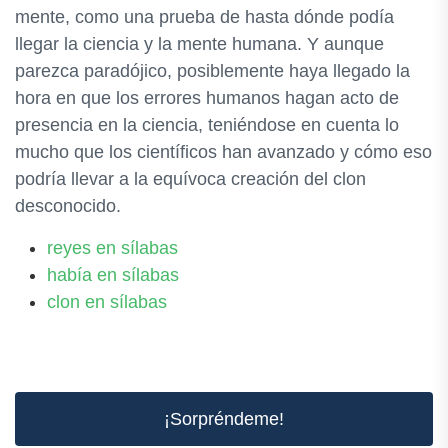
mente, como una prueba de hasta dónde podía
llegar la ciencia y la mente humana. Y aunque
parezca paradójico, posiblemente haya llegado la
hora en que los errores humanos hagan acto de
presencia en la ciencia, teniéndose en cuenta lo
mucho que los científicos han avanzado y cómo eso
podría llevar a la equívoca creación del clon
desconocido.
reyes en sílabas
había en sílabas
clon en sílabas
¡Sorpréndeme!