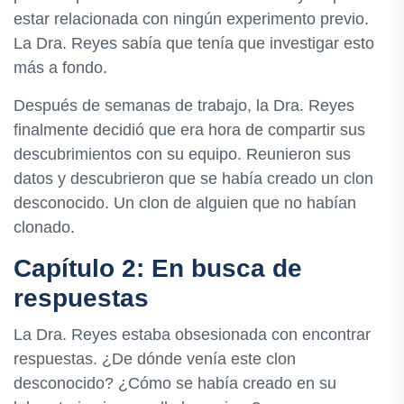
estar relacionada con ningún experimento previo.
La Dra. Reyes sabía que tenía que investigar esto
más a fondo.
Después de semanas de trabajo, la Dra. Reyes
finalmente decidió que era hora de compartir sus
descubrimientos con su equipo. Reunieron sus
datos y descubrieron que se había creado un clon
desconocido. Un clon de alguien que no habían
clonado.
Capítulo 2: En busca de
respuestas
La Dra. Reyes estaba obsesionada con encontrar
respuestas. ¿De dónde venía este clon
desconocido? ¿Cómo se había creado en su