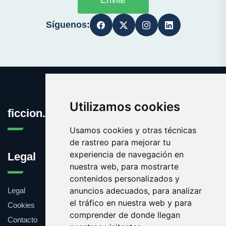
Enviar
Síguenos:
Utilizamos cookies
ficcion.es
Usamos cookies y otras técnicas
de rastreo para mejorar tu
experiencia de navegación en
Legal
nuestra web, para mostrarte
contenidos personalizados y
anuncios adecuados, para analizar
Legal
el tráfico en nuestra web y para
Cookies
comprender de donde llegan
Contacto