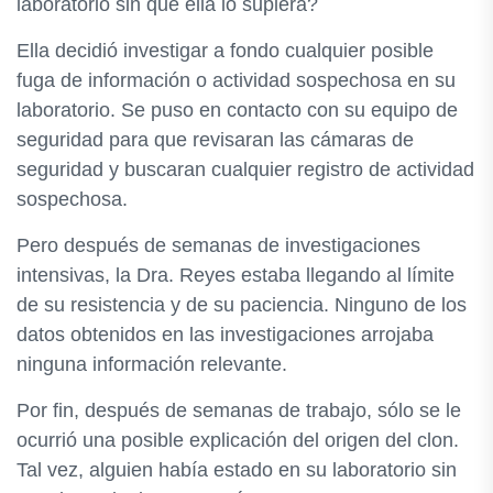
laboratorio sin que ella lo supiera?
Ella decidió investigar a fondo cualquier posible
fuga de información o actividad sospechosa en su
laboratorio. Se puso en contacto con su equipo de
seguridad para que revisaran las cámaras de
seguridad y buscaran cualquier registro de actividad
sospechosa.
Pero después de semanas de investigaciones
intensivas, la Dra. Reyes estaba llegando al límite
de su resistencia y de su paciencia. Ninguno de los
datos obtenidos en las investigaciones arrojaba
ninguna información relevante.
Por fin, después de semanas de trabajo, sólo se le
ocurrió una posible explicación del origen del clon.
Tal vez, alguien había estado en su laboratorio sin