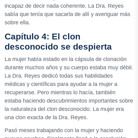
incapaz de decir nada coherente. La Dra. Reyes
sabía que tenía que sacarla de allí y averiguar más
sobre ella.
Capítulo 4: El clon
desconocido se despierta
La mujer había estado en la cápsula de clonación
durante muchos años y su cuerpo estaba muy débil.
La Dra. Reyes dedicó todas sus habilidades
médicas y científicas para ayudar a la mujer a
recuperarse. Pero mientras lo hacía, también
estaba haciendo descubrimientos importantes sobre
la naturaleza del clon desconocido. La mujer era
una clon exacta de la Dra. Reyes.
Pasó meses trabajando con la mujer y haciendo