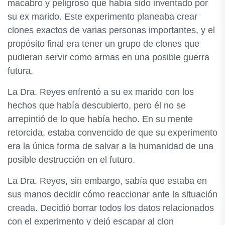
macabro y peligroso que había sido inventado por
su ex marido. Este experimento planeaba crear
clones exactos de varias personas importantes, y el
propósito final era tener un grupo de clones que
pudieran servir como armas en una posible guerra
futura.
La Dra. Reyes enfrentó a su ex marido con los
hechos que había descubierto, pero él no se
arrepintió de lo que había hecho. En su mente
retorcida, estaba convencido de que su experimento
era la única forma de salvar a la humanidad de una
posible destrucción en el futuro.
La Dra. Reyes, sin embargo, sabía que estaba en
sus manos decidir cómo reaccionar ante la situación
creada. Decidió borrar todos los datos relacionados
con el experimento y dejó escapar al clon