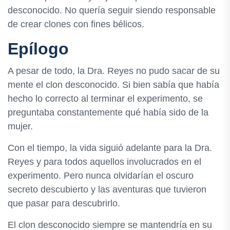
desconocido. No quería seguir siendo responsable
de crear clones con fines bélicos.
Epílogo
A pesar de todo, la Dra. Reyes no pudo sacar de su
mente el clon desconocido. Si bien sabía que había
hecho lo correcto al terminar el experimento, se
preguntaba constantemente qué había sido de la
mujer.
Con el tiempo, la vida siguió adelante para la Dra.
Reyes y para todos aquellos involucrados en el
experimento. Pero nunca olvidarían el oscuro
secreto descubierto y las aventuras que tuvieron
que pasar para descubrirlo.
El clon desconocido siempre se mantendría en su