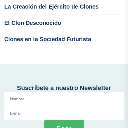
La Creación del Ejército de Clones
El Clon Desconocido
Clones en la Sociedad Futurista
Suscríbete a nuestro Newsletter