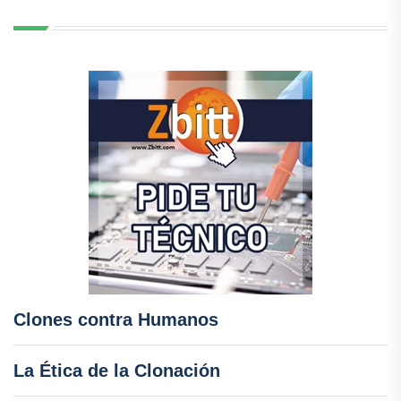
Clones contra Humanos
La Ética de la Clonación