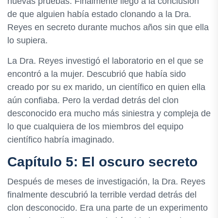
nuevas pruebas. Finalmente llegó a la conclusión
de que alguien había estado clonando a la Dra.
Reyes en secreto durante muchos años sin que ella
lo supiera.
La Dra. Reyes investigó el laboratorio en el que se
encontró a la mujer. Descubrió que había sido
creado por su ex marido, un científico en quien ella
aún confiaba. Pero la verdad detrás del clon
desconocido era mucho más siniestra y compleja de
lo que cualquiera de los miembros del equipo
científico habría imaginado.
Capítulo 5: El oscuro secreto
Después de meses de investigación, la Dra. Reyes
finalmente descubrió la terrible verdad detrás del
clon desconocido. Era una parte de un experimento