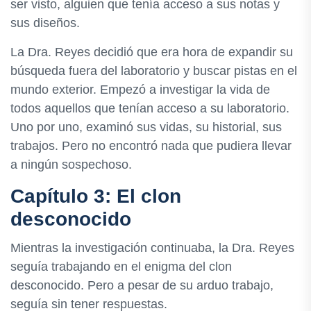
ser visto, alguien que tenía acceso a sus notas y
sus diseños.
La Dra. Reyes decidió que era hora de expandir su
búsqueda fuera del laboratorio y buscar pistas en el
mundo exterior. Empezó a investigar la vida de
todos aquellos que tenían acceso a su laboratorio.
Uno por uno, examinó sus vidas, su historial, sus
trabajos. Pero no encontró nada que pudiera llevar
a ningún sospechoso.
Capítulo 3: El clon
desconocido
Mientras la investigación continuaba, la Dra. Reyes
seguía trabajando en el enigma del clon
desconocido. Pero a pesar de su arduo trabajo,
seguía sin tener respuestas.