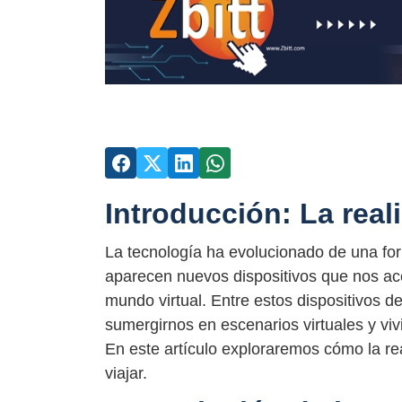
Introducción: La reali
La tecnología ha evolucionado de una fo
aparecen nuevos dispositivos que nos ac
mundo virtual. Entre estos dispositivos de
sumergirnos en escenarios virtuales y viv
En este artículo exploraremos cómo la re
viajar.