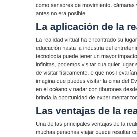
como sensores de movimiento, cámaras y
antes no era posible.
La aplicación de la re
La realidad virtual ha encontrado su lug
educación hasta la industria del entreten
tecnología puede tener un mayor impacto. 
infinitas, podemos visitar cualquier lugar
de visitar físicamente, o que nos llevarí
imagina que puedes visitar la cima del Eve
en el océano y nadar con tiburones desde
brinda la oportunidad de experimentar t
Las ventajas de la rea
Una de las principales ventajas de la reali
muchas personas viajar puede resultar c