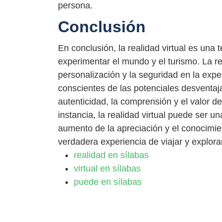
persona.
Conclusión
En conclusión, la realidad virtual es una
experimentar el mundo y el turismo. La rea
personalización y la seguridad en la expe
conscientes de las potenciales desventaj
autenticidad, la comprensión y el valor 
instancia, la realidad virtual puede ser 
aumento de la apreciación y el conocimi
verdadera experiencia de viajar y explor
realidad en sílabas
virtual en sílabas
puede en sílabas