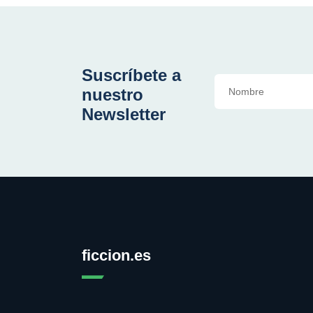
Suscríbete a
nuestro
Newsletter
ficcion.es