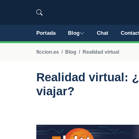
Portada
Blog
Chat
Contac
ficcion.es
Blog
Realidad virtual
Realidad virtual:
viajar?