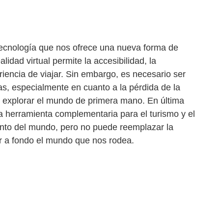
 tecnología que nos ofrece una nueva forma de
lidad virtual permite la accesibilidad, la
riencia de viajar. Sin embargo, es necesario ser
as, especialmente en cuanto a la pérdida de la
de explorar el mundo de primera mano. En última
una herramienta complementaria para el turismo y el
ento del mundo, pero no puede reemplazar la
ar a fondo el mundo que nos rodea.