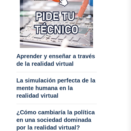
Aprender y enseñar a través
de la realidad virtual
La simulación perfecta de la
mente humana en la
realidad virtual
¿Cómo cambiaría la política
en una sociedad dominada
por la realidad virtual?