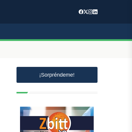
¡Sorpréndeme!