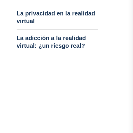
La privacidad en la realidad
virtual
La adicción a la realidad
virtual: ¿un riesgo real?