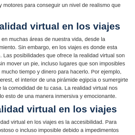
 motores para conseguir un nivel de realismo que
alidad virtual en los viajes
ar en muchas áreas de nuestra vida, desde la
imiento. Sin embargo, en los viajes es donde esta
Las posibilidades que ofrece la realidad virtual son
 sin mover un pie, incluso lugares que son imposibles
an mucho tiempo y dinero para hacerlo. Por ejemplo,
rest, el interior de una pirámide egipcia o sumergirte
 la comodidad de tu casa. La realidad virtual nos
odo esto de una manera inmersiva y emocionante.
lidad virtual en los viajes
dad virtual en los viajes es la accesibilidad. Para
ostoso o incluso imposible debido a impedimentos