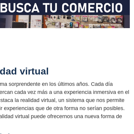
dad virtual
rma sorprendente en los últimos años. Cada día
ercan cada vez más a una experiencia inmersiva en el
staca la realidad virtual, un sistema que nos permite
ir experiencias que de otra forma no serían posibles.
alidad virtual puede ofrecernos una nueva forma de