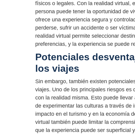
físicos o legales. Con la realidad virtual
persona puede tener la oportunidad de viv
ofrece una experiencia segura y controla
perderse, sufrir un accidente o ser víctima
realidad virtual permite seleccionar dest
preferencias, y la experiencia se puede 
Potenciales desventaj
los viajes
Sin embargo, también existen potenciales 
viajes. Uno de los principales riesgos es 
con la realidad misma. Esto puede llevar a
de experimentar las culturas a través de
impacto en el turismo y en la economía de
virtual también puede limitar la comprensi
que la experiencia puede ser superficial 