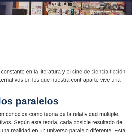
nstante en la literatura y el cine de ciencia ficción
ternativos en los que nuestra contraparte vive una
dos paralelos
n conocida como teoría de la relatividad múltiple,
ativos. Según esta teoría, cada posible resultado de
una realidad en un universo paralelo diferente. Esta