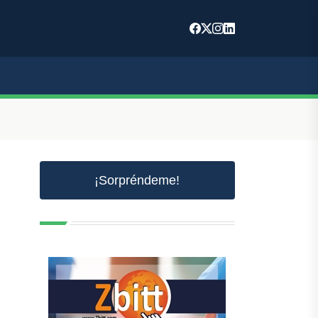
¡Sorpréndeme!