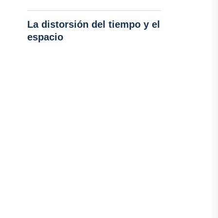
La distorsión del tiempo y el
espacio