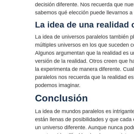
decisión diferente. Nos recuerda que nue
sabemos qué elección puede llevarnos a 
La idea de una realidad
La idea de universos paralelos también pla
múltiples universos en los que suceden co
Algunos argumentan que la realidad es un
versión de la realidad. Otros creen que h
la experimenta de manera diferente. Cual
paralelos nos recuerda que la realidad 
podemos imaginar.
Conclusión
La idea de mundos paralelos es intrigant
están llenas de posibilidades y que cada
un universo diferente. Aunque nunca podr