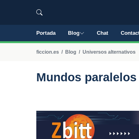
Portada
Blog
Chat
Contac
ficcion.es
Blog
Universos alternativos
Mundos paralelos