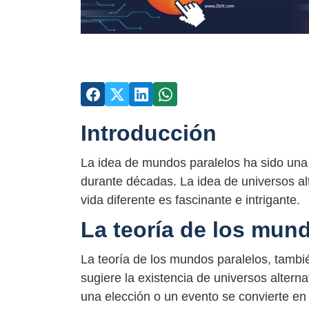
Introducción
La idea de mundos paralelos ha sido una co
durante décadas. La idea de universos al
vida diferente es fascinante e intrigante.
La teoría de los mun
La teoría de los mundos paralelos, tambié
sugiere la existencia de universos altern
una elección o un evento se convierte en 