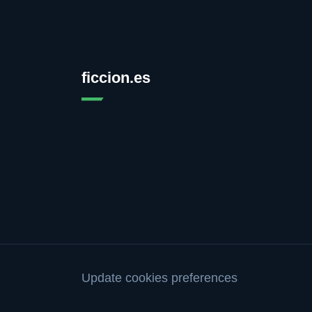
ficcion.es
Update cookies preferences