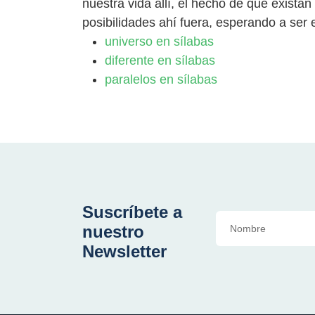
nuestra vida allí, el hecho de que existan
posibilidades ahí fuera, esperando a ser 
universo en sílabas
diferente en sílabas
paralelos en sílabas
Suscríbete a
nuestro
Newsletter