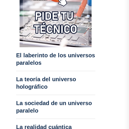
El laberinto de los universos
paralelos
La teoría del universo
holográfico
La sociedad de un universo
paralelo
La realidad cuántica