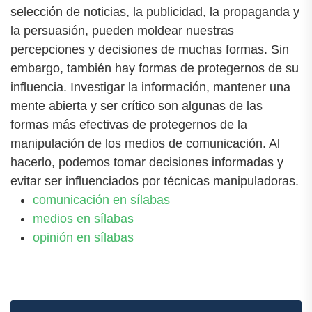
selección de noticias, la publicidad, la propaganda y
la persuasión, pueden moldear nuestras
percepciones y decisiones de muchas formas. Sin
embargo, también hay formas de protegernos de su
influencia. Investigar la información, mantener una
mente abierta y ser crítico son algunas de las
formas más efectivas de protegernos de la
manipulación de los medios de comunicación. Al
hacerlo, podemos tomar decisiones informadas y
evitar ser influenciados por técnicas manipuladoras.
comunicación en sílabas
medios en sílabas
opinión en sílabas