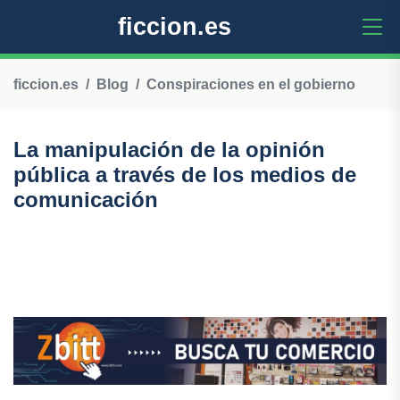
ficcion.es
ficcion.es
Blog
Conspiraciones en el gobierno
La manipulación de la opinión
pública a través de los medios de
comunicación