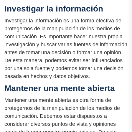
Investigar la información
Investigar la información es una forma efectiva de
protegernos de la manipulación de los medios de
comunicación. Es importante hacer nuestra propia
investigación y buscar varias fuentes de información
antes de tomar una decisión o formar una opinión.
De esta manera, podemos evitar ser influenciados
por una sola fuente y podemos tomar una decisión
basada en hechos y datos objetivos.
Mantener una mente abierta
Mantener una mente abierta es otra forma de
protegernos de la manipulación de los medios de
comunicación. Debemos estar dispuestos a
considerar diversos puntos de vista y opiniones