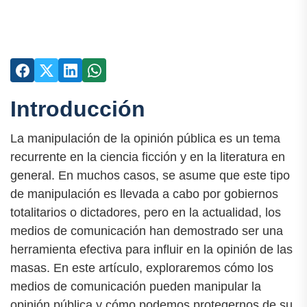
Introducción
La manipulación de la opinión pública es un tema
recurrente en la ciencia ficción y en la literatura en
general. En muchos casos, se asume que este tipo
de manipulación es llevada a cabo por gobiernos
totalitarios o dictadores, pero en la actualidad, los
medios de comunicación han demostrado ser una
herramienta efectiva para influir en la opinión de las
masas. En este artículo, exploraremos cómo los
medios de comunicación pueden manipular la
opinión pública y cómo podemos protegernos de su