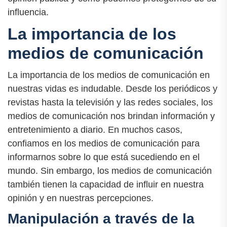
influencia.
La importancia de los
medios de comunicación
La importancia de los medios de comunicación en
nuestras vidas es indudable. Desde los periódicos y
revistas hasta la televisión y las redes sociales, los
medios de comunicación nos brindan información y
entretenimiento a diario. En muchos casos,
confiamos en los medios de comunicación para
informarnos sobre lo que está sucediendo en el
mundo. Sin embargo, los medios de comunicación
también tienen la capacidad de influir en nuestra
opinión y en nuestras percepciones.
Manipulación a través de la