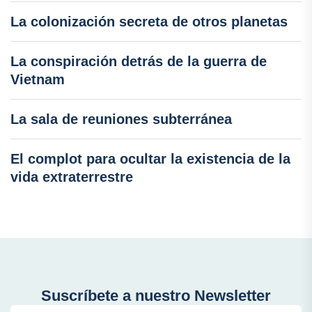
La colonización secreta de otros planetas
La conspiración detrás de la guerra de
Vietnam
La sala de reuniones subterránea
El complot para ocultar la existencia de la
vida extraterrestre
Suscríbete a nuestro Newsletter