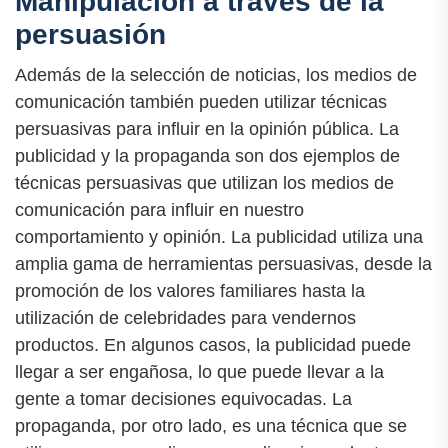
Manipulación a través de la
persuasión
Además de la selección de noticias, los medios de
comunicación también pueden utilizar técnicas
persuasivas para influir en la opinión pública. La
publicidad y la propaganda son dos ejemplos de
técnicas persuasivas que utilizan los medios de
comunicación para influir en nuestro
comportamiento y opinión. La publicidad utiliza una
amplia gama de herramientas persuasivas, desde la
promoción de los valores familiares hasta la
utilización de celebridades para vendernos
productos. En algunos casos, la publicidad puede
llegar a ser engañosa, lo que puede llevar a la
gente a tomar decisiones equivocadas. La
propaganda, por otro lado, es una técnica que se