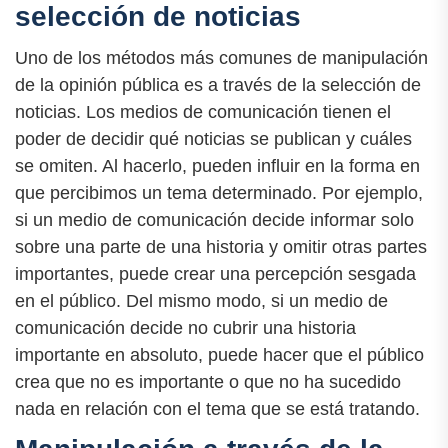
selección de noticias
Uno de los métodos más comunes de manipulación
de la opinión pública es a través de la selección de
noticias. Los medios de comunicación tienen el
poder de decidir qué noticias se publican y cuáles
se omiten. Al hacerlo, pueden influir en la forma en
que percibimos un tema determinado. Por ejemplo,
si un medio de comunicación decide informar solo
sobre una parte de una historia y omitir otras partes
importantes, puede crear una percepción sesgada
en el público. Del mismo modo, si un medio de
comunicación decide no cubrir una historia
importante en absoluto, puede hacer que el público
crea que no es importante o que no ha sucedido
nada en relación con el tema que se está tratando.