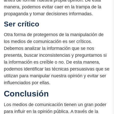
antes de formar nuestra propia opinión. De esta
manera, podemos evitar caer en la trampa de la
propaganda y tomar decisiones informadas.
Ser crítico
Otra forma de protegernos de la manipulación de
los medios de comunicación es ser críticos.
Debemos analizar la información que se nos
presenta, buscar inconsistencias y preguntarnos si
la información es creíble o no. De esta manera,
podemos identificar las técnicas persuasivas que se
utilizan para manipular nuestra opinión y evitar ser
influenciados por ellas.
Conclusión
Los medios de comunicación tienen un gran poder
para influir en la opinión pública. A través de la