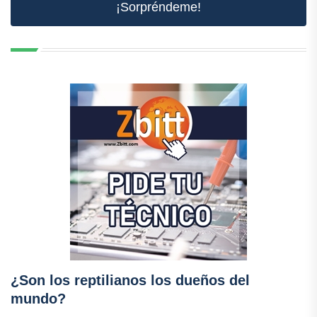
¡Sorpréndeme!
¿Son los reptilianos los dueños del
mundo?