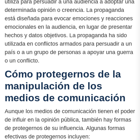
utiliza para persuadir a una audiencia a adoptar una
determinada opinión o creencia. La propaganda
está diseñada para evocar emociones y reacciones
emocionales en la audiencia, en lugar de presentar
hechos y datos objetivos. La propaganda ha sido
utilizada en conflictos armados para persuadir a un
país o a un grupo de personas a apoyar una guerra
o un conflicto.
Cómo protegernos de la
manipulación de los
medios de comunicación
Aunque los medios de comunicación tienen el poder
de influir en la opinión pública, también hay formas
de protegernos de su influencia. Algunas formas
efectivas de protegernos incluyen: