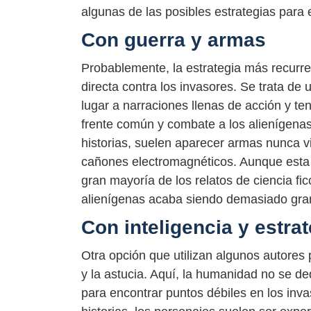
algunas de las posibles estrategias para 
Con guerra y armas
Probablemente, la estrategia más recurrent
directa contra los invasores. Se trata de
lugar a narraciones llenas de acción y t
frente común y combate a los alienígenas 
historias, suelen aparecer armas nunca v
cañones electromagnéticos. Aunque esta 
gran mayoría de los relatos de ciencia fic
alienígenas acaba siendo demasiado gra
Con inteligencia y estra
Otra opción que utilizan algunos autores 
y la astucia. Aquí, la humanidad no se dedi
para encontrar puntos débiles en los inva