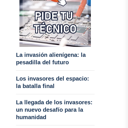
La invasión alienígena: la
pesadilla del futuro
Los invasores del espacio:
la batalla final
La llegada de los invasores:
un nuevo desafío para la
humanidad