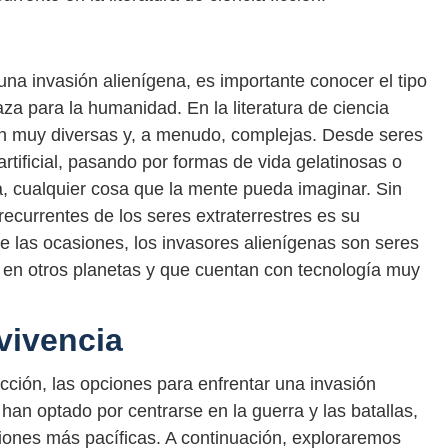
na invasión alienígena, es importante conocer el tipo
a para la humanidad. En la literatura de ciencia
son muy diversas y, a menudo, complejas. Desde seres
artificial, pasando por formas de vida gelatinosas o
iva, cualquier cosa que la mente pueda imaginar. Sin
ecurrentes de los seres extraterrestres es su
e las ocasiones, los invasores alienígenas son seres
en otros planetas y que cuentan con tecnología muy
vivencia
ficción, las opciones para enfrentar una invasión
han optado por centrarse en la guerra y las batallas,
ciones más pacíficas. A continuación, exploraremos