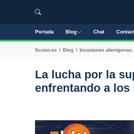
Portada
Blog
Chat
Contac
ficcion.es
Blog
Invasiones alienígenas.
La lucha por la su
enfrentando a los