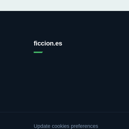
ficcion.es
Update cookies preferences