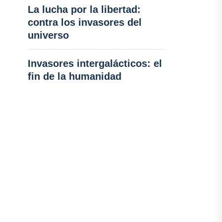
La lucha por la libertad:
contra los invasores del
universo
Invasores intergalácticos: el
fin de la humanidad