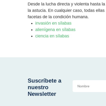
Desde la lucha directa y violenta hasta la
la astucia. En cualquier caso, todas ellas
facetas de la condición humana.
invasión en sílabas
alienígena en sílabas
ciencia en sílabas
Suscríbete a
nuestro
Newsletter