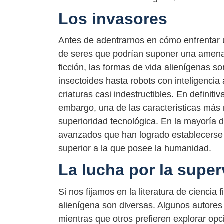
Los invasores
Antes de adentrarnos en cómo enfrentar u
de seres que podrían suponer una amenaz
ficción, las formas de vida alienígenas 
insectoides hasta robots con inteligencia 
criaturas casi indestructibles. En definit
embargo, una de las características más r
superioridad tecnológica. En la mayoría d
avanzados que han logrado establecerse 
superior a la que posee la humanidad.
La lucha por la super
Si nos fijamos en la literatura de ciencia 
alienígena son diversas. Algunos autores 
mientras que otros prefieren explorar op