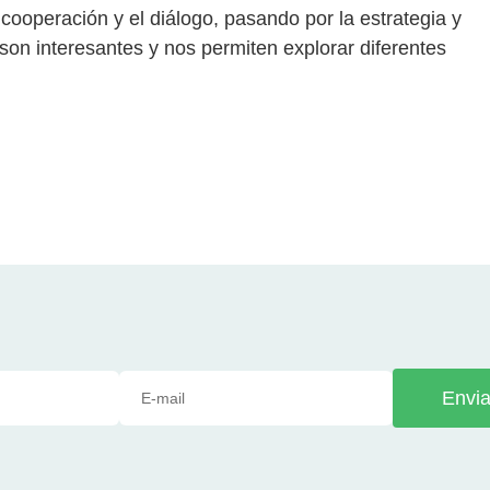
 cooperación y el diálogo, pasando por la estrategia y
 son interesantes y nos permiten explorar diferentes
Envia