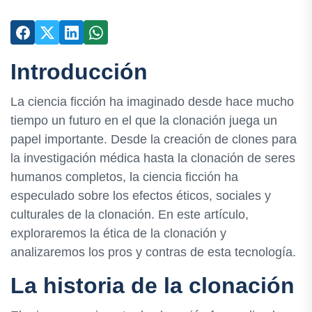
Introducción
La ciencia ficción ha imaginado desde hace mucho
tiempo un futuro en el que la clonación juega un
papel importante. Desde la creación de clones para
la investigación médica hasta la clonación de seres
humanos completos, la ciencia ficción ha
especulado sobre los efectos éticos, sociales y
culturales de la clonación. En este artículo,
exploraremos la ética de la clonación y
analizaremos los pros y contras de esta tecnología.
La historia de la clonación