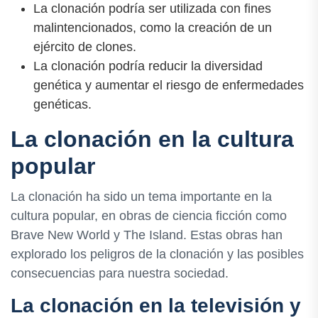
La clonación podría ser utilizada con fines
malintencionados, como la creación de un
ejército de clones.
La clonación podría reducir la diversidad
genética y aumentar el riesgo de enfermedades
genéticas.
La clonación en la cultura
popular
La clonación ha sido un tema importante en la
cultura popular, en obras de ciencia ficción como
Brave New World y The Island. Estas obras han
explorado los peligros de la clonación y las posibles
consecuencias para nuestra sociedad.
La clonación en la televisión y