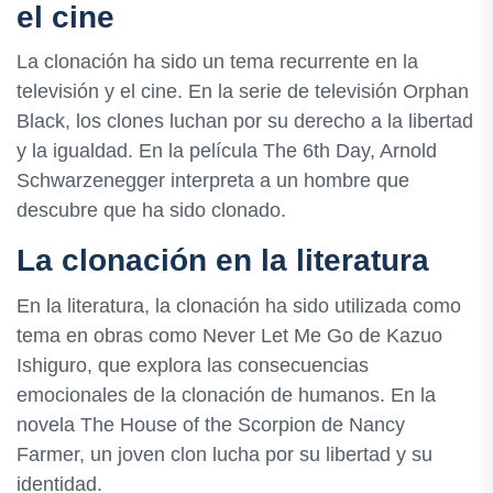
el cine
La clonación ha sido un tema recurrente en la
televisión y el cine. En la serie de televisión Orphan
Black, los clones luchan por su derecho a la libertad
y la igualdad. En la película The 6th Day, Arnold
Schwarzenegger interpreta a un hombre que
descubre que ha sido clonado.
La clonación en la literatura
En la literatura, la clonación ha sido utilizada como
tema en obras como Never Let Me Go de Kazuo
Ishiguro, que explora las consecuencias
emocionales de la clonación de humanos. En la
novela The House of the Scorpion de Nancy
Farmer, un joven clon lucha por su libertad y su
identidad.