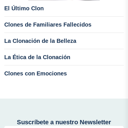
El Último Clon
Clones de Familiares Fallecidos
La Clonación de la Belleza
La Ética de la Clonación
Clones con Emociones
Suscríbete a nuestro Newsletter