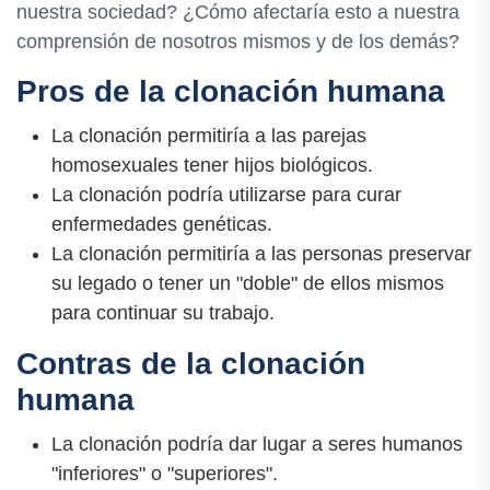
nuestra sociedad? ¿Cómo afectaría esto a nuestra
comprensión de nosotros mismos y de los demás?
Pros de la clonación humana
La clonación permitiría a las parejas
homosexuales tener hijos biológicos.
La clonación podría utilizarse para curar
enfermedades genéticas.
La clonación permitiría a las personas preservar
su legado o tener un "doble" de ellos mismos
para continuar su trabajo.
Contras de la clonación
humana
La clonación podría dar lugar a seres humanos
"inferiores" o "superiores".