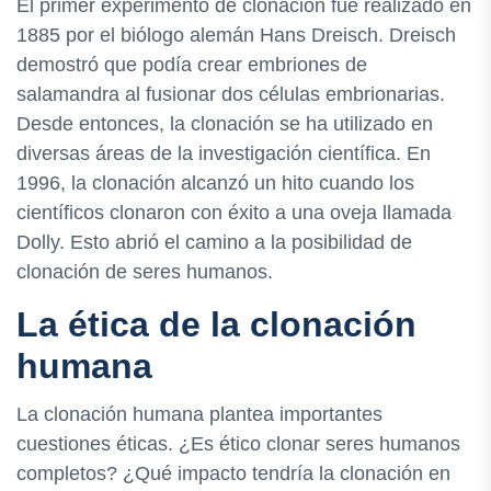
El primer experimento de clonación fue realizado en
1885 por el biólogo alemán Hans Dreisch. Dreisch
demostró que podía crear embriones de
salamandra al fusionar dos células embrionarias.
Desde entonces, la clonación se ha utilizado en
diversas áreas de la investigación científica. En
1996, la clonación alcanzó un hito cuando los
científicos clonaron con éxito a una oveja llamada
Dolly. Esto abrió el camino a la posibilidad de
clonación de seres humanos.
La ética de la clonación
humana
La clonación humana plantea importantes
cuestiones éticas. ¿Es ético clonar seres humanos
completos? ¿Qué impacto tendría la clonación en