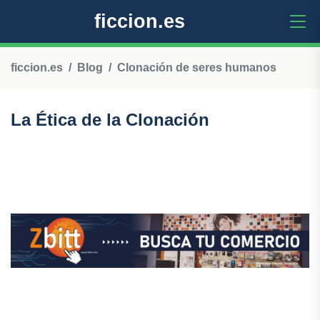
ficcion.es
ficcion.es
Blog
Clonación de seres humanos
La Ética de la Clonación