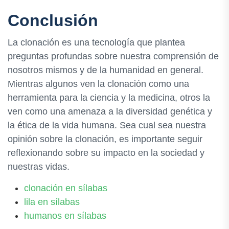
Conclusión
La clonación es una tecnología que plantea
preguntas profundas sobre nuestra comprensión de
nosotros mismos y de la humanidad en general.
Mientras algunos ven la clonación como una
herramienta para la ciencia y la medicina, otros la
ven como una amenaza a la diversidad genética y
la ética de la vida humana. Sea cual sea nuestra
opinión sobre la clonación, es importante seguir
reflexionando sobre su impacto en la sociedad y
nuestras vidas.
clonación en sílabas
lila en sílabas
humanos en sílabas