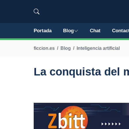
Portada
Blog
Chat
Contac
ficcion.es
Blog
Inteligencia artificial
La conquista del 