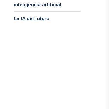
inteligencia artificial
La IA del futuro