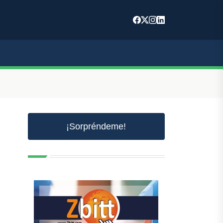
¡Sorpréndeme!