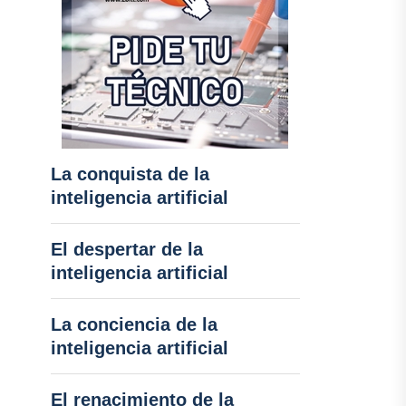
La conquista de la
inteligencia artificial
El despertar de la
inteligencia artificial
La conciencia de la
inteligencia artificial
El renacimiento de la