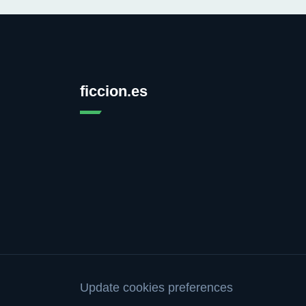
ficcion.es
Update cookies preferences