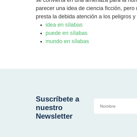
parecer una idea de ciencia ficción, pero
presta la debida atención a los peligros 
idea en sílabas
puede en sílabas
mundo en sílabas
Suscríbete a
nuestro
Newsletter