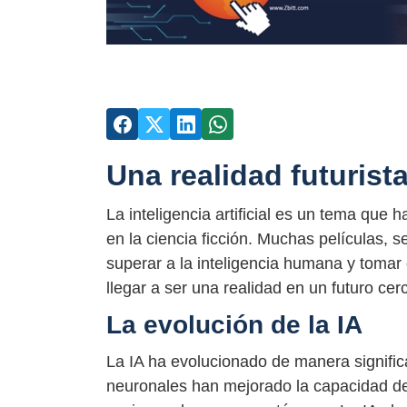
Una realidad futurist
La inteligencia artificial es un tema que 
en la ciencia ficción. Muchas películas, s
superar a la inteligencia humana y tomar
llegar a ser una realidad en un futuro ce
La evolución de la IA
La IA ha evolucionado de manera significa
neuronales han mejorado la capacidad de