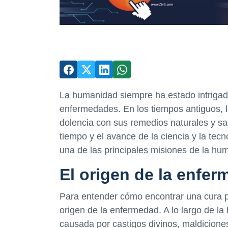
La humanidad siempre ha estado intrigada
enfermedades. En los tiempos antiguos, 
dolencia con sus remedios naturales y sa
tiempo y el avance de la ciencia y la tec
una de las principales misiones de la hu
El origen de la enfe
Para entender cómo encontrar una cura p
origen de la enfermedad. A lo largo de la
causada por castigos divinos, maldicione