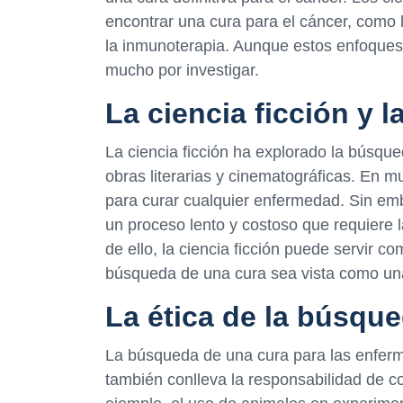
encontrar una cura para el cáncer, como l
la inmunoterapia. Aunque estos enfoque
mucho por investigar.
La ciencia ficción y 
La ciencia ficción ha explorado la búsq
obras literarias y cinematográficas. En mu
para curar cualquier enfermedad. Sin emb
un proceso lento y costoso que requiere 
de ello, la ciencia ficción puede servir co
búsqueda de una cura sea vista como un
La ética de la búsqu
La búsqueda de una cura para las enferm
también conlleva la responsabilidad de con