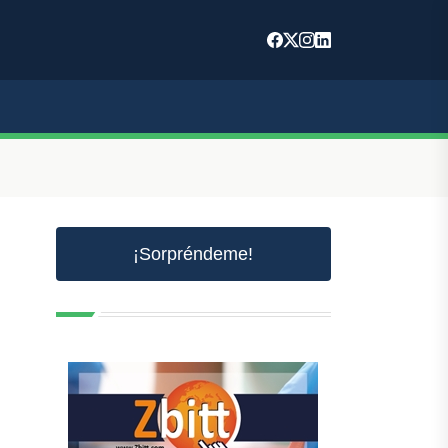
¡Sorpréndeme!