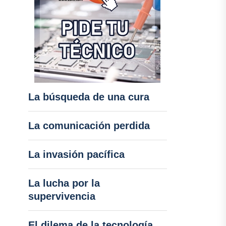
La búsqueda de una cura
La comunicación perdida
La invasión pacífica
La lucha por la
supervivencia
El dilema de la tecnología