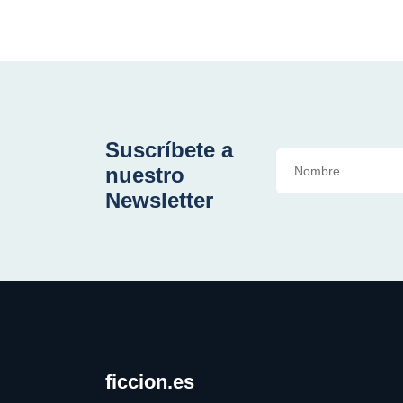
Suscríbete a
nuestro
Newsletter
ficcion.es