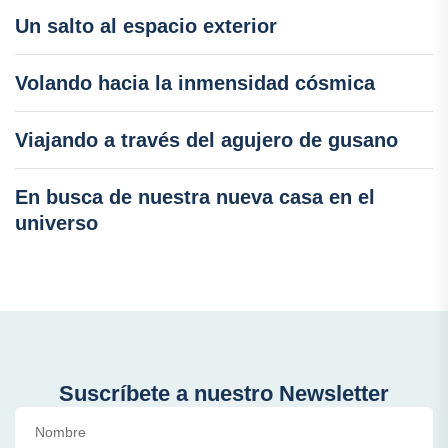
Un salto al espacio exterior
Volando hacia la inmensidad cósmica
Viajando a través del agujero de gusano
En busca de nuestra nueva casa en el
universo
Suscríbete a nuestro Newsletter