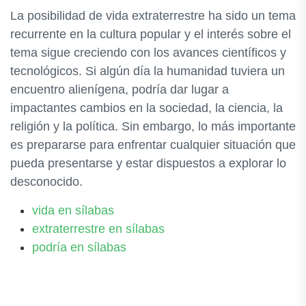
La posibilidad de vida extraterrestre ha sido un tema
recurrente en la cultura popular y el interés sobre el
tema sigue creciendo con los avances científicos y
tecnológicos. Si algún día la humanidad tuviera un
encuentro alienígena, podría dar lugar a
impactantes cambios en la sociedad, la ciencia, la
religión y la política. Sin embargo, lo más importante
es prepararse para enfrentar cualquier situación que
pueda presentarse y estar dispuestos a explorar lo
desconocido.
vida en sílabas
extraterrestre en sílabas
podría en sílabas