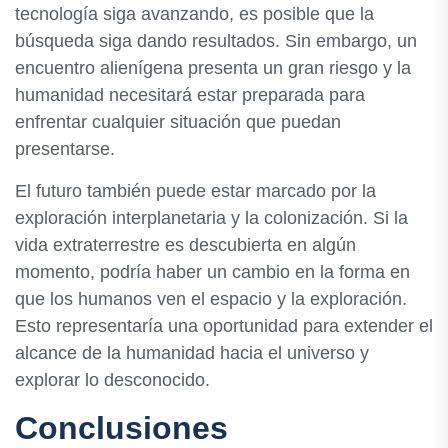
tecnología siga avanzando, es posible que la
búsqueda siga dando resultados. Sin embargo, un
encuentro alienígena presenta un gran riesgo y la
humanidad necesitará estar preparada para
enfrentar cualquier situación que puedan
presentarse.
El futuro también puede estar marcado por la
exploración interplanetaria y la colonización. Si la
vida extraterrestre es descubierta en algún
momento, podría haber un cambio en la forma en
que los humanos ven el espacio y la exploración.
Esto representaría una oportunidad para extender el
alcance de la humanidad hacia el universo y
explorar lo desconocido.
Conclusiones