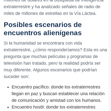
millones de dólares en la búsqueda de inteligencia
extraterrestre y ha analizado señales de radio de
miles de millones de estrellas en la Vía Láctea.
Posibles escenarios de
encuentros alienígenas
Si la humanidad se encontrara con vida
extraterrestre, ¿cómo responderíamos? Esta es una
pregunta que muchas películas y programas de
televisión han tratado, pero la realidad podría ser
muy diferente. Algunos escenarios que podrían
suceder son:
Encuentro pacífico: donde los extraterrestres
llegan en paz y buscan establecer una relación
de comunicación y amistad con los humanos.
Encuentro hostil: donde los extraterrestres