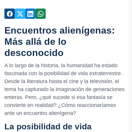
Encuentros alienígenas:
Más allá de lo
desconocido
A lo largo de la historia, la humanidad ha estado
fascinada con la posibilidad de vida extraterrestre.
Desde la literatura hasta el cine y la televisión, el
tema ha capturado la imaginación de generaciones
enteras. Pero, ¿qué sucede si esa fantasía se
convierte en realidad? ¿Cómo reaccionaríamos
ante un encuentro alienígena?
La posibilidad de vida