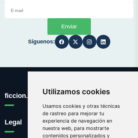
Enviar
Síguenos:
Utilizamos cookies
ficcion.es
Usamos cookies y otras técnicas
de rastreo para mejorar tu
experiencia de navegación en
Legal
nuestra web, para mostrarte
contenidos personalizados y