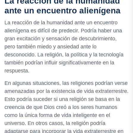
La reacción de la humanidad
ante un encuentro alienígena
La reacción de la humanidad ante un encuentro
alienígena es difícil de predecir. Podría haber una
gran excitación y sensación de descubrimiento,
pero también miedo y ansiedad ante lo
desconocido. La religión, la política y la tecnología
también podrían influir significativamente en la
respuesta.
En algunas situaciones, las religiones podrían verse
amenazadas por la existencia de vida extraterrestre.
Esto podría suceder si una religión se basa en la
creencia de que Dios creó a los seres humanos
como la única forma de vida inteligente en el
universo. En otros casos, la religión podría
adaptarse para incorporar la vida extraterrestre en