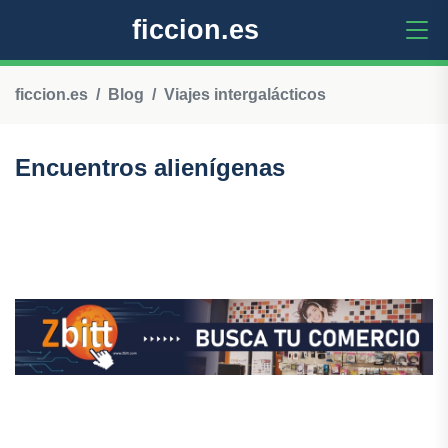
ficcion.es
ficcion.es
Blog
Viajes intergalácticos
Encuentros alienígenas