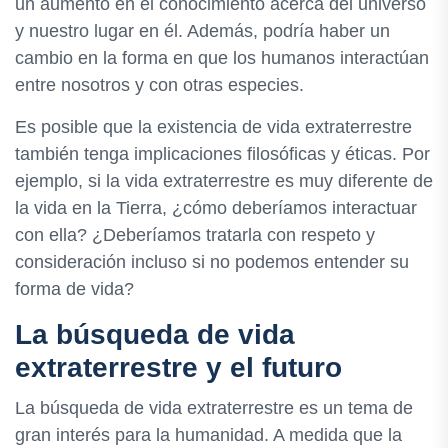
un aumento en el conocimiento acerca del universo
y nuestro lugar en él. Además, podría haber un
cambio en la forma en que los humanos interactúan
entre nosotros y con otras especies.
Es posible que la existencia de vida extraterrestre
también tenga implicaciones filosóficas y éticas. Por
ejemplo, si la vida extraterrestre es muy diferente de
la vida en la Tierra, ¿cómo deberíamos interactuar
con ella? ¿Deberíamos tratarla con respeto y
consideración incluso si no podemos entender su
forma de vida?
La búsqueda de vida
extraterrestre y el futuro
La búsqueda de vida extraterrestre es un tema de
gran interés para la humanidad. A medida que la