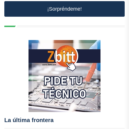
¡Sorpréndeme!
La última frontera