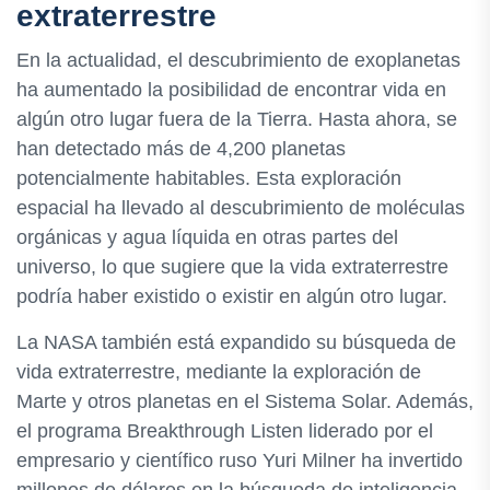
extraterrestre
En la actualidad, el descubrimiento de exoplanetas
ha aumentado la posibilidad de encontrar vida en
algún otro lugar fuera de la Tierra. Hasta ahora, se
han detectado más de 4,200 planetas
potencialmente habitables. Esta exploración
espacial ha llevado al descubrimiento de moléculas
orgánicas y agua líquida en otras partes del
universo, lo que sugiere que la vida extraterrestre
podría haber existido o existir en algún otro lugar.
La NASA también está expandido su búsqueda de
vida extraterrestre, mediante la exploración de
Marte y otros planetas en el Sistema Solar. Además,
el programa Breakthrough Listen liderado por el
empresario y científico ruso Yuri Milner ha invertido