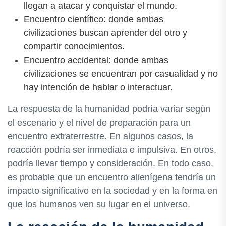
llegan a atacar y conquistar el mundo.
Encuentro científico: donde ambas
civilizaciones buscan aprender del otro y
compartir conocimientos.
Encuentro accidental: donde ambas
civilizaciones se encuentran por casualidad y no
hay intención de hablar o interactuar.
La respuesta de la humanidad podría variar según
el escenario y el nivel de preparación para un
encuentro extraterrestre. En algunos casos, la
reacción podría ser inmediata e impulsiva. En otros,
podría llevar tiempo y consideración. En todo caso,
es probable que un encuentro alienígena tendría un
impacto significativo en la sociedad y en la forma en
que los humanos ven su lugar en el universo.