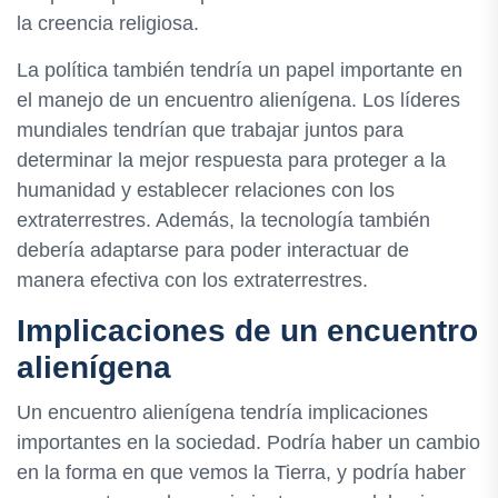
la creencia religiosa.
La política también tendría un papel importante en
el manejo de un encuentro alienígena. Los líderes
mundiales tendrían que trabajar juntos para
determinar la mejor respuesta para proteger a la
humanidad y establecer relaciones con los
extraterrestres. Además, la tecnología también
debería adaptarse para poder interactuar de
manera efectiva con los extraterrestres.
Implicaciones de un encuentro
alienígena
Un encuentro alienígena tendría implicaciones
importantes en la sociedad. Podría haber un cambio
en la forma en que vemos la Tierra, y podría haber