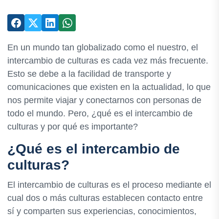
En un mundo tan globalizado como el nuestro, el
intercambio de culturas es cada vez más frecuente.
Esto se debe a la facilidad de transporte y
comunicaciones que existen en la actualidad, lo que
nos permite viajar y conectarnos con personas de
todo el mundo. Pero, ¿qué es el intercambio de
culturas y por qué es importante?
¿Qué es el intercambio de
culturas?
El intercambio de culturas es el proceso mediante el
cual dos o más culturas establecen contacto entre
sí y comparten sus experiencias, conocimientos,