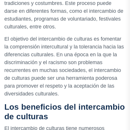
tradiciones y costumbres. Este proceso puede
darse en diferentes formas, como el intercambio de
estudiantes, programas de voluntariado, festivales
culturales, entre otros.
El objetivo del intercambio de culturas es fomentar
la comprensión intercultural y la tolerancia hacia las
diferencias culturales. En una época en la que la
discriminación y el racismo son problemas
recurrentes en muchas sociedades, el intercambio
de culturas puede ser una herramienta poderosa
para promover el respeto y la aceptación de las
diversidades culturales.
Los beneficios del intercambio
de culturas
El intercambio de culturas tiene numerosos