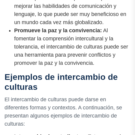
mejorar las habilidades de comunicación y
lenguaje, lo que puede ser muy beneficioso en
un mundo cada vez más globalizado.
Promueve la paz y la convivencia:
Al
fomentar la comprensión intercultural y la
tolerancia, el intercambio de culturas puede ser
una herramienta para prevenir conflictos y
promover la paz y la convivencia.
Ejemplos de intercambio de
culturas
El intercambio de culturas puede darse en
diferentes formas y contextos. A continuación, se
presentan algunos ejemplos de intercambio de
culturas: