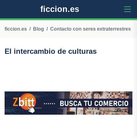
ficcion.es
ficcion.es
Blog
Contacto con seres extraterrestres
El intercambio de culturas