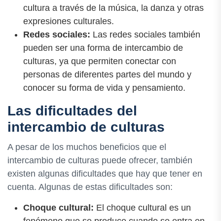
cultura a través de la música, la danza y otras
expresiones culturales.
Redes sociales:
Las redes sociales también
pueden ser una forma de intercambio de
culturas, ya que permiten conectar con
personas de diferentes partes del mundo y
conocer su forma de vida y pensamiento.
Las dificultades del
intercambio de culturas
A pesar de los muchos beneficios que el
intercambio de culturas puede ofrecer, también
existen algunas dificultades que hay que tener en
cuenta. Algunas de estas dificultades son:
Choque cultural:
El choque cultural es un
fenómeno que se produce cuando se entra en