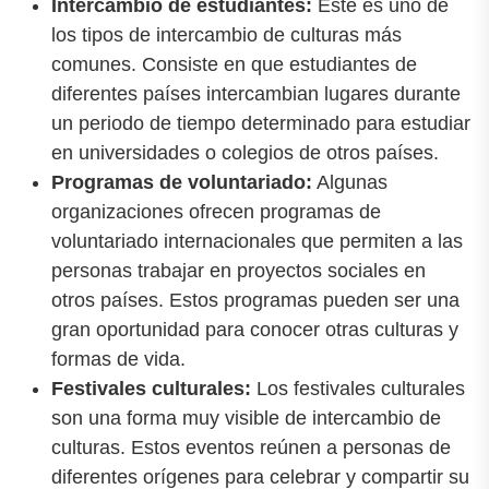
Intercambio de estudiantes:
Este es uno de
los tipos de intercambio de culturas más
comunes. Consiste en que estudiantes de
diferentes países intercambian lugares durante
un periodo de tiempo determinado para estudiar
en universidades o colegios de otros países.
Programas de voluntariado:
Algunas
organizaciones ofrecen programas de
voluntariado internacionales que permiten a las
personas trabajar en proyectos sociales en
otros países. Estos programas pueden ser una
gran oportunidad para conocer otras culturas y
formas de vida.
Festivales culturales:
Los festivales culturales
son una forma muy visible de intercambio de
culturas. Estos eventos reúnen a personas de
diferentes orígenes para celebrar y compartir su