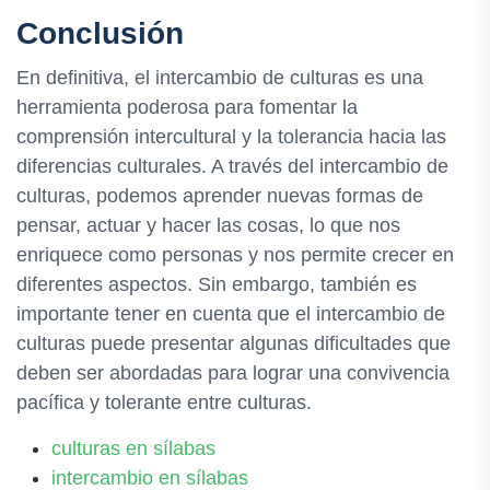
Conclusión
En definitiva, el intercambio de culturas es una
herramienta poderosa para fomentar la
comprensión intercultural y la tolerancia hacia las
diferencias culturales. A través del intercambio de
culturas, podemos aprender nuevas formas de
pensar, actuar y hacer las cosas, lo que nos
enriquece como personas y nos permite crecer en
diferentes aspectos. Sin embargo, también es
importante tener en cuenta que el intercambio de
culturas puede presentar algunas dificultades que
deben ser abordadas para lograr una convivencia
pacífica y tolerante entre culturas.
culturas en sílabas
intercambio en sílabas