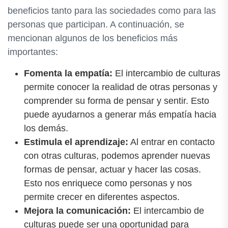
beneficios tanto para las sociedades como para las
personas que participan. A continuación, se
mencionan algunos de los beneficios más
importantes:
Fomenta la empatía:
El intercambio de culturas
permite conocer la realidad de otras personas y
comprender su forma de pensar y sentir. Esto
puede ayudarnos a generar más empatía hacia
los demás.
Estimula el aprendizaje:
Al entrar en contacto
con otras culturas, podemos aprender nuevas
formas de pensar, actuar y hacer las cosas.
Esto nos enriquece como personas y nos
permite crecer en diferentes aspectos.
Mejora la comunicación:
El intercambio de
culturas puede ser una oportunidad para