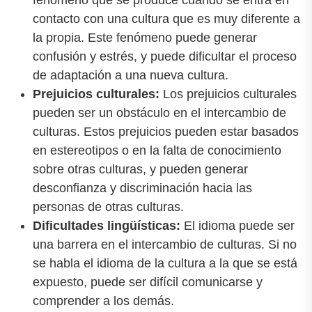
contacto con una cultura que es muy diferente a
la propia. Este fenómeno puede generar
confusión y estrés, y puede dificultar el proceso
de adaptación a una nueva cultura.
Prejuicios culturales:
Los prejuicios culturales
pueden ser un obstáculo en el intercambio de
culturas. Estos prejuicios pueden estar basados
en estereotipos o en la falta de conocimiento
sobre otras culturas, y pueden generar
desconfianza y discriminación hacia las
personas de otras culturas.
Dificultades lingüísticas:
El idioma puede ser
una barrera en el intercambio de culturas. Si no
se habla el idioma de la cultura a la que se está
expuesto, puede ser difícil comunicarse y
comprender a los demás.