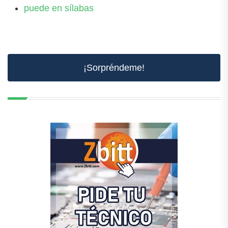
puede en sílabas
¡Sorpréndeme!