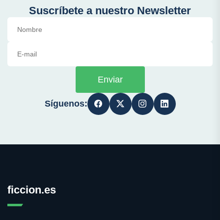
Suscríbete a nuestro Newsletter
Enviar
Síguenos:
ficcion.es