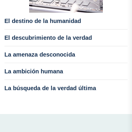
El destino de la humanidad
El descubrimiento de la verdad
La amenaza desconocida
La ambición humana
La búsqueda de la verdad última