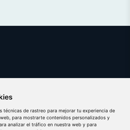
kies
 técnicas de rastreo para mejorar tu experiencia de
 web, para mostrarte contenidos personalizados y
ra analizar el tráfico en nuestra web y para