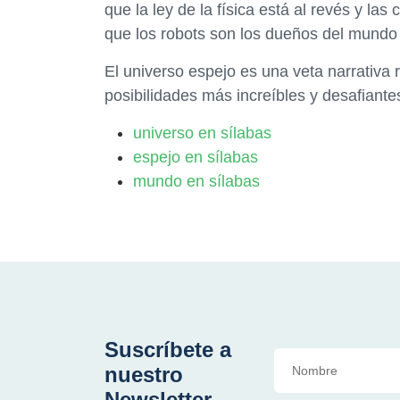
que la ley de la física está al revés y la
que los robots son los dueños del mundo
El universo espejo es una veta narrativa 
posibilidades más increíbles y desafiantes
universo en sílabas
espejo en sílabas
mundo en sílabas
Suscríbete a
nuestro
Newsletter