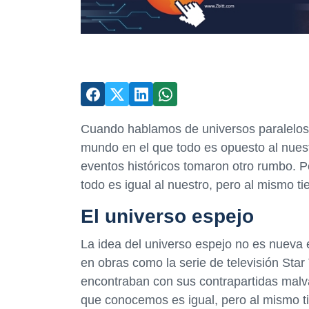
Cuando hablamos de universos paralelos o
mundo en el que todo es opuesto al nuestr
eventos históricos tomaron otro rumbo. Pe
todo es igual al nuestro, pero al mismo t
El universo espejo
La idea del universo espejo no es nueva e
en obras como la serie de televisión Star
encontraban con sus contrapartidas malva
que conocemos es igual, pero al mismo ti