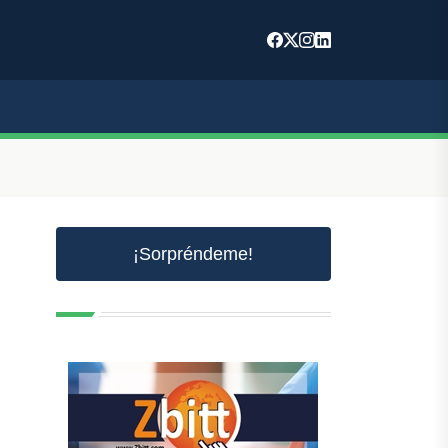
¡Sorpréndeme!