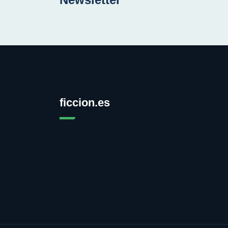
ficcion.es