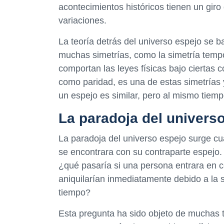
acontecimientos históricos tienen un giro d
variaciones.
La teoría detrás del universo espejo se ba
muchas simetrías, como la simetría tempo
comportan las leyes físicas bajo ciertas 
como paridad, es una de estas simetrías 
un espejo es similar, pero al mismo tiemp
La paradoja del univers
La paradoja del universo espejo surge c
se encontrara con su contraparte espejo. 
¿qué pasaría si una persona entrara en 
aniquilarían inmediatamente debido a la s
tiempo?
Esta pregunta ha sido objeto de muchas te