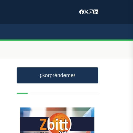
¡Sorpréndeme!