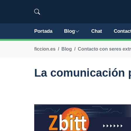
Portada
Blog
Chat
Contac
ficcion.es
Blog
Contacto con seres extr
La comunicación 