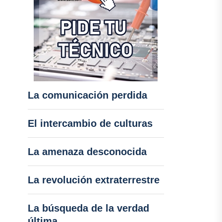
La comunicación perdida
El intercambio de culturas
La amenaza desconocida
La revolución extraterrestre
La búsqueda de la verdad
última