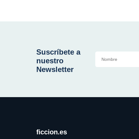
Suscríbete a
nuestro
Newsletter
ficcion.es