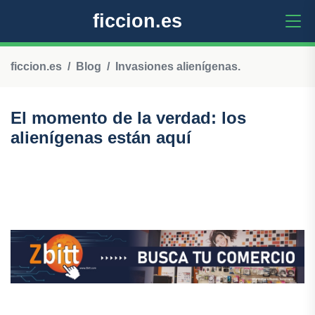
ficcion.es
ficcion.es
Blog
Invasiones alienígenas.
El momento de la verdad: los
alienígenas están aquí