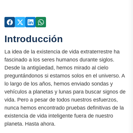
Introducción
La idea de la existencia de vida extraterrestre ha
fascinado a los seres humanos durante siglos.
Desde la antigüedad, hemos mirado al cielo
preguntándonos si estamos solos en el universo. A
lo largo de los años, hemos enviado sondas y
vehículos a planetas y lunas para buscar signos de
vida. Pero a pesar de todos nuestros esfuerzos,
nunca hemos encontrado pruebas definitivas de la
existencia de vida inteligente fuera de nuestro
planeta. Hasta ahora.