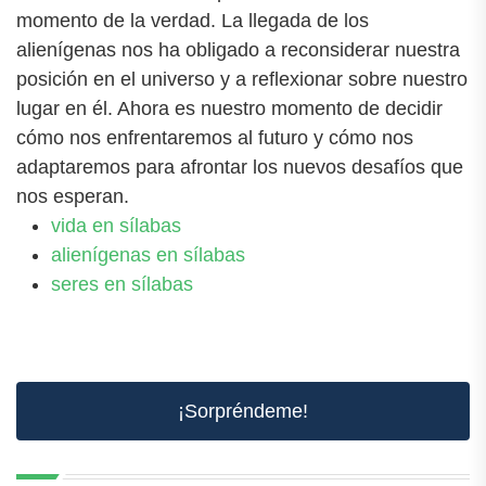
momento de la verdad. La llegada de los
alienígenas nos ha obligado a reconsiderar nuestra
posición en el universo y a reflexionar sobre nuestro
lugar en él. Ahora es nuestro momento de decidir
cómo nos enfrentaremos al futuro y cómo nos
adaptaremos para afrontar los nuevos desafíos que
nos esperan.
vida en sílabas
alienígenas en sílabas
seres en sílabas
¡Sorpréndeme!