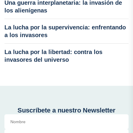
Una guerra interplanetaria: la invasión de
los alienígenas
La lucha por la supervivencia: enfrentando
a los invasores
La lucha por la libertad: contra los
invasores del universo
Suscríbete a nuestro Newsletter