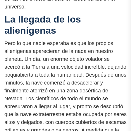
universo.
La llegada de los
alienígenas
Pero lo que nadie esperaba es que los propios
alienígenas aparecieran de la nada en nuestro
planeta. Un día, un enorme objeto volador se
acercó a la Tierra a una velocidad increíble, dejando
boquiabierta a toda la humanidad. Después de unos
minutos, la nave comenzó a desacelerar y
finalmente aterrizó en una zona desértica de
Nevada. Los científicos de todo el mundo se
apresuraron a llegar al lugar, y pronto se descubrió
que la nave extraterrestre estaba ocupada por seres
altos y delgados, con cuerpos cubiertos de escamas
brillantes y grandes ojos negros. A medida que la