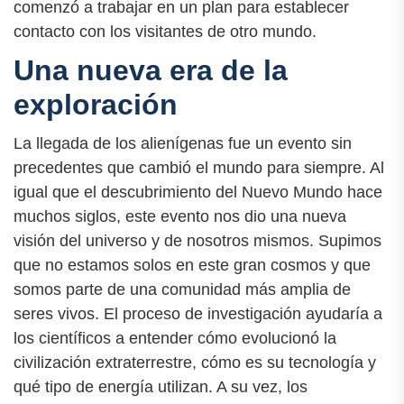
comenzó a trabajar en un plan para establecer
contacto con los visitantes de otro mundo.
Una nueva era de la
exploración
La llegada de los alienígenas fue un evento sin
precedentes que cambió el mundo para siempre. Al
igual que el descubrimiento del Nuevo Mundo hace
muchos siglos, este evento nos dio una nueva
visión del universo y de nosotros mismos. Supimos
que no estamos solos en este gran cosmos y que
somos parte de una comunidad más amplia de
seres vivos. El proceso de investigación ayudaría a
los científicos a entender cómo evolucionó la
civilización extraterrestre, cómo es su tecnología y
qué tipo de energía utilizan. A su vez, los