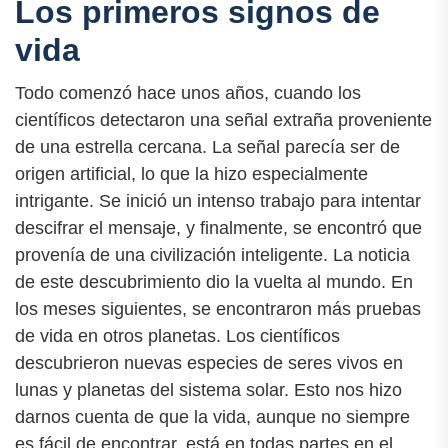
Los primeros signos de
vida
Todo comenzó hace unos años, cuando los
científicos detectaron una señal extraña proveniente
de una estrella cercana. La señal parecía ser de
origen artificial, lo que la hizo especialmente
intrigante. Se inició un intenso trabajo para intentar
descifrar el mensaje, y finalmente, se encontró que
provenía de una civilización inteligente. La noticia
de este descubrimiento dio la vuelta al mundo. En
los meses siguientes, se encontraron más pruebas
de vida en otros planetas. Los científicos
descubrieron nuevas especies de seres vivos en
lunas y planetas del sistema solar. Esto nos hizo
darnos cuenta de que la vida, aunque no siempre
es fácil de encontrar, está en todas partes en el