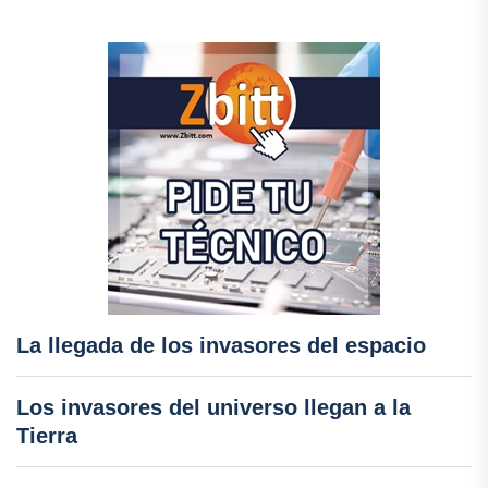
La llegada de los invasores del espacio
Los invasores del universo llegan a la
Tierra