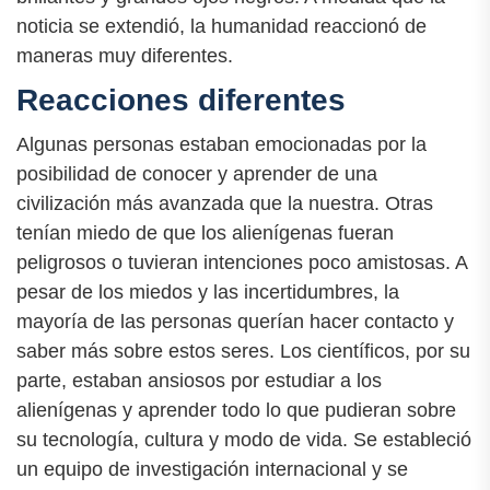
noticia se extendió, la humanidad reaccionó de
maneras muy diferentes.
Reacciones diferentes
Algunas personas estaban emocionadas por la
posibilidad de conocer y aprender de una
civilización más avanzada que la nuestra. Otras
tenían miedo de que los alienígenas fueran
peligrosos o tuvieran intenciones poco amistosas. A
pesar de los miedos y las incertidumbres, la
mayoría de las personas querían hacer contacto y
saber más sobre estos seres. Los científicos, por su
parte, estaban ansiosos por estudiar a los
alienígenas y aprender todo lo que pudieran sobre
su tecnología, cultura y modo de vida. Se estableció
un equipo de investigación internacional y se