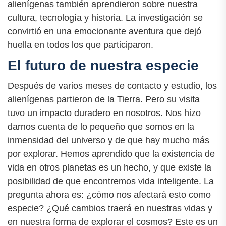
alienígenas también aprendieron sobre nuestra
cultura, tecnología y historia. La investigación se
convirtió en una emocionante aventura que dejó
huella en todos los que participaron.
El futuro de nuestra especie
Después de varios meses de contacto y estudio, los
alienígenas partieron de la Tierra. Pero su visita
tuvo un impacto duradero en nosotros. Nos hizo
darnos cuenta de lo pequeño que somos en la
inmensidad del universo y de que hay mucho más
por explorar. Hemos aprendido que la existencia de
vida en otros planetas es un hecho, y que existe la
posibilidad de que encontremos vida inteligente. La
pregunta ahora es: ¿cómo nos afectará esto como
especie? ¿Qué cambios traerá en nuestras vidas y
en nuestra forma de explorar el cosmos? Este es un