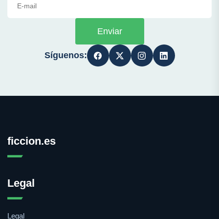
Enviar
Síguenos:
ficcion.es
Legal
Legal