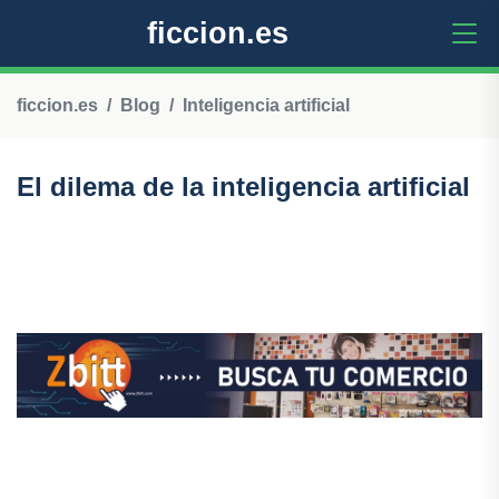
ficcion.es
ficcion.es
Blog
Inteligencia artificial
El dilema de la inteligencia artificial