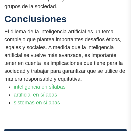
grupos de la sociedad.
Conclusiones
El dilema de la inteligencia artificial es un tema
complejo que plantea importantes desafíos éticos,
legales y sociales. A medida que la inteligencia
artificial se vuelve más avanzada, es importante
tener en cuenta las implicaciones que tiene para la
sociedad y trabajar para garantizar que se utilice de
manera responsable y equitativa.
inteligencia en sílabas
artificial en sílabas
sistemas en sílabas