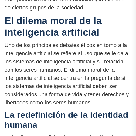
de ciertos grupos de la sociedad.
El dilema moral de la
inteligencia artificial
Uno de los principales debates éticos en torno a la
inteligencia artificial se refiere al uso que se le da a
los sistemas de inteligencia artificial y su relación
con los seres humanos. El dilema moral de la
inteligencia artificial se centra en la pregunta de si
los sistemas de inteligencia artificial deben ser
considerados una forma de vida y tener derechos y
libertades como los seres humanos.
La redefinición de la identidad
humana