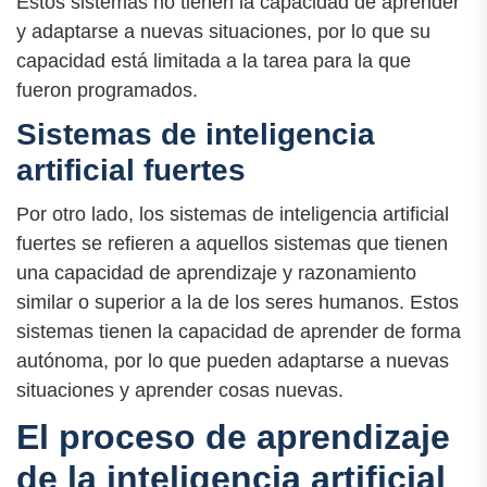
Estos sistemas no tienen la capacidad de aprender
y adaptarse a nuevas situaciones, por lo que su
capacidad está limitada a la tarea para la que
fueron programados.
Sistemas de inteligencia
artificial fuertes
Por otro lado, los sistemas de inteligencia artificial
fuertes se refieren a aquellos sistemas que tienen
una capacidad de aprendizaje y razonamiento
similar o superior a la de los seres humanos. Estos
sistemas tienen la capacidad de aprender de forma
autónoma, por lo que pueden adaptarse a nuevas
situaciones y aprender cosas nuevas.
El proceso de aprendizaje
de la inteligencia artificial