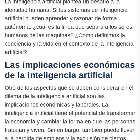
La inteligencia artificial plantea un desafío a la
identidad humana. Si los sistemas de inteligencia
artificial pueden aprender y razonar de forma
autónoma, ¿cuál es la línea que separa a los seres
humanos de las máquinas? ¿Cómo definimos la
conciencia y la vida en el contexto de la inteligencia
artificial?
Las implicaciones económicas
de la inteligencia artificial
Otro de los aspectos que se deben considerar en el
dilema de la inteligencia artificial son las
implicaciones económicas y laborales. La
inteligencia artificial tiene el potencial de transformar
la economía y cambiar la forma en que las personas
trabajan y viven. Sin embargo, también puede llevar
a la pérdida de empleos y la exclusión de ciertos