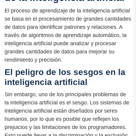
El proceso de aprendizaje de la inteligencia artificial
se basa en el procesamiento de grandes cantidades
de datos para identificar patrones y relaciones. A
través de algoritmos de aprendizaje automático, la
inteligencia artificial puede analizar y procesar
grandes cantidades de datos para mejorar su
rendimiento y precisión.
El peligro de los sesgos en la
inteligencia artificial
Sin embargo, uno de los principales problemas de
la inteligencia artificial es el sesgo. Los sistemas de
inteligencia artificial están diseñados por seres
humanos, por lo que es posible que reflejen los
prejuicios y las limitaciones de los programadores.
Esto puede llevar a la discriminación y la exclusión