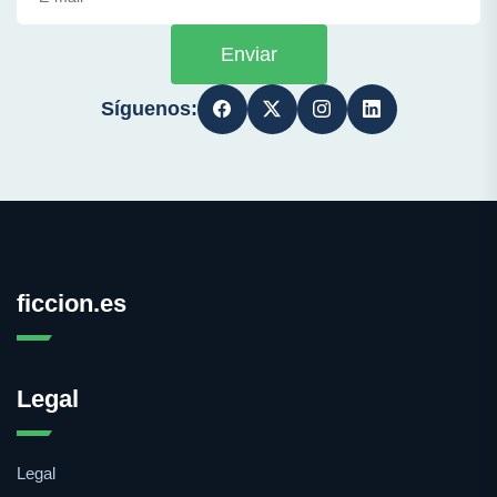
Enviar
Síguenos:
ficcion.es
Legal
Legal