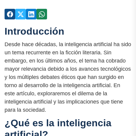
Introducción
Desde hace décadas, la inteligencia artificial ha sido
un tema recurrente en la ficción literaria. Sin
embargo, en los últimos años, el tema ha cobrado
mayor relevancia debido a los avances tecnológicos
y los múltiples debates éticos que han surgido en
torno al desarrollo de la inteligencia artificial. En
este artículo, exploraremos el dilema de la
inteligencia artificial y las implicaciones que tiene
para la sociedad.
¿Qué es la inteligencia
artificial?