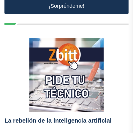
¡Sorpréndeme!
La rebelión de la inteligencia artificial