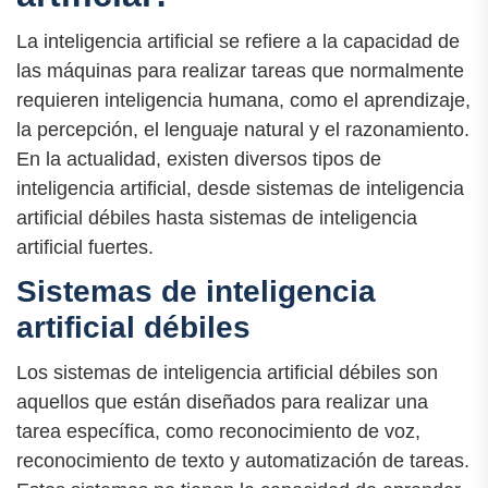
La inteligencia artificial se refiere a la capacidad de
las máquinas para realizar tareas que normalmente
requieren inteligencia humana, como el aprendizaje,
la percepción, el lenguaje natural y el razonamiento.
En la actualidad, existen diversos tipos de
inteligencia artificial, desde sistemas de inteligencia
artificial débiles hasta sistemas de inteligencia
artificial fuertes.
Sistemas de inteligencia
artificial débiles
Los sistemas de inteligencia artificial débiles son
aquellos que están diseñados para realizar una
tarea específica, como reconocimiento de voz,
reconocimiento de texto y automatización de tareas.