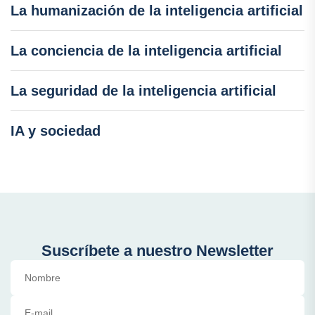
La humanización de la inteligencia artificial
La conciencia de la inteligencia artificial
La seguridad de la inteligencia artificial
IA y sociedad
Suscríbete a nuestro Newsletter