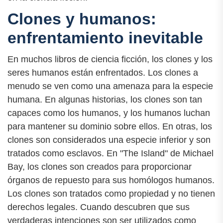
Clones y humanos:
enfrentamiento inevitable
En muchos libros de ciencia ficción, los clones y los
seres humanos están enfrentados. Los clones a
menudo se ven como una amenaza para la especie
humana. En algunas historias, los clones son tan
capaces como los humanos, y los humanos luchan
para mantener su dominio sobre ellos. En otras, los
clones son considerados una especie inferior y son
tratados como esclavos. En "The Island" de Michael
Bay, los clones son creados para proporcionar
órganos de repuesto para sus homólogos humanos.
Los clones son tratados como propiedad y no tienen
derechos legales. Cuando descubren que sus
verdaderas intenciones son ser utilizados como