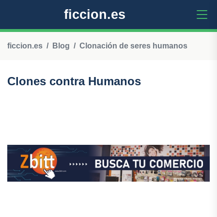
ficcion.es
ficcion.es
Blog
Clonación de seres humanos
Clones contra Humanos