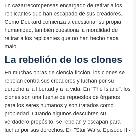
un cazarrecompensas encargado de retirar a los
replicantes que han escapado de sus creadores.
Como Deckard comienza a cuestionar su propia
humanidad, también cuestiona la moralidad de
retirar a los replicantes que no han hecho nada
malo.
La rebelión de los clones
En muchas obras de ciencia ficción, los clones se
rebelan contra sus creadores y luchan por su
derecho a la libertad y a la vida. En "The Island", los
clones son una fuente de repuestos de órganos
para los seres humanos y son tratados como
propiedad. Cuando algunos descubren su
verdadero propósito, se rebelan y escapan para
luchar por sus derechos. En "Star Wars: Episode II -