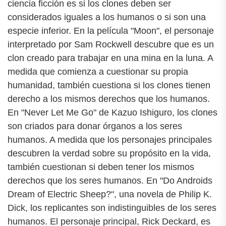
ciencia ficción es si los clones deben ser
considerados iguales a los humanos o si son una
especie inferior. En la película "Moon", el personaje
interpretado por Sam Rockwell descubre que es un
clon creado para trabajar en una mina en la luna. A
medida que comienza a cuestionar su propia
humanidad, también cuestiona si los clones tienen
derecho a los mismos derechos que los humanos.
En "Never Let Me Go" de Kazuo Ishiguro, los clones
son criados para donar órganos a los seres
humanos. A medida que los personajes principales
descubren la verdad sobre su propósito en la vida,
también cuestionan si deben tener los mismos
derechos que los seres humanos. En "Do Androids
Dream of Electric Sheep?", una novela de Philip K.
Dick, los replicantes son indistinguibles de los seres
humanos. El personaje principal, Rick Deckard, es