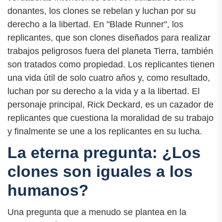
donantes, los clones se rebelan y luchan por su
derecho a la libertad. En "Blade Runner", los
replicantes, que son clones diseñados para realizar
trabajos peligrosos fuera del planeta Tierra, también
son tratados como propiedad. Los replicantes tienen
una vida útil de solo cuatro años y, como resultado,
luchan por su derecho a la vida y a la libertad. El
personaje principal, Rick Deckard, es un cazador de
replicantes que cuestiona la moralidad de su trabajo
y finalmente se une a los replicantes en su lucha.
La eterna pregunta: ¿Los
clones son iguales a los
humanos?
Una pregunta que a menudo se plantea en la