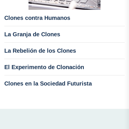
Clones contra Humanos
La Granja de Clones
La Rebelión de los Clones
El Experimento de Clonación
Clones en la Sociedad Futurista