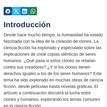
Introducción
Desde hace mucho tiempo, la humanidad ha estado
fascinada con la idea de la creación de clones. La
ciencia ficción ha explorado y especulado sobre las
implicaciones de crear copias idénticas de seres
humanos. ¿Qué pasa si estos clones se rebelan
contra sus creadores? ¿Y si los clones tienen
derechos iguales a los de los seres humanos? Este
tema ha sido explorado en muchas obras de ciencia
ficción, desde películas hasta novelas gráficas. El
artículo a continuación discutirá la lucha entre
clones y humanos, explorando los temas comunes
en la ciencia ficción.