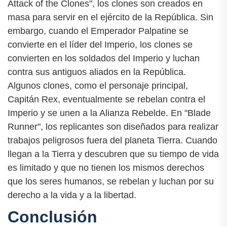
Attack of the Clones", los clones son creados en
masa para servir en el ejército de la República. Sin
embargo, cuando el Emperador Palpatine se
convierte en el líder del Imperio, los clones se
convierten en los soldados del Imperio y luchan
contra sus antiguos aliados en la República.
Algunos clones, como el personaje principal,
Capitán Rex, eventualmente se rebelan contra el
Imperio y se unen a la Alianza Rebelde. En "Blade
Runner", los replicantes son diseñados para realizar
trabajos peligrosos fuera del planeta Tierra. Cuando
llegan a la Tierra y descubren que su tiempo de vida
es limitado y que no tienen los mismos derechos
que los seres humanos, se rebelan y luchan por su
derecho a la vida y a la libertad.
Conclusión