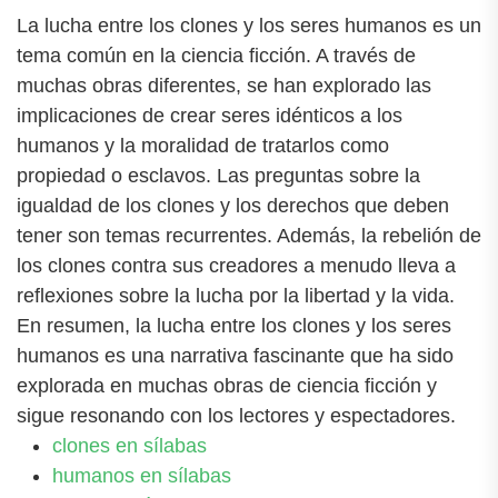
La lucha entre los clones y los seres humanos es un
tema común en la ciencia ficción. A través de
muchas obras diferentes, se han explorado las
implicaciones de crear seres idénticos a los
humanos y la moralidad de tratarlos como
propiedad o esclavos. Las preguntas sobre la
igualdad de los clones y los derechos que deben
tener son temas recurrentes. Además, la rebelión de
los clones contra sus creadores a menudo lleva a
reflexiones sobre la lucha por la libertad y la vida.
En resumen, la lucha entre los clones y los seres
humanos es una narrativa fascinante que ha sido
explorada en muchas obras de ciencia ficción y
sigue resonando con los lectores y espectadores.
clones en sílabas
humanos en sílabas