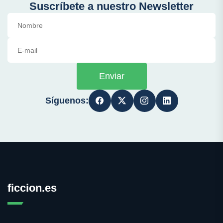
Suscríbete a nuestro Newsletter
Enviar
Síguenos:
ficcion.es