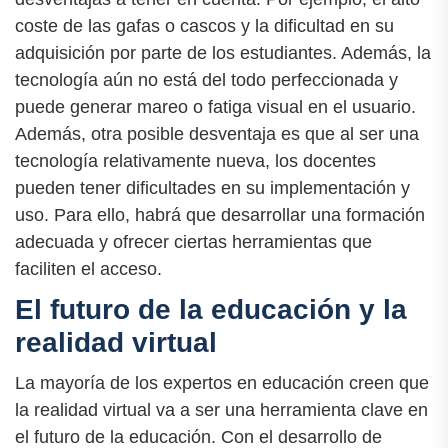
coste de las gafas o cascos y la dificultad en su
adquisición por parte de los estudiantes. Además, la
tecnología aún no está del todo perfeccionada y
puede generar mareo o fatiga visual en el usuario.
Además, otra posible desventaja es que al ser una
tecnología relativamente nueva, los docentes
pueden tener dificultades en su implementación y
uso. Para ello, habrá que desarrollar una formación
adecuada y ofrecer ciertas herramientas que
faciliten el acceso.
El futuro de la educación y la
realidad virtual
La mayoría de los expertos en educación creen que
la realidad virtual va a ser una herramienta clave en
el futuro de la educación. Con el desarrollo de