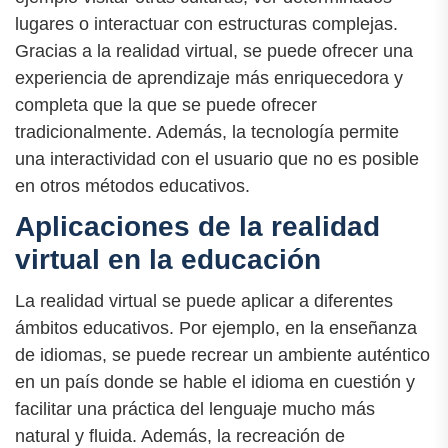
lugares o interactuar con estructuras complejas.
Gracias a la realidad virtual, se puede ofrecer una
experiencia de aprendizaje más enriquecedora y
completa que la que se puede ofrecer
tradicionalmente. Además, la tecnología permite
una interactividad con el usuario que no es posible
en otros métodos educativos.
Aplicaciones de la realidad
virtual en la educación
La realidad virtual se puede aplicar a diferentes
ámbitos educativos. Por ejemplo, en la enseñanza
de idiomas, se puede recrear un ambiente auténtico
en un país donde se hable el idioma en cuestión y
facilitar una práctica del lenguaje mucho más
natural y fluida. Además, la recreación de