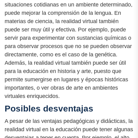
situaciones cotidianas en un ambiente determinado,
puede mejorar la comprensión de la lengua. En
materias de ciencia, la realidad virtual también
puede ser muy útil y efectiva. Por ejemplo, puede
servir para experimentar con sustancias químicas o
para observar procesos que no se pueden observar
directamente, como es el caso de la genética.
Además, la realidad virtual también puede ser útil
para la educación en historia y arte, puesto que
permite sumergirse en lugares y épocas históricas
importantes, o ver obras de arte en ambientes
virtuales enriquecidos.
Posibles desventajas
A pesar de las ventajas pedagógicas y didácticas, la
realidad virtual en la educación puede tener algunas
desventajas a tener en cuenta. Por ejemplo, el alto