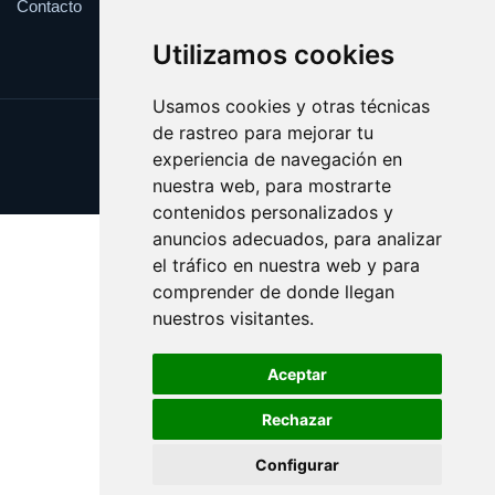
Contacto
Utilizamos cookies
Usamos cookies y otras técnicas
de rastreo para mejorar tu
Update cookies preferences
experiencia de navegación en
Copyright © 2025 ficcion.es
nuestra web, para mostrarte
contenidos personalizados y
anuncios adecuados, para analizar
el tráfico en nuestra web y para
comprender de donde llegan
nuestros visitantes.
Aceptar
Rechazar
Configurar