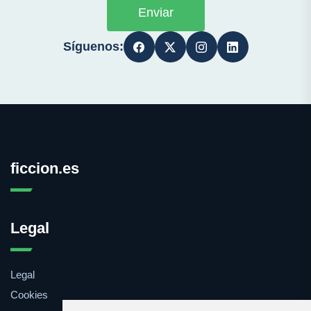
Enviar
Síguenos:
ficcion.es
Legal
Legal
Cookies