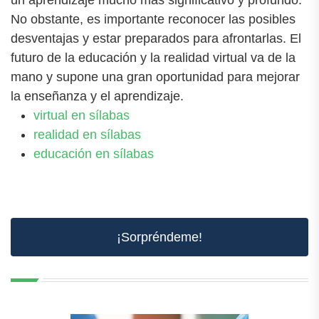
un aprendizaje mucho más significativo y profundo.
No obstante, es importante reconocer las posibles
desventajas y estar preparados para afrontarlas. El
futuro de la educación y la realidad virtual va de la
mano y supone una gran oportunidad para mejorar
la enseñanza y el aprendizaje.
virtual en sílabas
realidad en sílabas
educación en sílabas
¡Sorpréndeme!