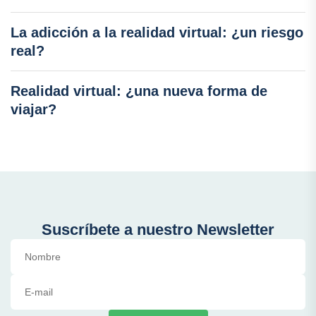
La adicción a la realidad virtual: ¿un riesgo
real?
Realidad virtual: ¿una nueva forma de
viajar?
Suscríbete a nuestro Newsletter