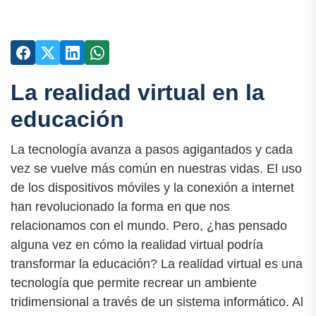
La realidad virtual en la
educación
La tecnología avanza a pasos agigantados y cada
vez se vuelve más común en nuestras vidas. El uso
de los dispositivos móviles y la conexión a internet
han revolucionado la forma en que nos
relacionamos con el mundo. Pero, ¿has pensado
alguna vez en cómo la realidad virtual podría
transformar la educación? La realidad virtual es una
tecnología que permite recrear un ambiente
tridimensional a través de un sistema informático. Al