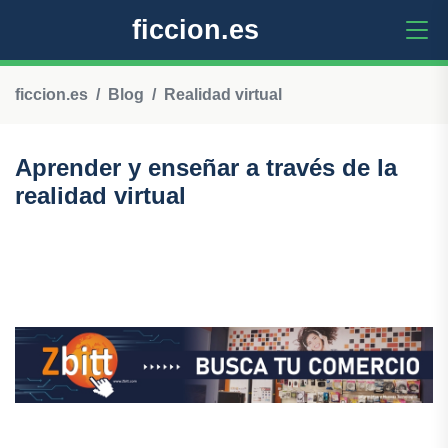
ficcion.es
ficcion.es
Blog
Realidad virtual
Aprender y enseñar a través de la
realidad virtual