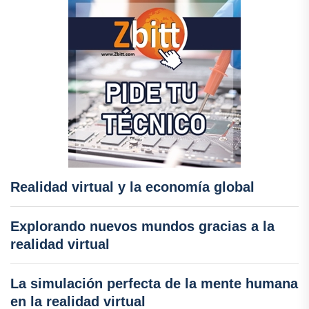
Realidad virtual y la economía global
Explorando nuevos mundos gracias a la
realidad virtual
La simulación perfecta de la mente humana
en la realidad virtual