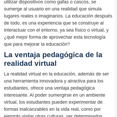
utilizar dispositivos como gafas o cascos, se
sumerge al usuario en una realidad que simula
lugares reales o imaginarios. La educación después
de todo, es una experiencia que se construye al
interactuar con el entorno, ya sea físico o virtual, y
¿qué mejor forma de aprovechar esta tecnología
que para mejorar la educación?
La ventaja pedagógica de la
realidad virtual
La realidad virtual en la educación, además de ser
una herramienta innovadora y atractiva para los
estudiantes, ofrece una ventaja pedagógica
interesante. Al poder sumergirse en un ambiente
virtual, los estudiantes pueden experimentar de
formas inalcanzables en la vida real, como por
ejemplo visitar otras culturas, ver determinados