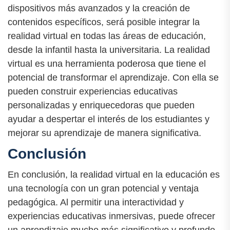
dispositivos más avanzados y la creación de
contenidos específicos, será posible integrar la
realidad virtual en todas las áreas de educación,
desde la infantil hasta la universitaria. La realidad
virtual es una herramienta poderosa que tiene el
potencial de transformar el aprendizaje. Con ella se
pueden construir experiencias educativas
personalizadas y enriquecedoras que pueden
ayudar a despertar el interés de los estudiantes y
mejorar su aprendizaje de manera significativa.
Conclusión
En conclusión, la realidad virtual en la educación es
una tecnología con un gran potencial y ventaja
pedagógica. Al permitir una interactividad y
experiencias educativas inmersivas, puede ofrecer