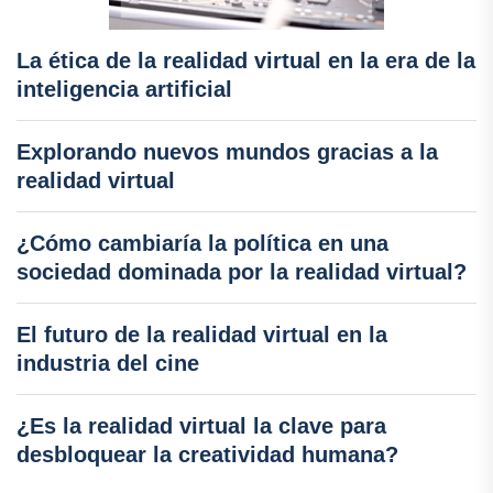
La ética de la realidad virtual en la era de la
inteligencia artificial
Explorando nuevos mundos gracias a la
realidad virtual
¿Cómo cambiaría la política en una
sociedad dominada por la realidad virtual?
El futuro de la realidad virtual en la
industria del cine
¿Es la realidad virtual la clave para
desbloquear la creatividad humana?