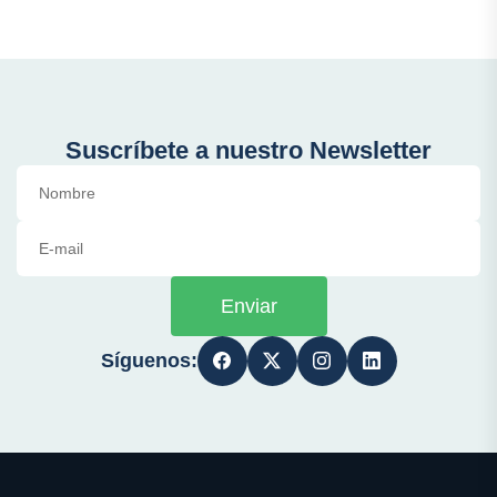
Suscríbete a nuestro Newsletter
Enviar
Síguenos: