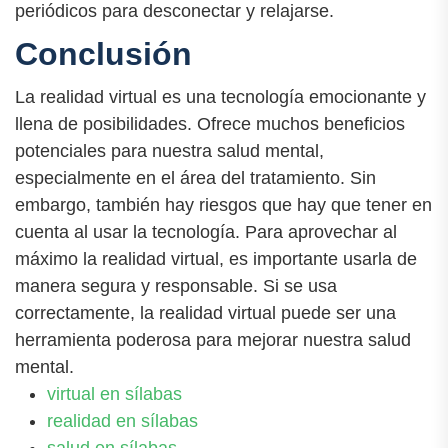
periódicos para desconectar y relajarse.
Conclusión
La realidad virtual es una tecnología emocionante y
llena de posibilidades. Ofrece muchos beneficios
potenciales para nuestra salud mental,
especialmente en el área del tratamiento. Sin
embargo, también hay riesgos que hay que tener en
cuenta al usar la tecnología. Para aprovechar al
máximo la realidad virtual, es importante usarla de
manera segura y responsable. Si se usa
correctamente, la realidad virtual puede ser una
herramienta poderosa para mejorar nuestra salud
mental.
virtual en sílabas
realidad en sílabas
salud en sílabas