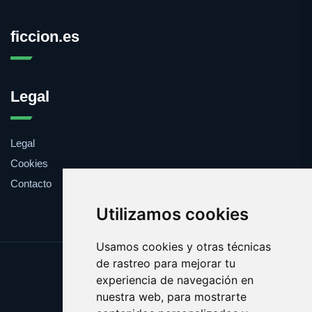
ficcion.es
Legal
Legal
Cookies
Contacto
Utilizamos cookies
Usamos cookies y otras técnicas
de rastreo para mejorar tu
Update cookies preferences
experiencia de navegación en
Copyright © 2025 ficcion.es
nuestra web, para mostrarte