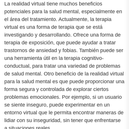
La realidad virtual tiene muchos beneficios
potenciales para la salud mental, especialmente en
el área del tratamiento. Actualmente, la terapia
virtual es una forma de terapia que se está
investigando y desarrollando. Ofrece una forma de
terapia de exposición, que puede ayudar a tratar
trastornos de ansiedad y fobias. También puede ser
una herramienta útil en la terapia cognitivo-
conductual, para tratar una variedad de problemas
de salud mental. Otro beneficio de la realidad virtual
para la salud mental es que puede proporcionar una
forma segura y controlada de explorar ciertos
problemas emocionales. Por ejemplo, si un usuario
se siente inseguro, puede experimentar en un
entorno virtual que le permita encontrar maneras de
lidiar con su inseguridad, sin tener que enfrentarse
a situaciones reales.