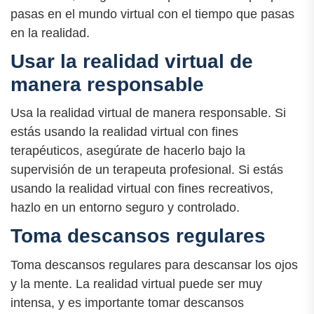
pasas en el mundo virtual con el tiempo que pasas
en la realidad.
Usar la realidad virtual de
manera responsable
Usa la realidad virtual de manera responsable. Si
estás usando la realidad virtual con fines
terapéuticos, asegúrate de hacerlo bajo la
supervisión de un terapeuta profesional. Si estás
usando la realidad virtual con fines recreativos,
hazlo en un entorno seguro y controlado.
Toma descansos regulares
Toma descansos regulares para descansar los ojos
y la mente. La realidad virtual puede ser muy
intensa, y es importante tomar descansos