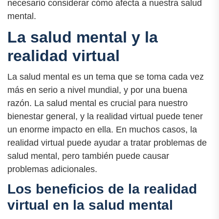
necesario considerar cómo afecta a nuestra salud
mental.
La salud mental y la
realidad virtual
La salud mental es un tema que se toma cada vez
más en serio a nivel mundial, y por una buena
razón. La salud mental es crucial para nuestro
bienestar general, y la realidad virtual puede tener
un enorme impacto en ella. En muchos casos, la
realidad virtual puede ayudar a tratar problemas de
salud mental, pero también puede causar
problemas adicionales.
Los beneficios de la realidad
virtual en la salud mental