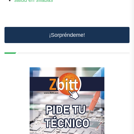
¡Sorpréndeme!