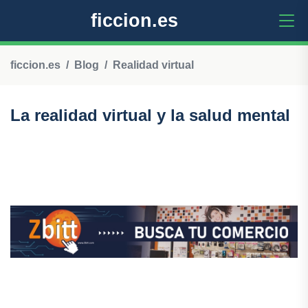
ficcion.es
ficcion.es
Blog
Realidad virtual
La realidad virtual y la salud mental