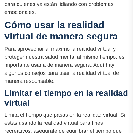
para quienes ya están lidiando con problemas
emocionales.
Cómo usar la realidad
virtual de manera segura
Para aprovechar al máximo la realidad virtual y
proteger nuestra salud mental al mismo tiempo, es
importante usarla de manera segura. Aquí hay
algunos consejos para usar la realidad virtual de
manera responsable:
Limitar el tiempo en la realidad
virtual
Limita el tiempo que pasas en la realidad virtual. Si
estás usando la realidad virtual para fines
recreativos, asegúrate de equilibrar el tiempo que