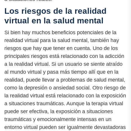
Los riesgos de la realidad
virtual en la salud mental
Si bien hay muchos beneficios potenciales de la
realidad virtual para la salud mental, también hay
riesgos que hay que tener en cuenta. Uno de los
principales riesgos está relacionado con la adicción
a la realidad virtual. Si un usuario se siente atraído
al mundo virtual y pasa más tiempo allí que en la
realidad, puede llevar a problemas de salud mental,
como la depresión o ansiedad social. Otro riesgo de
la realidad virtual está relacionado con la exposición
a situaciones traumáticas. Aunque la terapia virtual
puede ser efectiva, la exposición a situaciones
traumáticas y emocionalmente intensas en un
entorno virtual pueden ser igualmente devastadoras