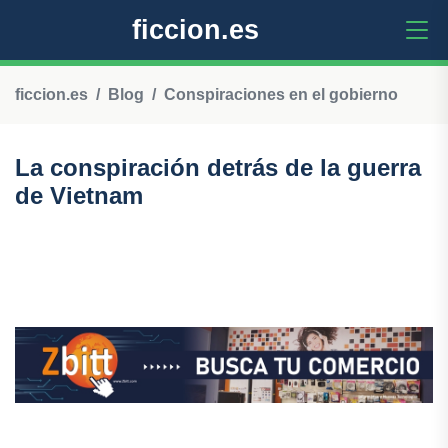
ficcion.es
ficcion.es
Blog
Conspiraciones en el gobierno
La conspiración detrás de la guerra
de Vietnam