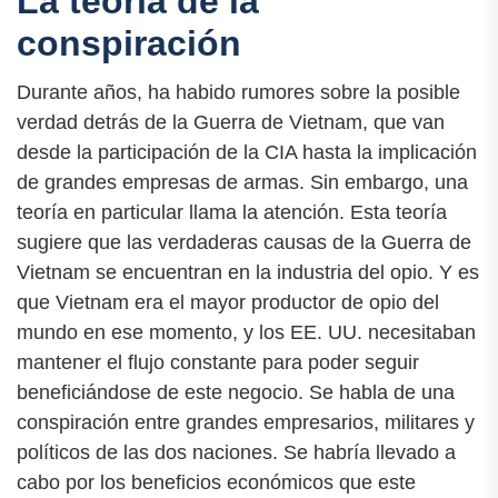
La teoría de la
conspiración
Durante años, ha habido rumores sobre la posible
verdad detrás de la Guerra de Vietnam, que van
desde la participación de la CIA hasta la implicación
de grandes empresas de armas. Sin embargo, una
teoría en particular llama la atención. Esta teoría
sugiere que las verdaderas causas de la Guerra de
Vietnam se encuentran en la industria del opio. Y es
que Vietnam era el mayor productor de opio del
mundo en ese momento, y los EE. UU. necesitaban
mantener el flujo constante para poder seguir
beneficiándose de este negocio. Se habla de una
conspiración entre grandes empresarios, militares y
políticos de las dos naciones. Se habría llevado a
cabo por los beneficios económicos que este