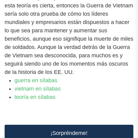
esta teoría es cierta, entonces la Guerra de Vietnam
sería solo otra prueba de cómo los líderes
mundiales y empresarios están dispuestos a hacer
lo que sea para mantener y aumentar sus
beneficios, aunque eso signifique la muerte de miles
de soldados. Aunque la verdad detrás de la Guerra
de Vietnam sea desconocida, para muchos es y
seguirá siendo uno de los momentos más oscuros
de la historia de los EE. UU.
guerra en sílabas
vietnam en sílabas
teoría en sílabas
¡Sorpréndeme!