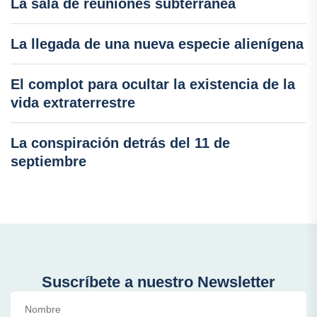
La sala de reuniones subterránea
La llegada de una nueva especie alienígena
El complot para ocultar la existencia de la
vida extraterrestre
La conspiración detrás del 11 de
septiembre
Suscríbete a nuestro Newsletter