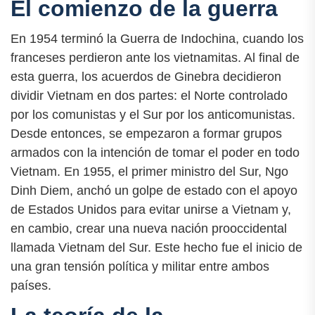
El comienzo de la guerra
En 1954 terminó la Guerra de Indochina, cuando los
franceses perdieron ante los vietnamitas. Al final de
esta guerra, los acuerdos de Ginebra decidieron
dividir Vietnam en dos partes: el Norte controlado
por los comunistas y el Sur por los anticomunistas.
Desde entonces, se empezaron a formar grupos
armados con la intención de tomar el poder en todo
Vietnam. En 1955, el primer ministro del Sur, Ngo
Dinh Diem, anchó un golpe de estado con el apoyo
de Estados Unidos para evitar unirse a Vietnam y,
en cambio, crear una nueva nación prooccidental
llamada Vietnam del Sur. Este hecho fue el inicio de
una gran tensión política y militar entre ambos
países.