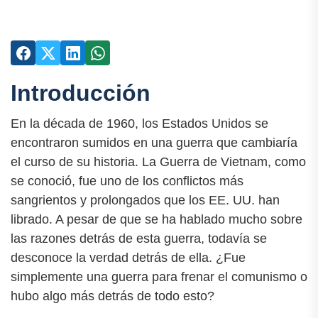
Introducción
En la década de 1960, los Estados Unidos se
encontraron sumidos en una guerra que cambiaría
el curso de su historia. La Guerra de Vietnam, como
se conoció, fue uno de los conflictos más
sangrientos y prolongados que los EE. UU. han
librado. A pesar de que se ha hablado mucho sobre
las razones detrás de esta guerra, todavía se
desconoce la verdad detrás de ella. ¿Fue
simplemente una guerra para frenar el comunismo o
hubo algo más detrás de todo esto?