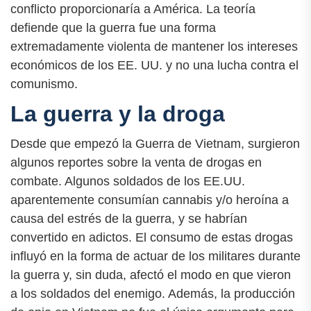
conflicto proporcionaría a América. La teoría
defiende que la guerra fue una forma
extremadamente violenta de mantener los intereses
económicos de los EE. UU. y no una lucha contra el
comunismo.
La guerra y la droga
Desde que empezó la Guerra de Vietnam, surgieron
algunos reportes sobre la venta de drogas en
combate. Algunos soldados de los EE.UU.
aparentemente consumían cannabis y/o heroína a
causa del estrés de la guerra, y se habrían
convertido en adictos. El consumo de estas drogas
influyó en la forma de actuar de los militares durante
la guerra y, sin duda, afectó el modo en que vieron
a los soldados del enemigo. Además, la producción