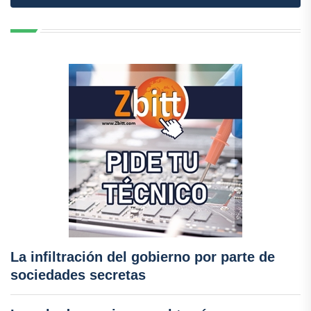
La infiltración del gobierno por parte de
sociedades secretas