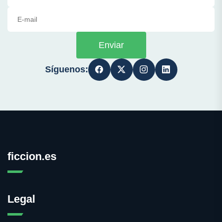
Enviar
Síguenos:
ficcion.es
Legal