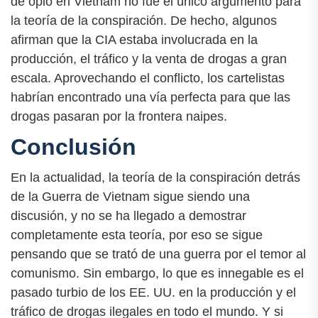
de opio en Vietnam no fue el único argumento para
la teoría de la conspiración. De hecho, algunos
afirman que la CIA estaba involucrada en la
producción, el tráfico y la venta de drogas a gran
escala. Aprovechando el conflicto, los cartelistas
habrían encontrado una vía perfecta para que las
drogas pasaran por la frontera naipes.
Conclusión
En la actualidad, la teoría de la conspiración detrás
de la Guerra de Vietnam sigue siendo una
discusión, y no se ha llegado a demostrar
completamente esta teoría, por eso se sigue
pensando que se trató de una guerra por el temor al
comunismo. Sin embargo, lo que es innegable es el
pasado turbio de los EE. UU. en la producción y el
tráfico de drogas ilegales en todo el mundo. Y si